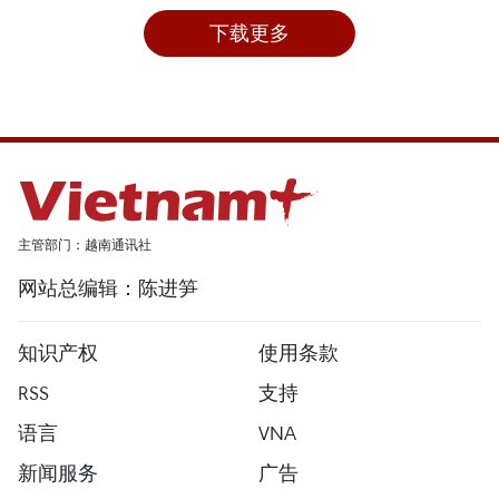
下载更多
主管部门：越南通讯社
网站总编辑：陈进笋
知识产权
使用条款
RSS
支持
语言
VNA
新闻服务
广告