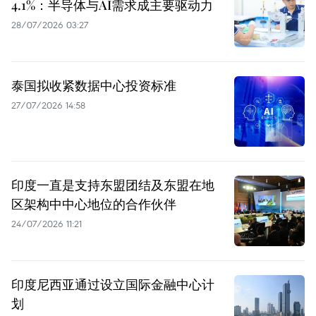
4.1%：半导体与AI需求成主要驱动力
28/07/2026 03:27
泰国拟收紧数据中心投资标准
27/07/2026 14:58
印度一直是支持东盟团结及东盟在地
区架构中中心地位的合作伙伴
24/07/2026 11:21
印度尼西亚通过设立国际金融中心计
划