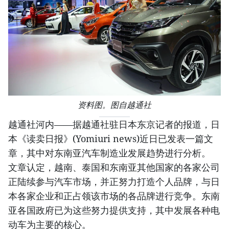
资料图。图自越通社
越通社河内——据越通社驻日本东京记者的报道，日
本《读卖日报》(Yomiuri news)近日已发表一篇文
章，其中对东南亚汽车制造业发展趋势进行分析。
文章认定，越南、泰国和东南亚其他国家的各家公司
正陆续参与汽车市场，并正努力打造个人品牌，与日
本各家企业和正占领该市场的各品牌进行竞争。东南
亚各国政府已为这些努力提供支持，其中发展各种电
动车为主要的核心。