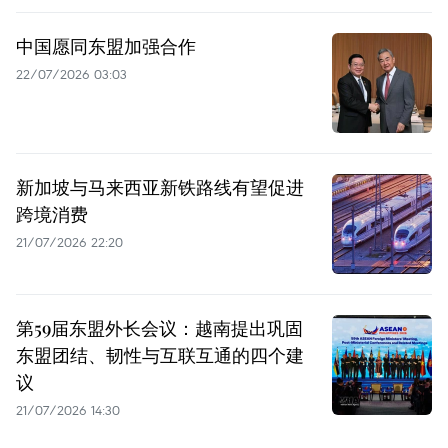
中国愿同东盟加强合作
22/07/2026 03:03
新加坡与马来西亚新铁路线有望促进
跨境消费
21/07/2026 22:20
第59届东盟外长会议：越南提出巩固
东盟团结、韧性与互联互通的四个建
议
21/07/2026 14:30