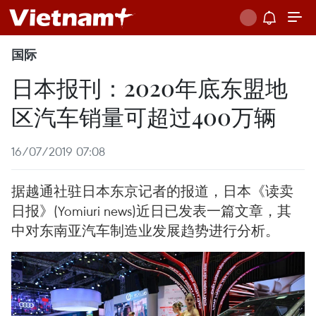
国际
日本报刊：2020年底东盟地
区汽车销量可超过400万辆
16/07/2019 07:08
据越通社驻日本东京记者的报道，日本《读卖
日报》(Yomiuri news)近日已发表一篇文章，其
中对东南亚汽车制造业发展趋势进行分析。