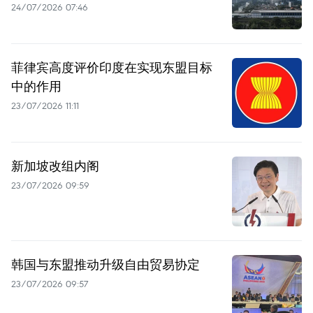
24/07/2026 07:46
菲律宾高度评价印度在实现东盟目标
中的作用
23/07/2026 11:11
新加坡改组内阁
23/07/2026 09:59
韩国与东盟推动升级自由贸易协定
23/07/2026 09:57