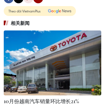
Theo dõi VietnamPlus
相关新闻
10月份越南汽车销量环比增长21%