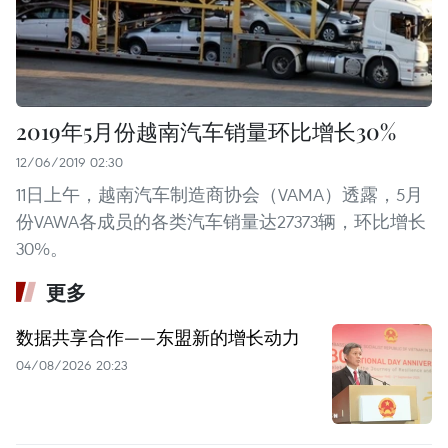
2019年5月份越南汽车销量环比增长30%
12/06/2019 02:30
11日上午，越南汽车制造商协会（VAMA）透露，5月
份VAWA各成员的各类汽车销量达27373辆，环比增长
30%。
更多
数据共享合作——东盟新的增长动力
04/08/2026 20:23