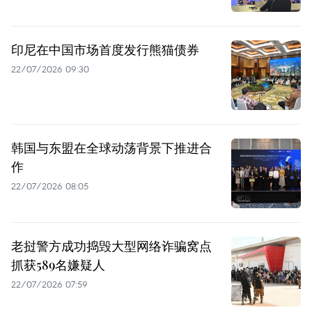
印尼在中国市场首度发行熊猫债券
22/07/2026 09:30
韩国与东盟在全球动荡背景下推进合
作
22/07/2026 08:05
老挝警方成功捣毁大型网络诈骗窝点
抓获589名嫌疑人
22/07/2026 07:59