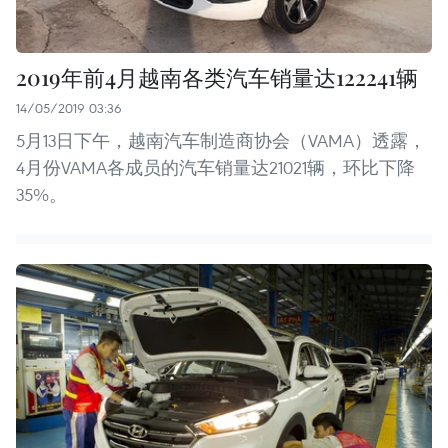
2019年前4月越南各类汽车销量达122241辆
14/05/2019 03:36
5月13日下午，越南汽车制造商协会（VAMA）透露，
4月份VAMA各成员的汽车销量达21021辆，环比下降
35%。