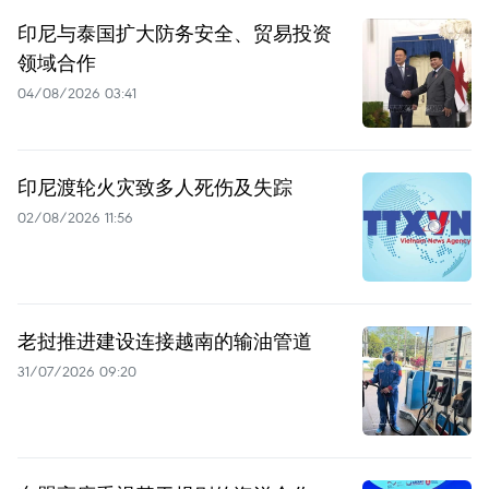
印尼与泰国扩大防务安全、贸易投资
领域合作
04/08/2026 03:41
印尼渡轮火灾致多人死伤及失踪
02/08/2026 11:56
老挝推进建设连接越南的输油管道
31/07/2026 09:20