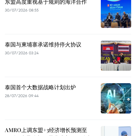
东盟高度重视基于规则的海洋合作
30/07/2026 08:55
泰国与柬埔寨承诺维持停火协议
30/07/2026 03:24
泰国首个大数据战略计划出炉
28/07/2026 09:44
AMRO上调东盟+3经济增长预测至