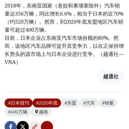
2018年，东南亚国家（老挝和柬埔寨除外）汽车销
量达356万辆，同比增长6.6%，相当于日本的近70%
（约520万辆）。然而，到2020年底东盟地区汽车销
量可超过400万辆。
目前，日本企业占东南亚汽车市场份额的80%。然
而，该地区汽车品牌可提升其竞争力，以在正保持增
长势头的该市场上与日本企业进行竞争。（越通社—
VNA）
越通社
#日本报刊
#2020年底
#东盟
#汽车
#销量
#400万辆
越南