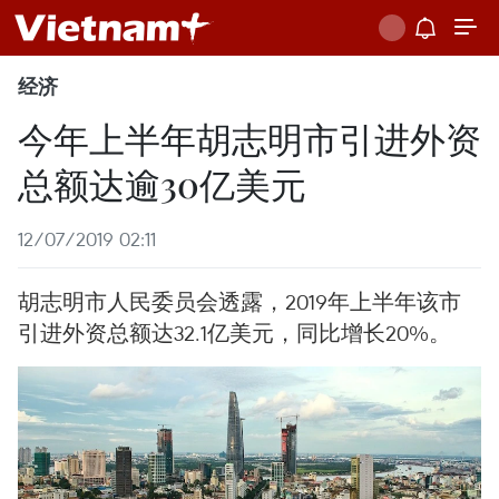
经济
今年上半年胡志明市引进外资
总额达逾30亿美元
12/07/2019 02:11
胡志明市人民委员会透露，2019年上半年该市
引进外资总额达32.1亿美元，同比增长20%。