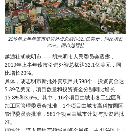
2019年上半年该市引进外资总额达32.1亿美元，同比增长
20%。图自越通社
越通社胡志明市——胡志明市人民委员会透露，
2019年上半年该市引进外资总额达32.1亿美元，同
比增长20%。
具体，胡志明市新批外资项目共598个，投资资金达
5.39亿美元，项目数量和投资资金分别同比增长
15.8%和3.6%。其中，16个项目由城市各工业区和
加工区管理委员会批准，1个项目由城市高科技园区
管理委员会批准，581个项目由城市计划与投资局批
准。
据统计，流入房地产领域的资金最多，占41%以上；