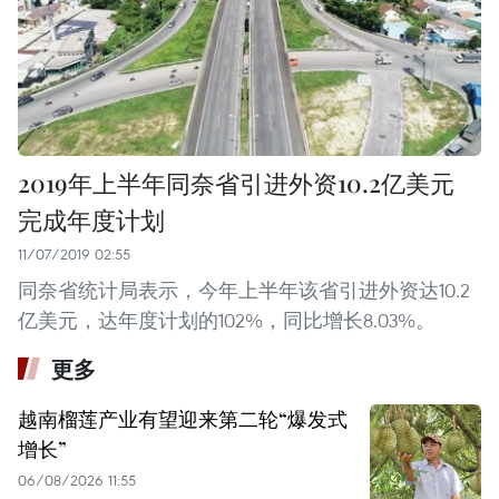
2019年上半年同奈省引进外资10.2亿美元
完成年度计划
11/07/2019 02:55
同奈省统计局表示，今年上半年该省引进外资达10.2
亿美元，达年度计划的102%，同比增长8.03%。
更多
越南榴莲产业有望迎来第二轮“爆发式
增长”
06/08/2026 11:55