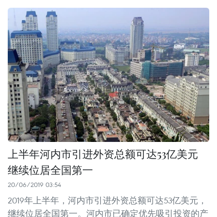
上半年河内市引进外资总额可达53亿美元
继续位居全国第一
20/06/2019 03:54
2019年上半年，河内市引进外资总额可达53亿美元，
继续位居全国第一。河内市已确定优先吸引投资的产