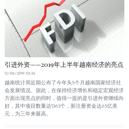
引进外资——2019年上半年越南经济的亮点
12/06/2019 03:36
越南统计局近期公布了今年头5个月越南国家经济社
会发展情况。据此，在保持经济增长和稳定宏观经济
方面出现亮点的同时，值得一提的是引进外资继续向
好，其中项目数量达1363个，新注册资金达65亿美
元，为三年来最高。