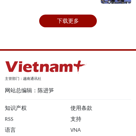
下载更多
主管部门：越南通讯社
网站总编辑：陈进笋
知识产权
使用条款
RSS
支持
语言
VNA