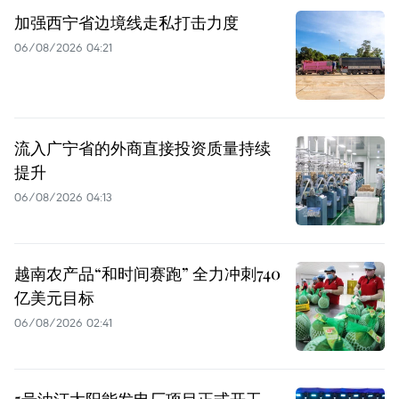
加强西宁省边境线走私打击力度
06/08/2026 04:21
流入广宁省的外商直接投资质量持续
提升
06/08/2026 04:13
越南农产品“和时间赛跑” 全力冲刺740
亿美元目标
06/08/2026 02:41