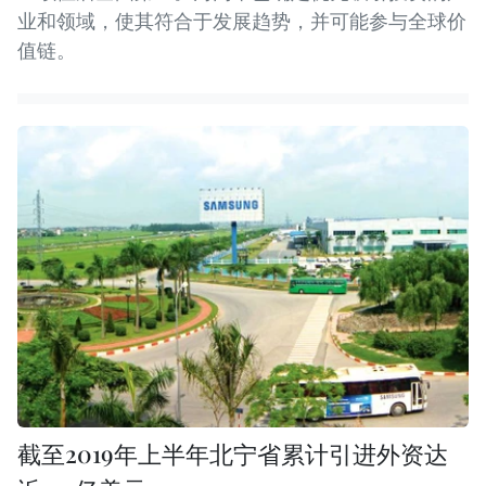
业和领域，使其符合于发展趋势，并可能参与全球价
值链。
截至2019年上半年北宁省累计引进外资达