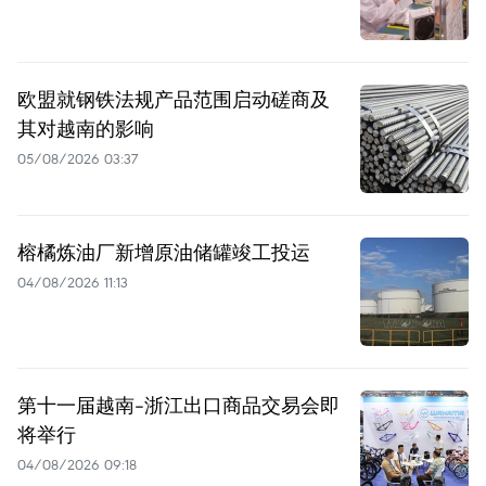
欧盟就钢铁法规产品范围启动磋商及
其对越南的影响
05/08/2026 03:37
榕橘炼油厂新增原油储罐竣工投运
04/08/2026 11:13
第十一届越南-浙江出口商品交易会即
将举行
04/08/2026 09:18