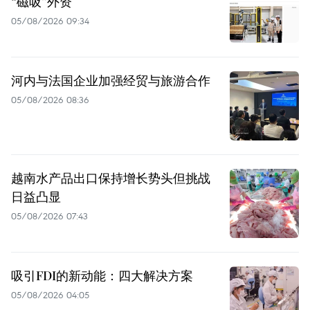
“磁吸”外资
05/08/2026 09:34
河内与法国企业加强经贸与旅游合作
05/08/2026 08:36
越南水产品出口保持增长势头但挑战
日益凸显
05/08/2026 07:43
吸引FDI的新动能：四大解决方案
05/08/2026 04:05