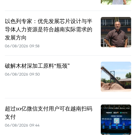
以色列专家：优先发展芯片设计与半
导体人力资源是符合越南实际需求的
发展方向
06/08/2026 09:58
破解木材深加工原料“瓶颈”
06/08/2026 09:50
超过10亿微信支付用户可在越南扫码
支付
06/08/2026 09:44