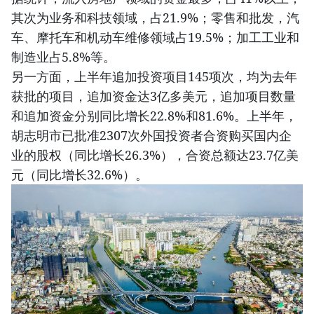
其次为业务和科技领域，占21.9%；零售和批发，汽
车、摩托车和机动车维修领域占19.5%；加工工业和
制造业占5.8%等。
另一方面，上半年追加投资项目145项次，均为去年
获批的项目，追加资金达3亿多美元，追加项目数量
和追加资金分别同比增长22.8%和81.6%。上半年，
胡志明市已批准2307次外国投资者合资购买国内企
业的股权（同比增长26.3%），合资总额达23.7亿美
元（同比增长32.6%）。