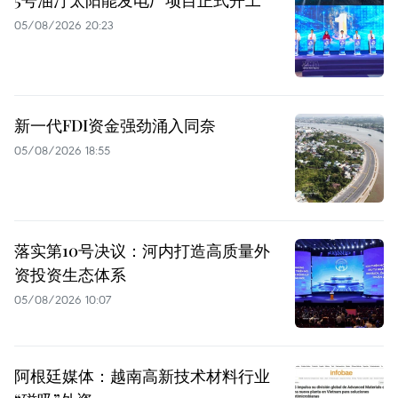
5号油汀太阳能发电厂项目正式开工
05/08/2026 20:23
新一代FDI资金强劲涌入同奈
05/08/2026 18:55
落实第10号决议：河内打造高质量外
资投资生态体系
05/08/2026 10:07
阿根廷媒体：越南高新技术材料行业