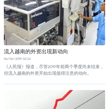
流入越南的外资出现新动向
04/06/2019 02:24
《人民报》报道，尽管2019年前两个季度尚未结束，
但流入越南的外资开始出现值得注意的动向。