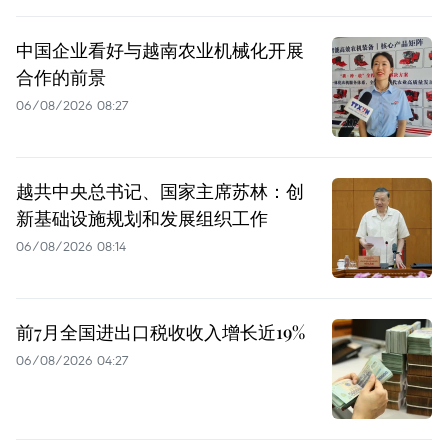
中国企业看好与越南农业机械化开展
合作的前景
06/08/2026 08:27
越共中央总书记、国家主席苏林：创
新基础设施规划和发展组织工作
06/08/2026 08:14
前7月全国进出口税收收入增长近19%
06/08/2026 04:27