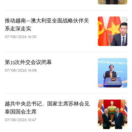
推动越南—澳大利亚全面战略伙伴关
系走深走实
07/08/2026 14:30
第33次外交会议闭幕
07/08/2026 14:08
越共中央总书记、国家主席苏林会见
泰国国会主席
07/08/2026 13:47