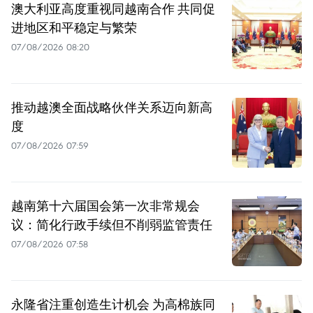
澳大利亚高度重视同越南合作 共同促
进地区和平稳定与繁荣
07/08/2026 08:20
推动越澳全面战略伙伴关系迈向新高
度
07/08/2026 07:59
越南第十六届国会第一次非常规会
议：简化行政手续但不削弱监管责任
07/08/2026 07:58
永隆省注重创造生计机会 为高棉族同