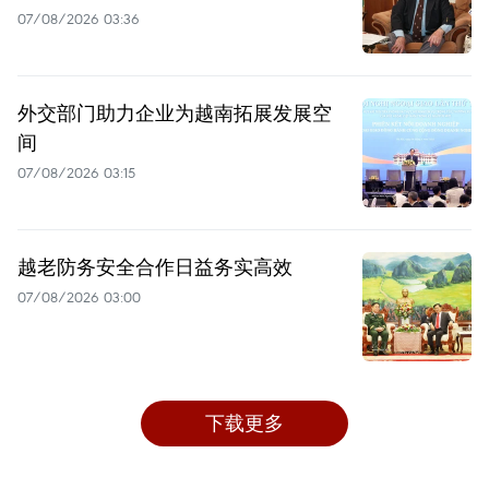
07/08/2026 03:36
外交部门助力企业为越南拓展发展空
间
07/08/2026 03:15
越老防务安全合作日益务实高效
07/08/2026 03:00
下载更多