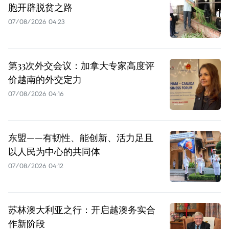
胞开辟脱贫之路
07/08/2026 04:23
第33次外交会议：加拿大专家高度评
价越南的外交定力
07/08/2026 04:16
东盟——有韧性、能创新、活力足且
以人民为中心的共同体
07/08/2026 04:12
苏林澳大利亚之行：开启越澳务实合
作新阶段