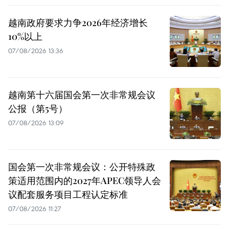
越南政府要求力争2026年经济增长
10%以上
07/08/2026 13:36
越南第十六届国会第一次非常规会议
公报（第5号）
07/08/2026 13:09
国会第一次非常规会议：公开特殊政
策适用范围内的2027年APEC领导人会
议配套服务项目工程认定标准
07/08/2026 11:27