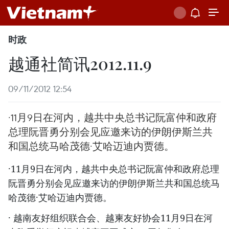
时政
越通社简讯2012.11.9
09/11/2012 12:54
·11月9日在河内，越共中央总书记阮富仲和政府
总理阮晋勇分别会见应邀来访的伊朗伊斯兰共
和国总统马哈茂德·艾哈迈迪内贾德。
·11月9日在河内，越共中央总书记阮富仲和政府总理
阮晋勇分别会见应邀来访的伊朗伊斯兰共和国总统马
哈茂德·艾哈迈迪内贾德。
· 越南友好组织联合会、越柬友好协会11月9日在河