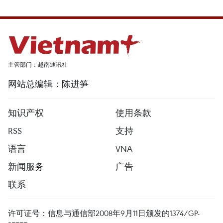
主管部门：越南通讯社
网站总编辑：陈进笋
知识产权
使用条款
RSS
支持
语言
VNA
新闻服务
广告
联系
许可证号：信息与通信部2008年9月11日颁发的1374/GP-