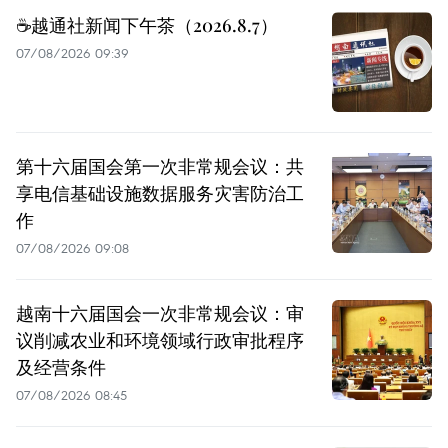
☕️越通社新闻下午茶（2026.8.7）
07/08/2026 09:39
第十六届国会第一次非常规会议：共
享电信基础设施数据服务灾害防治工
作
07/08/2026 09:08
越南十六届国会一次非常规会议：审
议削减农业和环境领域行政审批程序
及经营条件
07/08/2026 08:45