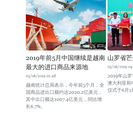
2019年前5月中国继续是越南
山罗省芒
最大的进口商品来源地
03/06/2019 04
2019年
03/06/2019 02:48
澳大利亚和
越南统计总局表示，今年前5个月，全
仪式于6月
国商品进出口额约达2020.2亿美元，
其中出口额达1007.4亿美元，同比增
长6.7%。