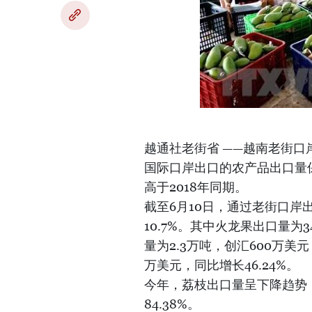
越通社老街省 ——越南老街
国际口岸出口的农产品出口量
高于2018年同期。
截至6月10日，通过老街口岸出
10.7%。其中火龙果出口量为3
量为2.3万吨，创汇600万美元
万美元，同比增长46.24%。
今年，荔枝出口量呈下降趋势，为
84.38%。