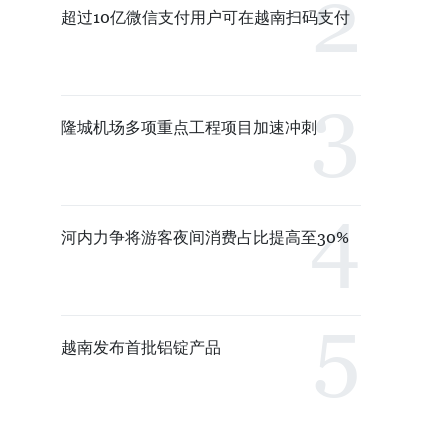
超过10亿微信支付用户可在越南扫码支付
隆城机场多项重点工程项目加速冲刺
河内力争将游客夜间消费占比提高至30%
越南发布首批铝锭产品