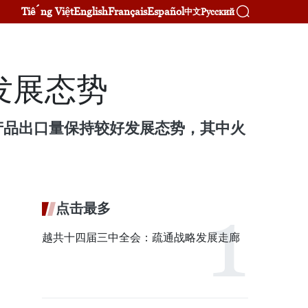
Tiếng Việt
English
Français
Español
Русский
中文
发展态势
产品出口量保持较好发展态势，其中火
点击最多
越共十四届三中全会：疏通战略发展走廊