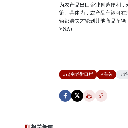
为农产品出口企业创造便利，
策。具体为，农产品车辆可在
辆都清关才轮到其他商品车辆
VNA）
#越南老街口岸
#海关
#
相关新闻