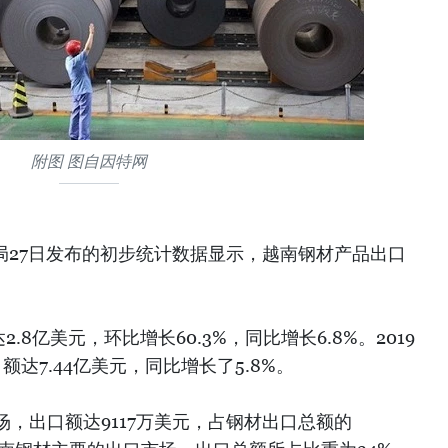
附图 图自因特网
局27日发布的初步统计数据显示，越南钢材产品出口
2.8亿美元，环比增长60.3%，同比增长6.8%。2019
达7.44亿美元，同比增长了5.8%。
，出口额达9117万美元，占钢材出口总额的