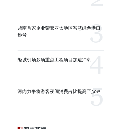
越南首家企业荣获亚太地区智慧绿色港口
称号
隆城机场多项重点工程项目加速冲刺
河内力争将游客夜间消费占比提高至30%