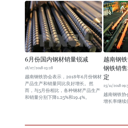
6月份国内钢材销量锐减
越南钢铁
钢铁销售
18/07/2018 03:28
定
越南钢铁协会表示，2018年6月份钢材
产品生产和销量同比良好增长。然
25/11/2018 09:
而，与5月份相比，各种钢材产品生产
越南钢铁协
和销量分别下降1.25%和19.4%。
增长率继续