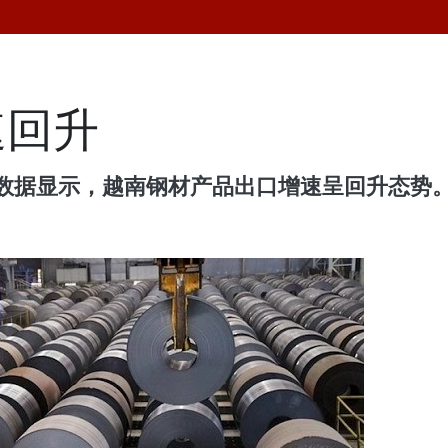
速回升
计数据显示，越南钢材产品出口增速呈回升态势