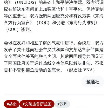
约》（UNCLOS）的基础上和平解决争端。双方强调
应在解决东海问题上加强互信和非军事化、保持克制
等的重要性。双方强调两国应充分和有效落实《东海
各方行为宣言》（DOC）和促进《东海行为准则》
（COC）谈判。
会谈在友好和相互了解的气氛中进行。会谈后，双方
发表了关于越南社会主义共和国和文莱达鲁萨兰国建
立全面伙伴关系的联合声明。其后两国领导共同见证
了两国政府关于通过热线交换信息以解决非法、不报
告和不管制捕鱼活动的备忘录。（越通社-VNA）
越通社
#越南
#文莱达鲁萨兰国
#苏丹