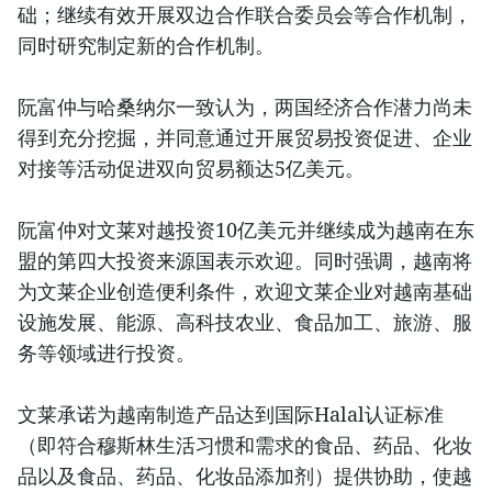
础；继续有效开展双边合作联合委员会等合作机制，
同时研究制定新的合作机制。
阮富仲与哈桑纳尔一致认为，两国经济合作潜力尚未
得到充分挖掘，并同意通过开展贸易投资促进、企业
对接等活动促进双向贸易额达5亿美元。
阮富仲对文莱对越投资10亿美元并继续成为越南在东
盟的第四大投资来源国表示欢迎。同时强调，越南将
为文莱企业创造便利条件，欢迎文莱企业对越南基础
设施发展、能源、高科技农业、食品加工、旅游、服
务等领域进行投资。
文莱承诺为越南制造产品达到国际Halal认证标准
（即符合穆斯林生活习惯和需求的食品、药品、化妆
品以及食品、药品、化妆品添加剂）提供协助，使越