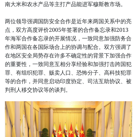
南大米和农水产品等主打产品能进军穆斯教市场。
两位领导强调国防安全合作是近年来两国关系中的亮
点，双方高度评价2005年签署的合作备忘录和2013
年海军合作备忘录的开展情况，一致同意加强防务合
作和两国在各国际场合上的协调与配合。双方强调了
在地区安全局势存在许多不确定性的背景下加强合作
的重要性，一致同意互相分享经验和加强打击跨国犯
罪、有组织犯罪、贩卖人口、恐怖分子、高科技犯罪
等的合作，并同意启动印度协定、司法互助协议、被
判刑人移交协议等的谈判。