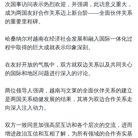
次国事访问表示热烈欢迎，并强调，此访意义重大，
成为两国友好合作关系迈上新台阶——全面伙伴关系
的重要里程碑。
哈桑纳尔对越南在经济社会发展和融入国际一体化过
程中取得的巨大成就表示印象深刻。
在友好开放的气氛中，双方就双边关系以及共同关心
的国际和地区问题进行深入的讨论。
两位领导人强调，越南与文莱的全面伙伴关系的建立
是两国关系稳健发展的结果，其将为双边合作关系走
向深入注入动力。
双方一致同意加强高层互访和各个层次的交流，进而
增进政治互信和互相了解，为所有领域的合作夯实基