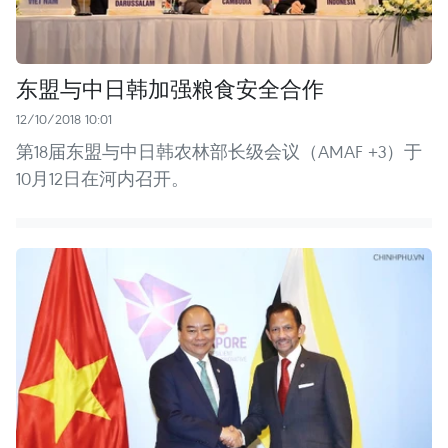
东盟与中日韩加强粮食安全合作
12/10/2018 10:01
第18届东盟与中日韩农林部长级会议（AMAF +3）于
10月12日在河内召开。