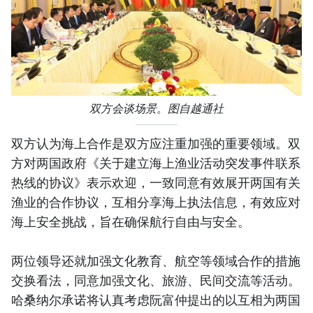
双方会谈场景。图自越通社
双方认为海上合作是双方应注重加强的重要领域。双
方对两国政府《关于建立海上渔业活动突发事件联系
热线的协议》表示欢迎，一致同意有效展开两国有关
渔业的合作协议，互相分享海上执法信息，有效应对
海上安全挑战，旨在确保航行自由与安全。
两位领导还就加强文化教育、航空等领域合作的措施
交换看法，同意加强文化、旅游、民间交流等活动。
哈桑纳尔承诺将认真考虑阮富仲提出的以互相为两国