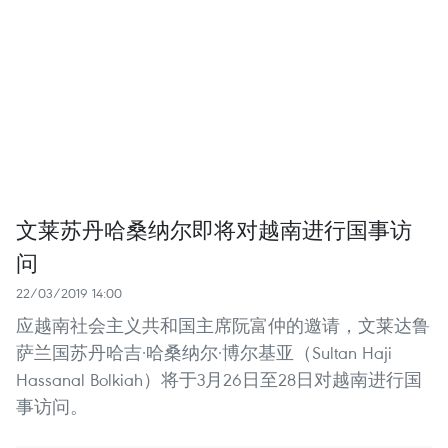
文莱苏丹哈桑纳尔即将对越南进行国事访
问
22/03/2019 14:00
应越南社会主义共和国主席阮富仲的邀请，文莱达鲁
萨兰国苏丹哈吉·哈桑纳尔·博尔基亚（Sultan Haji
Hassanal Bolkiah）将于3月26日至28日对越南进行国
事访问。