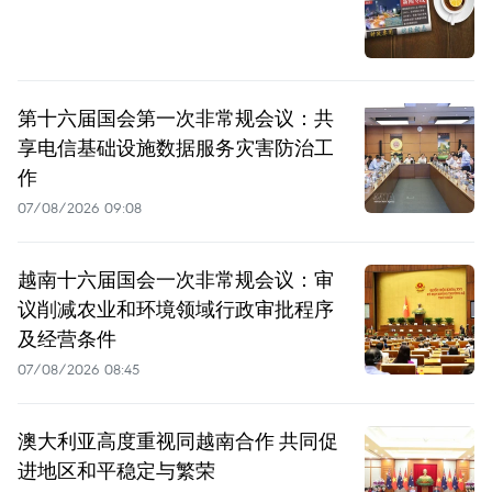
第十六届国会第一次非常规会议：共
享电信基础设施数据服务灾害防治工
作
07/08/2026 09:08
越南十六届国会一次非常规会议：审
议削减农业和环境领域行政审批程序
及经营条件
07/08/2026 08:45
澳大利亚高度重视同越南合作 共同促
进地区和平稳定与繁荣