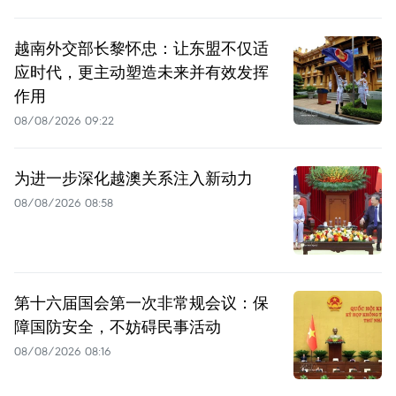
越南外交部长黎怀忠：让东盟不仅适
应时代，更主动塑造未来并有效发挥
作用
08/08/2026 09:22
为进一步深化越澳关系注入新动力
08/08/2026 08:58
第十六届国会第一次非常规会议：保
障国防安全，不妨碍民事活动
08/08/2026 08:16