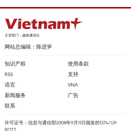
主管部门：越南通讯社
网站总编辑：陈进笋
知识产权
使用条款
RSS
支持
语言
VNA
新闻服务
广告
联系
许可证号：信息与通信部2008年9月11日颁发的1374/GP-
BTTTT。