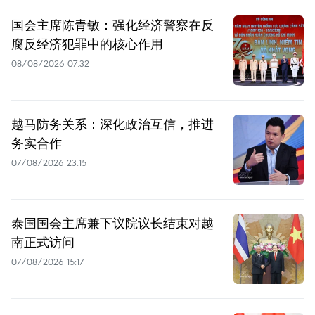
国会主席陈青敏：强化经济警察在反
腐反经济犯罪中的核心作用
08/08/2026 07:32
越马防务关系：深化政治互信，推进
务实合作
07/08/2026 23:15
泰国国会主席兼下议院议长结束对越
南正式访问
07/08/2026 15:17