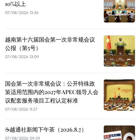
10%以上
07/08/2026 13:36
越南第十六届国会第一次非常规会议
公报（第5号）
07/08/2026 13:09
国会第一次非常规会议：公开特殊政
策适用范围内的2027年APEC领导人会
议配套服务项目工程认定标准
07/08/2026 11:27
☕️越通社新闻下午茶（2026.8.7）
07/08/2026 09:39