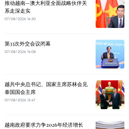
推动越南—澳大利亚全面战略伙伴关
系走深走实
07/08/2026 14:30
第33次外交会议闭幕
07/08/2026 14:08
越共中央总书记、国家主席苏林会见
泰国国会主席
07/08/2026 13:47
越南政府要求力争2026年经济增长