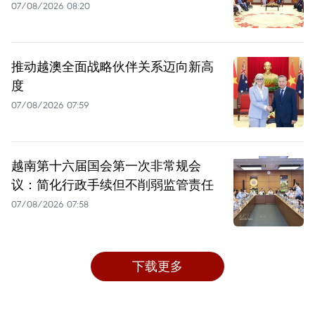
07/08/2026 08:20
推动越澳全面战略伙伴关系迈向新高
度
07/08/2026 07:59
越南第十六届国会第一次非常规会
议：简化行政手续但不削弱监管责任
07/08/2026 07:58
下载更多