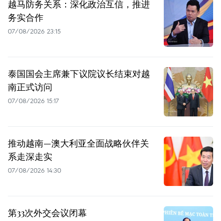
越马防务关系：深化政治互信，推进
务实合作
07/08/2026 23:15
泰国国会主席兼下议院议长结束对越
南正式访问
07/08/2026 15:17
推动越南—澳大利亚全面战略伙伴关
系走深走实
07/08/2026 14:30
第33次外交会议闭幕