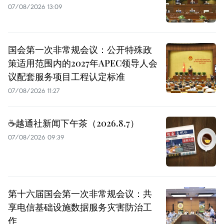
07/08/2026 13:09
国会第一次非常规会议：公开特殊政
策适用范围内的2027年APEC领导人会
议配套服务项目工程认定标准
07/08/2026 11:27
☕️越通社新闻下午茶（2026.8.7）
07/08/2026 09:39
第十六届国会第一次非常规会议：共
享电信基础设施数据服务灾害防治工
作