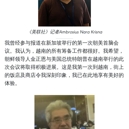
《美联社》记者Ambrosius Nara Krisna
我曾经参与报道在新加坡举行的第一次朝美首脑会
议。我认为，越南的所有筹备工作都很好。我希望，
朝鲜领导人金正恩与美国总统特朗普在越南举行的此
次会议将取得积极进展。这是我第一次到越南，街上
的饭店及商店令我深刻印象，我已在此地享有美好的
体验。