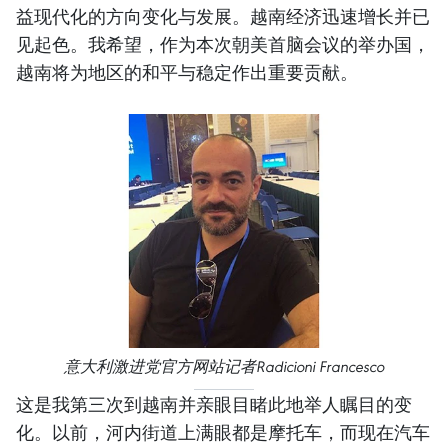
益现代化的方向变化与发展。越南经济迅速增长并已
见起色。我希望，作为本次朝美首脑会议的举办国，
越南将为地区的和平与稳定作出重要贡献。
意大利激进党官方网站记者Radicioni Francesco
这是我第三次到越南并亲眼目睹此地举人瞩目的变
化。以前，河内街道上满眼都是摩托车，而现在汽车