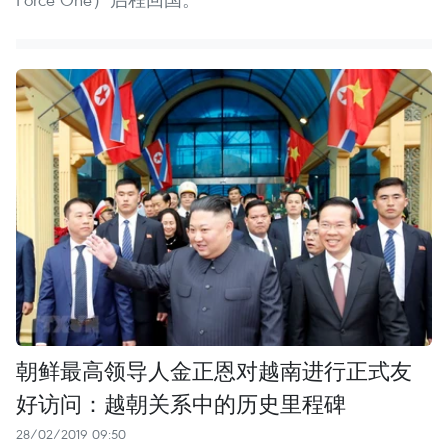
朝鲜最高领导人金正恩对越南进行正式友
好访问：越朝关系中的历史里程碑
28/02/2019 09:50