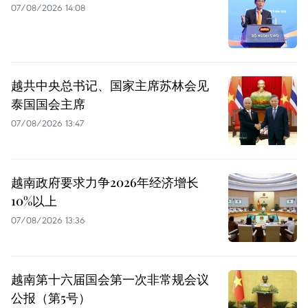
07/08/2026 14:08
越共中央总书记、国家主席苏林会见
泰国国会主席
07/08/2026 13:47
越南政府要求力争2026年经济增长
10%以上
07/08/2026 13:36
越南第十六届国会第一次非常规会议
公报（第5号）