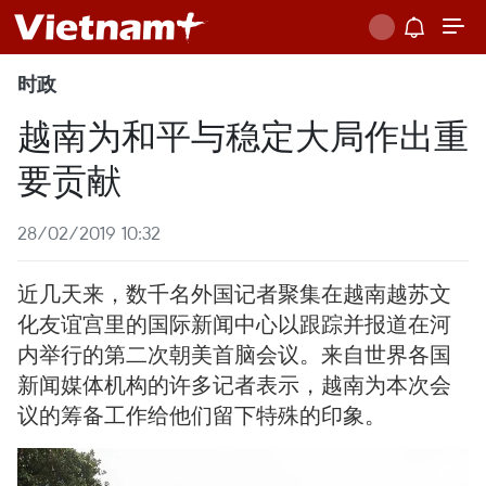
时政
越南为和平与稳定大局作出重
要贡献
28/02/2019 10:32
近几天来，数千名外国记者聚集在越南越苏文
化友谊宫里的国际新闻中心以跟踪并报道在河
内举行的第二次朝美首脑会议。来自世界各国
新闻媒体机构的许多记者表示，越南为本次会
议的筹备工作给他们留下特殊的印象。