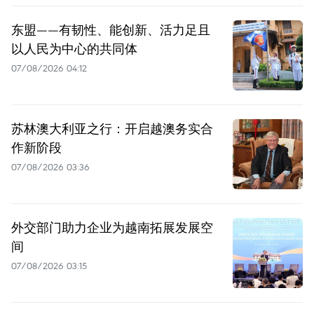
东盟——有韧性、能创新、活力足且
以人民为中心的共同体
07/08/2026 04:12
苏林澳大利亚之行：开启越澳务实合
作新阶段
07/08/2026 03:36
外交部门助力企业为越南拓展发展空
间
07/08/2026 03:15