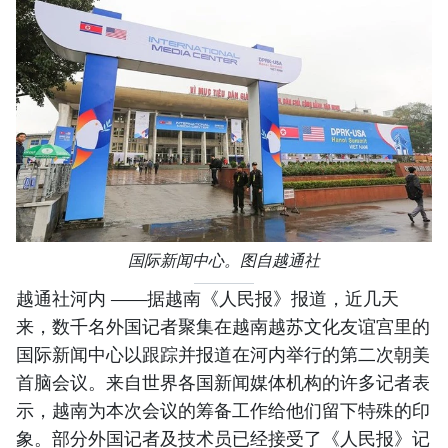
国际新闻中心。图自越通社
越通社河内 ——据越南《人民报》报道，近几天
来，数千名外国记者聚集在越南越苏文化友谊宫里的
国际新闻中心以跟踪并报道在河内举行的第二次朝美
首脑会议。来自世界各国新闻媒体机构的许多记者表
示，越南为本次会议的筹备工作给他们留下特殊的印
象。部分外国记者及技术员已经接受了《人民报》记