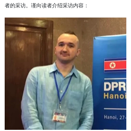
者的采访。谨向读者介绍采访内容：