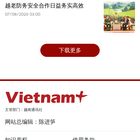
越老防务安全合作日益务实高效
07/08/2026 03:00
下载更多
主管部门：越南通讯社
网站总编辑：陈进笋
知识产权
使用条款