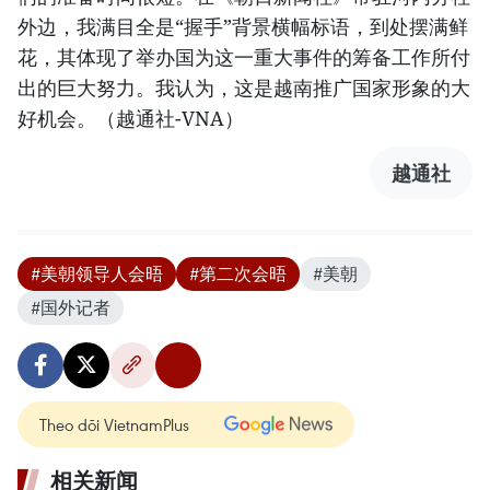
外边，我满目全是“握手”背景横幅标语，到处摆满鲜
花，其体现了举办国为这一重大事件的筹备工作所付
出的巨大努力。我认为，这是越南推广国家形象的大
好机会。（越通社-VNA）
越通社
#美朝领导人会晤
#第二次会晤
#美朝
#国外记者
Theo dõi VietnamPlus
相关新闻