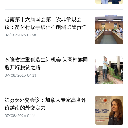
越南第十六届国会第一次非常规会
议：简化行政手续但不削弱监管责任
07/08/2026 07:58
永隆省注重创造生计机会 为高棉族同
胞开辟脱贫之路
07/08/2026 04:23
第33次外交会议：加拿大专家高度评
价越南的外交定力
07/08/2026 04:16