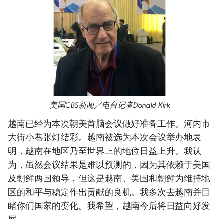
美国CBS新闻／电台记者Donald Kirk
越南已经为本次朝美首脑会议做好准备工作。河内市
大街小巷张灯结彩。越南被选为本次会议举办地表
明，越南在地区乃至世界上的地位日益上升。我认
为，虽然会议结果是难以预测的，因为其依赖于美国
及朝鲜两国领导，但这是越南、美国和朝鲜为维持地
区的和平与稳定作出贡献的良机。我多次去越南并目
睹你们国家的变化。我希望，越南今后将日益向好发
展。