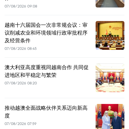
07/08/2026 09:08
越南十六届国会一次非常规会议：审
议削减农业和环境领域行政审批程序
及经营条件
07/08/2026 08:45
澳大利亚高度重视同越南合作 共同促
进地区和平稳定与繁荣
07/08/2026 08:20
推动越澳全面战略伙伴关系迈向新高
度
07/08/2026 07:59