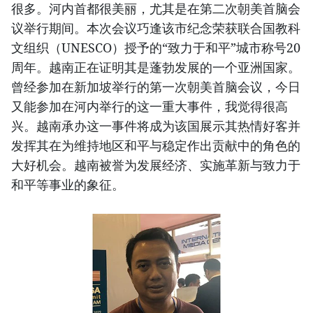
很多。河内首都很美丽，尤其是在第二次朝美首脑会
议举行期间。本次会议巧逢该市纪念荣获联合国教科
文组织（UNESCO）授予的“致力于和平”城市称号20
周年。越南正在证明其是蓬勃发展的一个亚洲国家。
曾经参加在新加坡举行的第一次朝美首脑会议，今日
又能参加在河内举行的这一重大事件，我觉得很高
兴。越南承办这一事件将成为该国展示其热情好客并
发挥其在为维持地区和平与稳定作出贡献中的角色的
大好机会。越南被誉为发展经济、实施革新与致力于
和平等事业的象征。