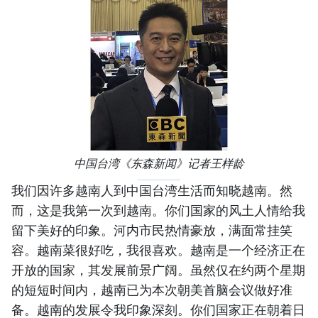
中国台湾《东森新闻》记者王样龄
我们因许多越南人到中国台湾生活而知晓越南。然
而，这是我第一次到越南。你们国家的风土人情给我
留下美好的印象。河内市民热情豪放，满面常挂笑
容。越南菜很好吃，我很喜欢。越南是一个经济正在
开放的国家，其发展前景广阔。虽然仅在约两个星期
的短短时间内，越南已为本次朝美首脑会议做好准
备。越南的发展令我印象深刻。你们国家正在朝着日