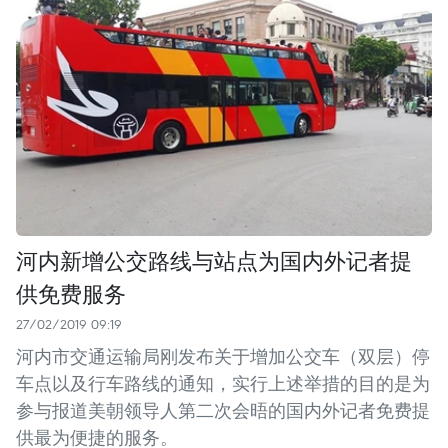
河内新增公交路线与站点为国内外记者提
供免费服务
27/02/2019 09:19
河内市交通运输局刚发布关于增加公交车（双层）停
车点以及行车路线的通知，实行上述举措的目的是为
参与报道美朝领导人第二次会晤的国内外记者免费提
供最为便捷的服务。