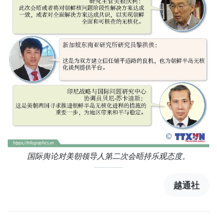
国际舆论对美朝领导人第二次会晤持乐观态度。
越通社