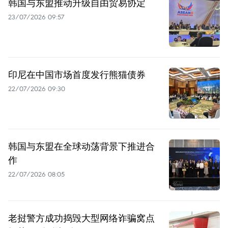
韩国与东盟推动升级自由贸易协定
23/07/2026 09:57
印尼在中国市场首度发行熊猫债券
22/07/2026 09:30
韩国与东盟在全球动荡背景下推进合
作
22/07/2026 08:05
老挝警方成功捣毁大型网络诈骗窝点