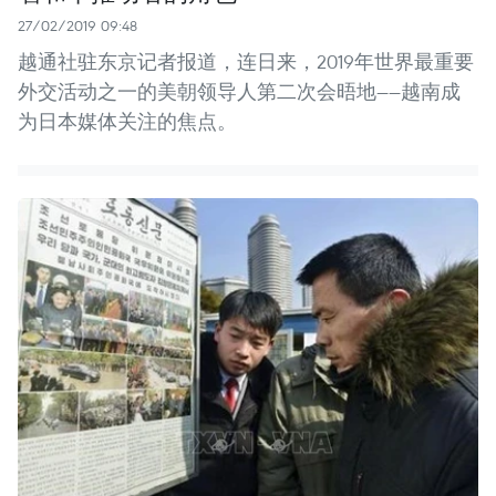
27/02/2019 09:48
越通社驻东京记者报道，连日来，2019年世界最重要
外交活动之一的美朝领导人第二次会晤地——越南成
为日本媒体关注的焦点。