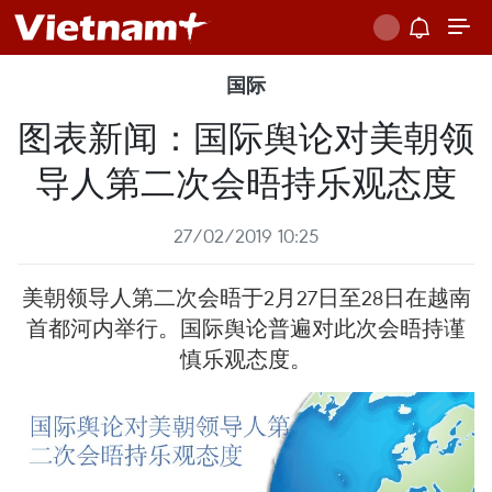
国际
图表新闻：国际舆论对美朝领
导人第二次会晤持乐观态度
27/02/2019 10:25
美朝领导人第二次会晤于2月27日至28日在越南
首都河内举行。国际舆论普遍对此次会晤持谨
慎乐观态度。