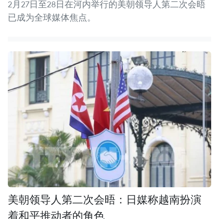
2月27日至28日在河内举行的美朝领导人第二次会晤
已成为全球媒体焦点。
美朝领导人第二次会晤：日媒称越南扮演
着和平推动者的角色