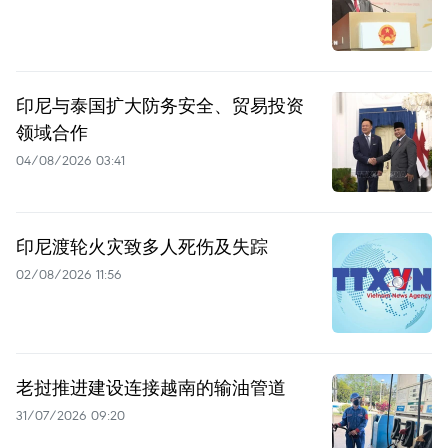
印尼与泰国扩大防务安全、贸易投资
领域合作
04/08/2026 03:41
印尼渡轮火灾致多人死伤及失踪
02/08/2026 11:56
老挝推进建设连接越南的输油管道
31/07/2026 09:20