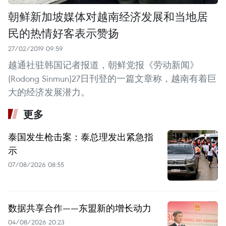
朝鲜新加坡媒体对越南经济发展和当地居
民的热情好客表示赞扬
27/02/2019 09:59
越通社驻韩国记者报道，朝鲜党报《劳动新闻》
(Rodong Sinmun)27日刊登的一篇文章称，越南有着巨
大的经济发展潜力。
更多
泰国发生枪击案：泰总理发出紧急指
示
07/08/2026 08:55
数据共享合作——东盟新的增长动力
04/08/2026 20:23