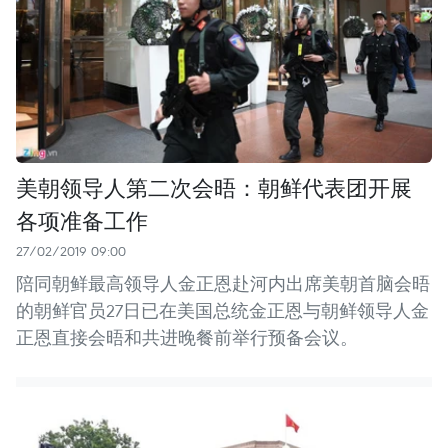
美朝领导人第二次会晤：朝鲜代表团开展
各项准备工作
27/02/2019 09:00
陪同朝鲜最高领导人金正恩赴河内出席美朝首脑会晤
的朝鲜官员27日已在美国总统金正恩与朝鲜领导人金
正恩直接会晤和共进晚餐前举行预备会议。