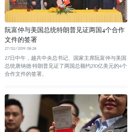
阮富仲与美国总统特朗普见证两国4个合作
文件的签署
27/02/2019 08:28
27日中午，越共中央总书记、国家主席阮富仲与美国
总统唐纳德·特朗普见证了两国总额约210亿美元的4个
合作文件的签署。