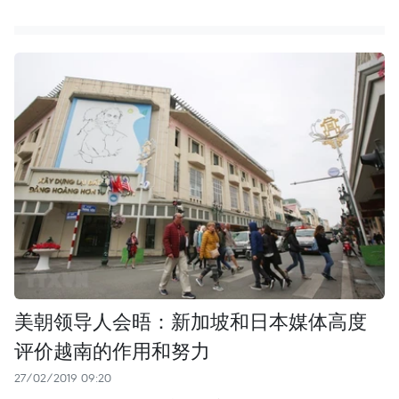
美朝领导人会晤：新加坡和日本媒体高度
评价越南的作用和努力
27/02/2019 09:20