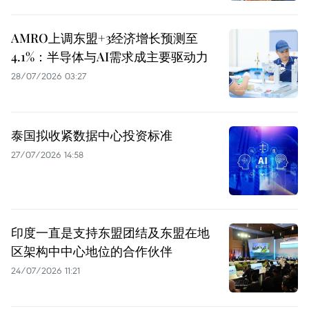
AMRO上调东盟+3经济增长预测至
4.1%：半导体与AI需求成主要驱动力
28/07/2026 03:27
泰国拟收紧数据中心投资标准
27/07/2026 14:58
印度一直是支持东盟团结及东盟在地
区架构中中心地位的合作伙伴
24/07/2026 11:21