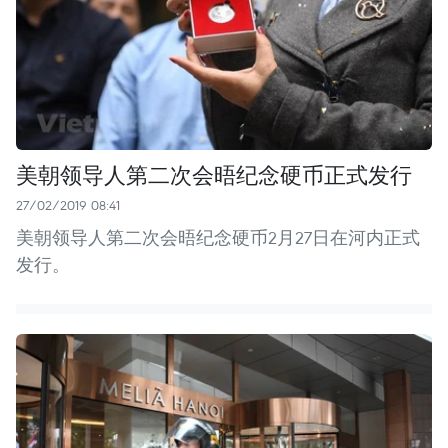
美朝领导人第二次会晤纪念硬币正式发行
27/02/2019 08:41
美朝领导人第二次会晤纪念硬币2月27日在河内正式
发行。