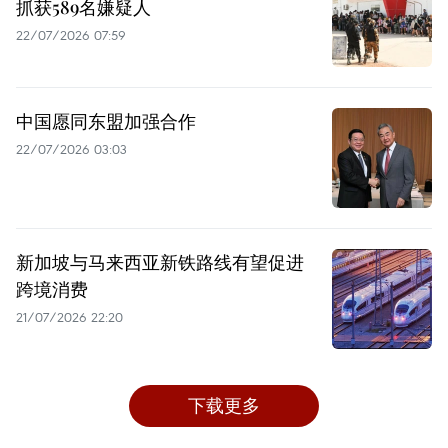
抓获589名嫌疑人
22/07/2026 07:59
中国愿同东盟加强合作
22/07/2026 03:03
新加坡与马来西亚新铁路线有望促进
跨境消费
21/07/2026 22:20
下载更多