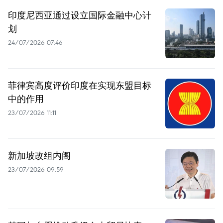
印度尼西亚通过设立国际金融中心计
划
24/07/2026 07:46
菲律宾高度评价印度在实现东盟目标
中的作用
23/07/2026 11:11
新加坡改组内阁
23/07/2026 09:59