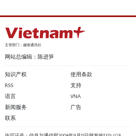
主管部门：越南通讯社
网站总编辑：陈进笋
知识产权
使用条款
RSS
支持
语言
VNA
新闻服务
广告
联系
许可证号：信息与通信部2008年9月11日颁发的1374/GP-