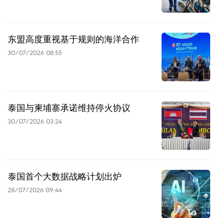
东盟高度重视基于规则的海洋合作
30/07/2026 08:55
泰国与柬埔寨承诺维持停火协议
30/07/2026 03:24
泰国首个大数据战略计划出炉
28/07/2026 09:44