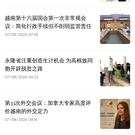
越南第十六届国会第一次非常规会
议：简化行政手续但不削弱监管责任
07/08/2026 07:58
永隆省注重创造生计机会 为高棉族同
胞开辟脱贫之路
07/08/2026 04:23
第33次外交会议：加拿大专家高度评
价越南的外交定力
07/08/2026 04:16