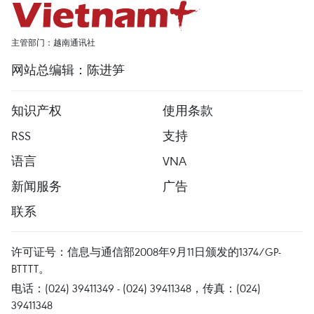
主管部门：越南通讯社
网站总编辑：陈进笋
知识产权
使用条款
RSS
支持
语言
VNA
新闻服务
广告
联系
许可证号：信息与通信部2008年9月11日颁发的1374/GP-
BTTTT。
电话：(024) 39411349 - (024) 39411348，传真：(024)
39411348