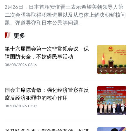
2月26日，日本首相安倍晋三表示希望美朝领导人第
二次会晤将取得积极进展以及从总体上解决朝鲜核问
题、弹道导弹和日本公民等问题。
更多
第十六届国会第一次非常规会议：保
障国防安全，不妨碍民事活动
08/08/2026 08:16
国会主席陈青敏：强化经济警察在反
腐反经济犯罪中的核心作用
08/08/2026 07:32
越马防务关系：深化政治互信，推进