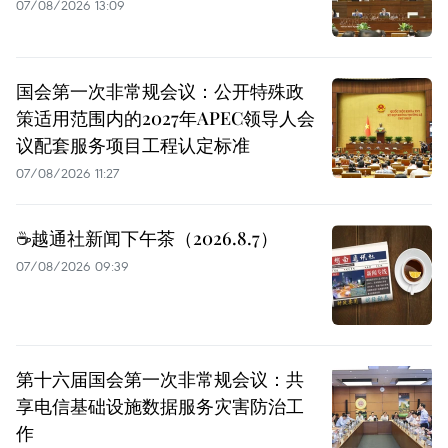
07/08/2026 13:09
国会第一次非常规会议：公开特殊政
策适用范围内的2027年APEC领导人会
议配套服务项目工程认定标准
07/08/2026 11:27
☕️越通社新闻下午茶（2026.8.7）
07/08/2026 09:39
第十六届国会第一次非常规会议：共
享电信基础设施数据服务灾害防治工
作