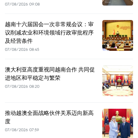
07/08/2026 09:08
越南十六届国会一次非常规会议：审
议削减农业和环境领域行政审批程序
及经营条件
07/08/2026 08:45
澳大利亚高度重视同越南合作 共同促
进地区和平稳定与繁荣
07/08/2026 08:20
推动越澳全面战略伙伴关系迈向新高
度
07/08/2026 07:59