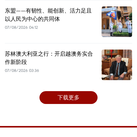
东盟——有韧性、能创新、活力足且
以人民为中心的共同体
07/08/2026 04:12
苏林澳大利亚之行：开启越澳务实合
作新阶段
07/08/2026 03:36
下载更多