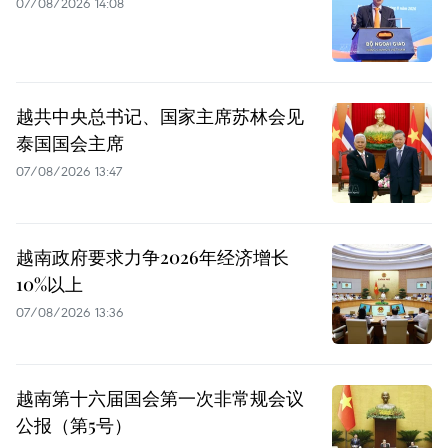
07/08/2026 14:08
越共中央总书记、国家主席苏林会见
泰国国会主席
07/08/2026 13:47
越南政府要求力争2026年经济增长
10%以上
07/08/2026 13:36
越南第十六届国会第一次非常规会议
公报（第5号）