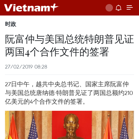
时政
阮富仲与美国总统特朗普见证
两国4个合作文件的签署
27/02/2019 08:28
27日中午，越共中央总书记、国家主席阮富仲
与美国总统唐纳德·特朗普见证了两国总额约210
亿美元的4个合作文件的签署。