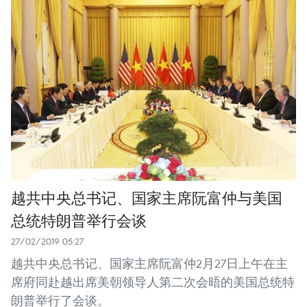
越共中央总书记、国家主席阮富仲与美国
总统特朗普举行会谈
27/02/2019 05:27
越共中央总书记、国家主席阮富仲2月27日上午在主
席府同赴越出席美朝领导人第二次会晤的美国总统特
朗普举行了会谈。