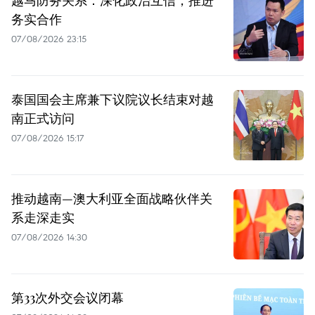
务实合作
07/08/2026 23:15
泰国国会主席兼下议院议长结束对越
南正式访问
07/08/2026 15:17
推动越南—澳大利亚全面战略伙伴关
系走深走实
07/08/2026 14:30
第33次外交会议闭幕