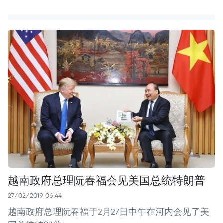
越南政府总理阮春福会见美国总统特朗普
27/02/2019 06:44
越南政府总理阮春福于2月27日中午在河内会见了美