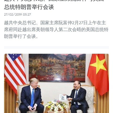
总统特朗普举行会谈
27/02/2019 05:27
越共中央总书记、国家主席阮富仲2月27日上午在主
席府同赴越出席美朝领导人第二次会晤的美国总统特
朗普举行了会谈。