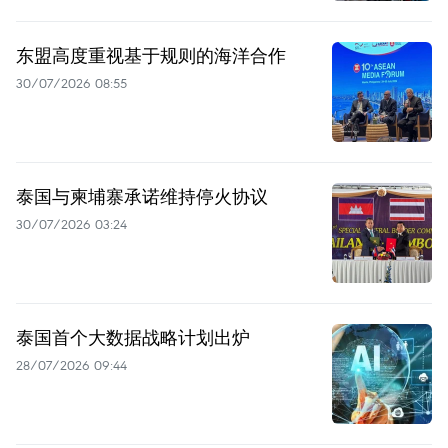
东盟高度重视基于规则的海洋合作
30/07/2026 08:55
泰国与柬埔寨承诺维持停火协议
30/07/2026 03:24
泰国首个大数据战略计划出炉
28/07/2026 09:44