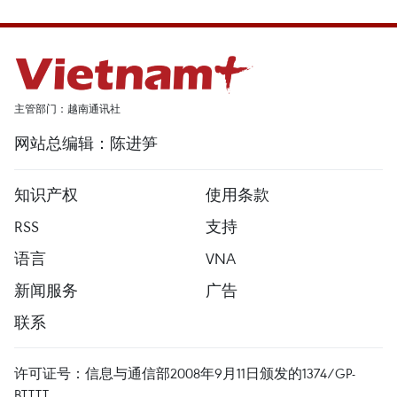
主管部门：越南通讯社
网站总编辑：陈进笋
知识产权
使用条款
RSS
支持
语言
VNA
新闻服务
广告
联系
许可证号：信息与通信部2008年9月11日颁发的1374/GP-
BTTTT。