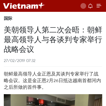
国际
美朝领导人第二次会晤：朝鲜
最高领导人与各谈判专家举行
战略会议
27/02/2019 07:32
朝鲜最高领导人金正恩及其谈判专家举行了战
略会议。这是金正恩2月26日抵达越南首都河内
之后所做的首件事。