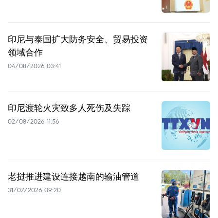
印尼与泰国扩大防务安全、贸易投资
领域合作
04/08/2026 03:41
印尼渡轮火灾致多人死伤及失踪
02/08/2026 11:56
老挝推进建设连接越南的输油管道
31/07/2026 09:20