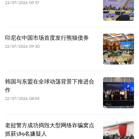
23/07/2026 09:57
印尼在中国市场首度发行熊猫债券
22/07/2026 09:30
韩国与东盟在全球动荡背景下推进合
作
22/07/2026 08:05
老挝警方成功捣毁大型网络诈骗窝点
抓获589名嫌疑人