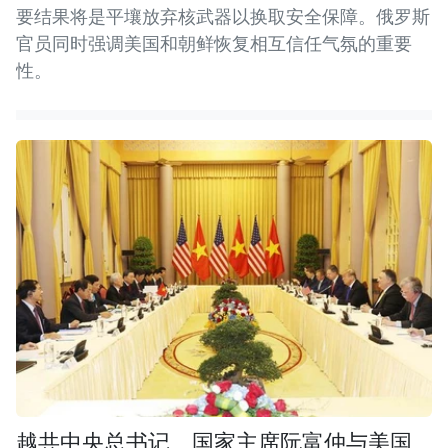
要结果将是平壤放弃核武器以换取安全保障。俄罗斯
官员同时强调美国和朝鲜恢复相互信任气氛的重要
性。
越共中央总书记、国家主席阮富仲与美国