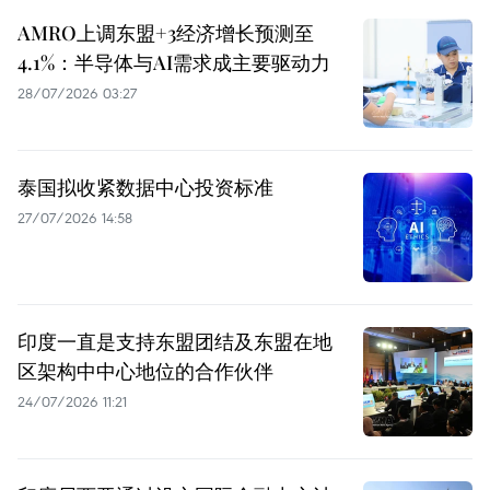
AMRO上调东盟+3经济增长预测至
4.1%：半导体与AI需求成主要驱动力
28/07/2026 03:27
泰国拟收紧数据中心投资标准
27/07/2026 14:58
印度一直是支持东盟团结及东盟在地
区架构中中心地位的合作伙伴
24/07/2026 11:21