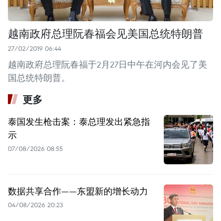
越南政府总理阮春福会见美国总统特朗普
27/02/2019 06:44
越南政府总理阮春福于2月27日中午在河内会见了美
国总统特朗普。
更多
泰国发生枪击案：泰总理发出紧急指
示
07/08/2026 08:55
数据共享合作——东盟新的增长动力
04/08/2026 20:23