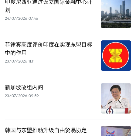
印度尼西亚通过设立国际金融中心计
划
24/07/2026 07:46
菲律宾高度评价印度在实现东盟目标
中的作用
23/07/2026 11:11
新加坡改组内阁
23/07/2026 09:59
韩国与东盟推动升级自由贸易协定