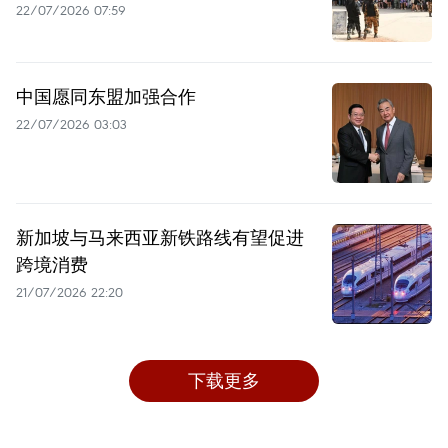
22/07/2026 07:59
中国愿同东盟加强合作
22/07/2026 03:03
新加坡与马来西亚新铁路线有望促进
跨境消费
21/07/2026 22:20
下载更多