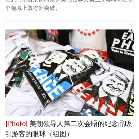
个领域上取得新突破。
美朝领导人第二次会晤的纪念品吸
引游客的眼球（组图）