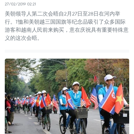
27/02/2019 02:21
美朝领导人第二次会晤自2月27日至28日在河内举
行。T恤和美朝越三国国旗等纪念品吸引了众多国际
游客和越南人民前来购买，意在庆祝具有重要特殊意
义的这次会晤。