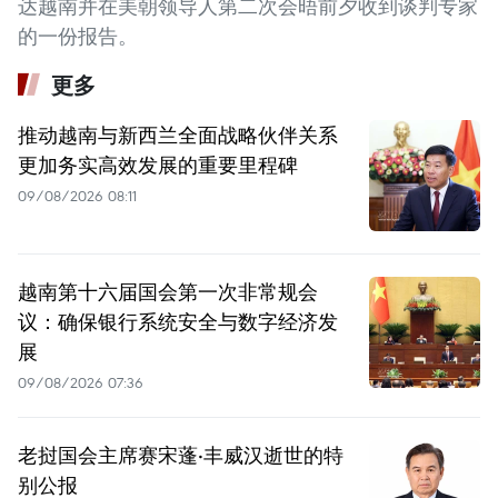
达越南并在美朝领导人第二次会晤前夕收到谈判专家
的一份报告。
更多
推动越南与新西兰全面战略伙伴关系
更加务实高效发展的重要里程碑
09/08/2026 08:11
越南第十六届国会第一次非常规会
议：确保银行系统安全与数字经济发
展
09/08/2026 07:36
老挝国会主席赛宋蓬·丰威汉逝世的特
别公报