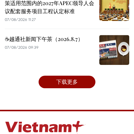
策适用范围内的2027年APEC领导人会
议配套服务项目工程认定标准
07/08/2026 11:27
☕️越通社新闻下午茶（2026.8.7）
07/08/2026 09:39
下载更多