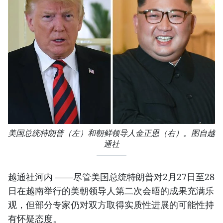
美国总统特朗普（左）和朝鲜领导人金正恩（右）。图自越
通社
越通社河内 ——尽管美国总统特朗普对2月27日至28
日在越南举行的美朝领导人第二次会晤的成果充满乐
观，但部分专家仍对双方取得实质性进展的可能性持
有怀疑态度。