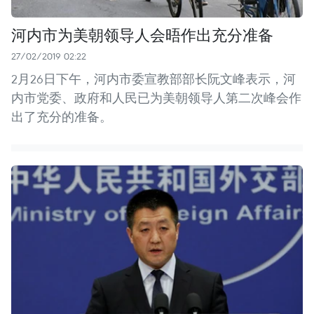
河内市为美朝领导人会晤作出充分准备
27/02/2019 02:22
2月26日下午，河内市委宣教部部长阮文峰表示，河
内市党委、政府和人民已为美朝领导人第二次峰会作
出了充分的准备。