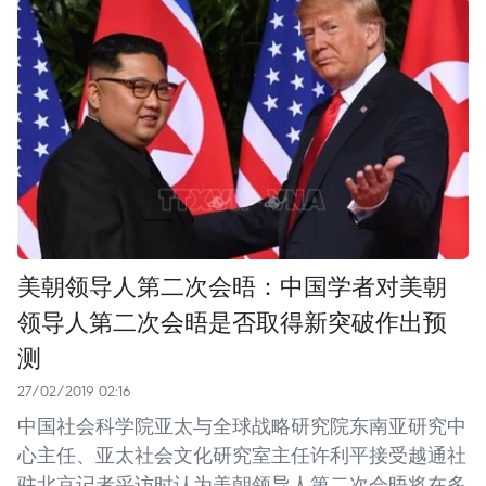
美朝领导人第二次会晤：中国学者对美朝
领导人第二次会晤是否取得新突破作出预
测
27/02/2019 02:16
中国社会科学院亚太与全球战略研究院东南亚研究中
心主任、亚太社会文化研究室主任许利平接受越通社
驻北京记者采访时认为美朝领导人第二次会晤将在多