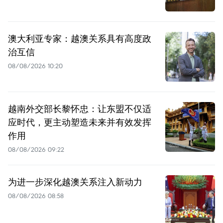
澳大利亚专家：越澳关系具有高度政
治互信
08/08/2026 10:20
越南外交部长黎怀忠：让东盟不仅适
应时代，更主动塑造未来并有效发挥
作用
08/08/2026 09:22
为进一步深化越澳关系注入新动力
08/08/2026 08:58