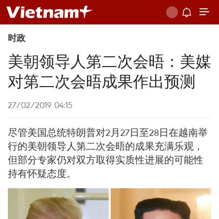
时政
美朝领导人第二次会晤：美媒
对第二次会晤成果作出预测
27/02/2019 04:15
尽管美国总统特朗普对2月27日至28日在越南举
行的美朝领导人第二次会晤的成果充满乐观，
但部分专家仍对双方取得实质性进展的可能性
持有怀疑态度。