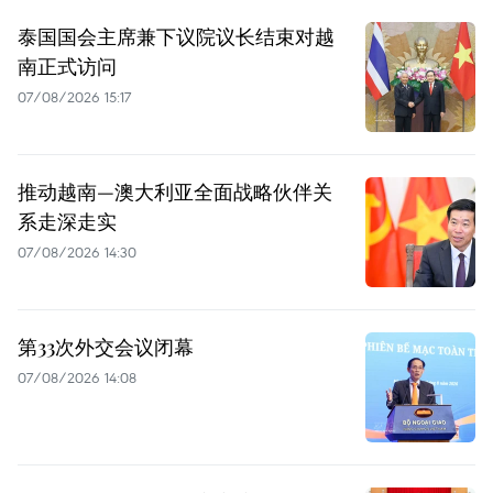
泰国国会主席兼下议院议长结束对越
南正式访问
07/08/2026 15:17
推动越南—澳大利亚全面战略伙伴关
系走深走实
07/08/2026 14:30
第33次外交会议闭幕
07/08/2026 14:08