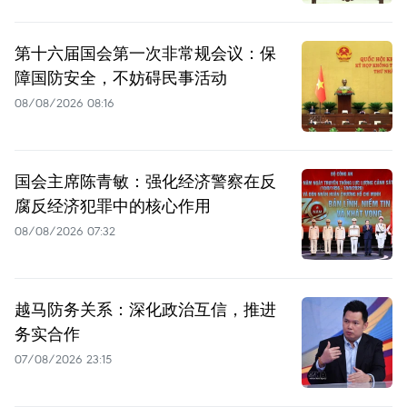
第十六届国会第一次非常规会议：保
障国防安全，不妨碍民事活动
08/08/2026 08:16
国会主席陈青敏：强化经济警察在反
腐反经济犯罪中的核心作用
08/08/2026 07:32
越马防务关系：深化政治互信，推进
务实合作
07/08/2026 23:15