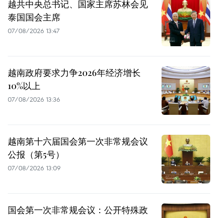
越共中央总书记、国家主席苏林会见
泰国国会主席
07/08/2026 13:47
越南政府要求力争2026年经济增长
10%以上
07/08/2026 13:36
越南第十六届国会第一次非常规会议
公报（第5号）
07/08/2026 13:09
国会第一次非常规会议：公开特殊政