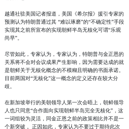
越通社驻美国记者报道，美国《希尔报》援引专家的
预测认为特朗普通过其 “难以琢磨”的“不确定性”手段
实现其之前所宣布的实现朝鲜半岛无核化可谓“乐观
尚早”。
尽管如此，专家认为，专家认为，特朗普与金正恩的
关系将不会对会议成果产生影响，因为需要达成的就
是朝鲜关于无核化概念的不模糊且明确的书面承诺。
目前两国对“无核化”这一概念的定义还存在较大分
歧。
在新加坡举行的美朝领导人第一次会晤上，朝鲜领导
人也只同意“合作面向实现朝鲜半岛完全无核化”，这
一词组较为灵活，同金正恩之前的政策相比并不是一
个新突破 。正因如此，专家认为不要过于期待此次