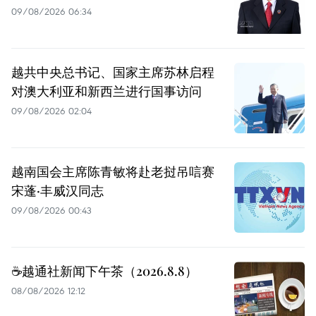
09/08/2026 06:34
越共中央总书记、国家主席苏林启程
对澳大利亚和新西兰进行国事访问
09/08/2026 02:04
越南国会主席陈青敏将赴老挝吊唁赛
宋蓬·丰威汉同志
09/08/2026 00:43
☕️越通社新闻下午茶（2026.8.8）
08/08/2026 12:12