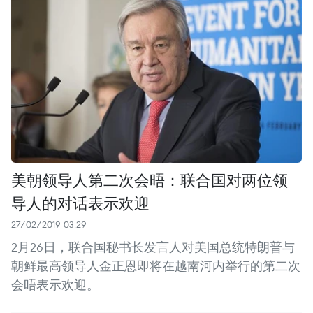
美朝领导人第二次会晤：联合国对两位领
导人的对话表示欢迎
27/02/2019 03:29
2月26日，联合国秘书长发言人对美国总统特朗普与
朝鲜最高领导人金正恩即将在越南河内举行的第二次
会晤表示欢迎。