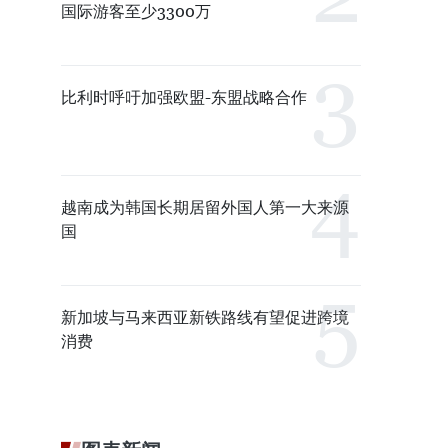
国际游客至少3300万
比利时呼吁加强欧盟-东盟战略合作
越南成为韩国长期居留外国人第一大来源
国
新加坡与马来西亚新铁路线有望促进跨境
消费