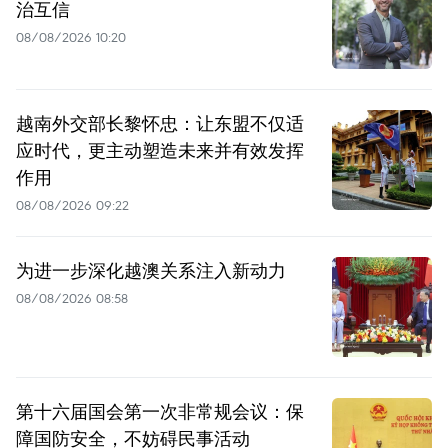
治互信
08/08/2026 10:20
越南外交部长黎怀忠：让东盟不仅适
应时代，更主动塑造未来并有效发挥
作用
08/08/2026 09:22
为进一步深化越澳关系注入新动力
08/08/2026 08:58
第十六届国会第一次非常规会议：保
障国防安全，不妨碍民事活动