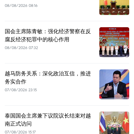
08/08/2026 08:16
国会主席陈青敏：强化经济警察在反
腐反经济犯罪中的核心作用
08/08/2026 07:32
越马防务关系：深化政治互信，推进
务实合作
07/08/2026 23:15
泰国国会主席兼下议院议长结束对越
南正式访问
07/08/2026 15:17