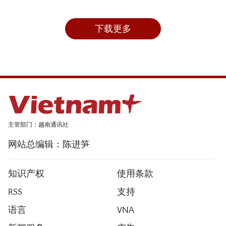
下载更多
主管部门：越南通讯社
网站总编辑：陈进笋
知识产权
使用条款
RSS
支持
语言
VNA