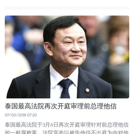
泰国最高法院再次开庭审理前总理他信
07/03/2018 07:20
泰国最高法院于3月6日再次开庭审理针对前总理他信
的一桩腐败案，法院宣布以被告他信不出庭为由对他