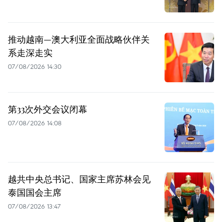
推动越南—澳大利亚全面战略伙伴关
系走深走实
07/08/2026 14:30
第33次外交会议闭幕
07/08/2026 14:08
越共中央总书记、国家主席苏林会见
泰国国会主席
07/08/2026 13:47