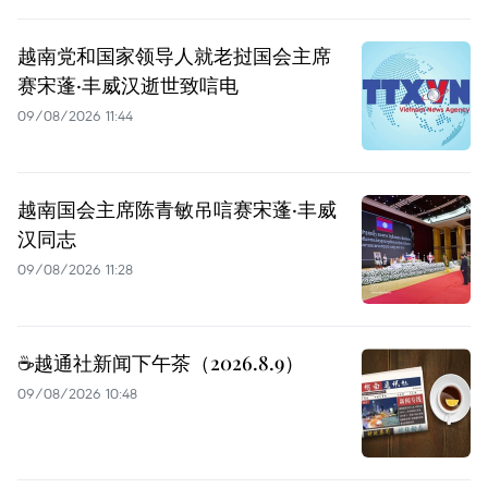
越南党和国家领导人就老挝国会主席
赛宋蓬·丰威汉逝世致唁电
09/08/2026 11:44
越南国会主席陈青敏吊唁赛宋蓬·丰威
汉同志
09/08/2026 11:28
☕️越通社新闻下午茶（2026.8.9）
09/08/2026 10:48