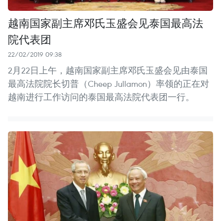
越南国家副主席邓氏玉盛会见泰国最高法
院代表团
22/02/2019 09:38
2月22日上午，越南国家副主席邓氏玉盛会见由泰国
最高法院院长切普（Cheep Jullamon）率领的正在对
越南进行工作访问的泰国最高法院代表团一行。