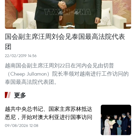
国会副主席汪周刘会见泰国最高法院代表
团
22/02/2019 14:56
越南国会副主席汪周刘22日在河内会见由切普
（Cheep Jullamon）院长率领对越南进行工作访问的
泰国最高法院代表团。
更多
越共中央总书记、国家主席苏林抵达
悉尼，开始对澳大利亚进行国事访问
09/08/2026 12:08