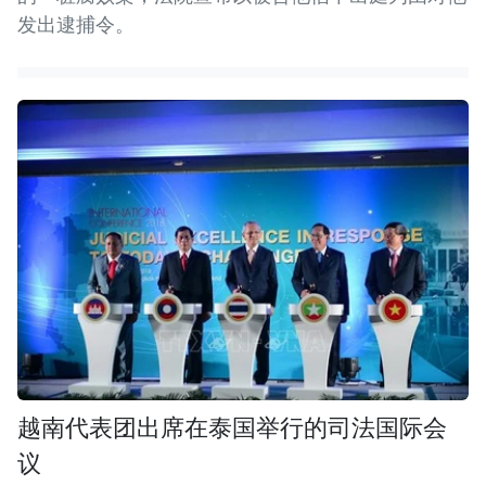
发出逮捕令。
越南代表团出席在泰国举行的司法国际会
议