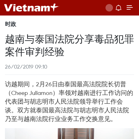
时政
越南与泰国法院分享毒品犯罪
案件审判经验
26/02/2019 09:10
访越期间，2月26日由泰国最高法院院长切普
（Cheep Jullamon）率领对越南进行工作访问的
代表团与胡志明市人民法院领导举行工作会
谈。双方就泰国最高法院与胡志明市人民法院
乃至与越南法院行业业务工作交换意见。