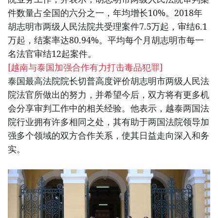
件数量占全国的六分之一，年均增长10%。2018年
胡志明市两级人民法院共受理案件7.5万起，审结6.1
万起，结案率达80.94%。平均每个月胡志明市每一
名法官审结12起案件。
[
越南与泰国加强合作有力打击毒品犯罪
]
泰国最高法院院长切普高度评价胡志明市两级人民法
院法官所做出的努力，并希望今后，双方将有更多机
会分享审判工作中的相关经验。他表示，越泰两国法
院行业拥有许多相同之处，其有助于两国法院领导加
强多个领域的双方合作关系，使其日益走向深入和务
实。