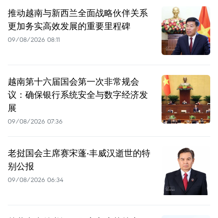
推动越南与新西兰全面战略伙伴关系
更加务实高效发展的重要里程碑
09/08/2026 08:11
越南第十六届国会第一次非常规会
议：确保银行系统安全与数字经济发
展
09/08/2026 07:36
老挝国会主席赛宋蓬·丰威汉逝世的特
别公报
09/08/2026 06:34