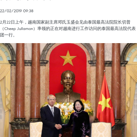
22/02/2019 09:38
2月22日上午，越南国家副主席邓氏玉盛会见由泰国最高法院院长切普
（Cheep Jullamon）率领的正在对越南进行工作访问的泰国最高法院代表
团一行。