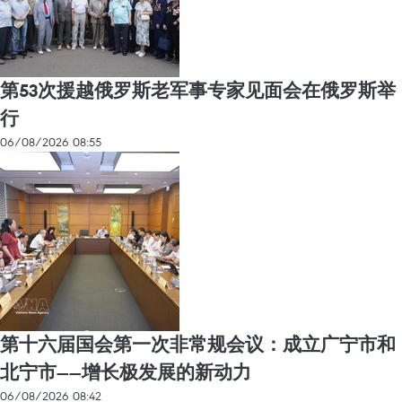
第53次援越俄罗斯老军事专家见面会在俄罗斯举
行
06/08/2026 08:55
第十六届国会第一次非常规会议：成立广宁市和
北宁市——增长极发展的新动力
06/08/2026 08:42