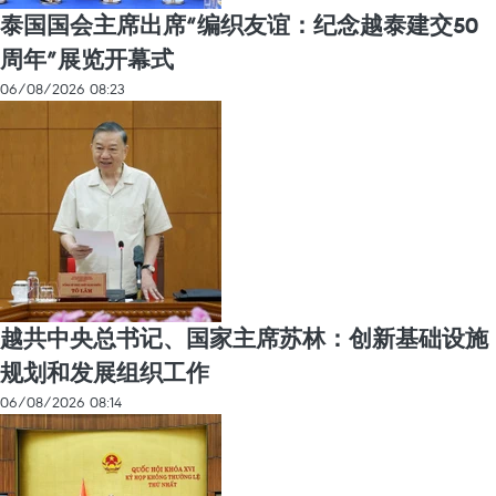
泰国国会主席出席“编织友谊：纪念越泰建交50
周年”展览开幕式
06/08/2026 08:23
越共中央总书记、国家主席苏林：创新基础设施
规划和发展组织工作
06/08/2026 08:14