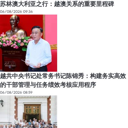
苏林澳大利亚之行：越澳关系的重要里程碑
06/08/2026 09:36
越共中央书记处常务书记陈锦秀：构建务实高效
的干部管理与任务绩效考核应用程序
06/08/2026 08:59