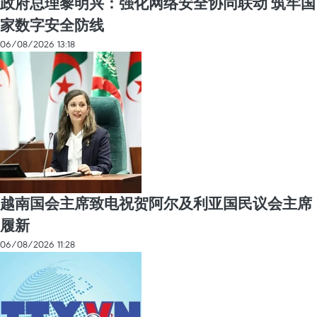
政府总理黎明兴：强化网络安全协同联动 筑牢国
家数字安全防线
06/08/2026 13:18
越南国会主席致电祝贺阿尔及利亚国民议会主席
履新
06/08/2026 11:28