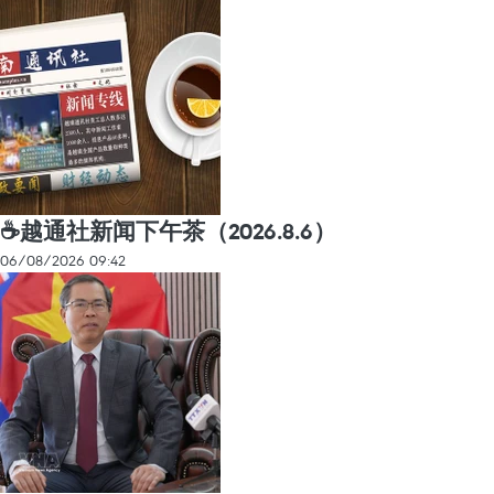
☕️越通社新闻下午茶（2026.8.6）
06/08/2026 09:42