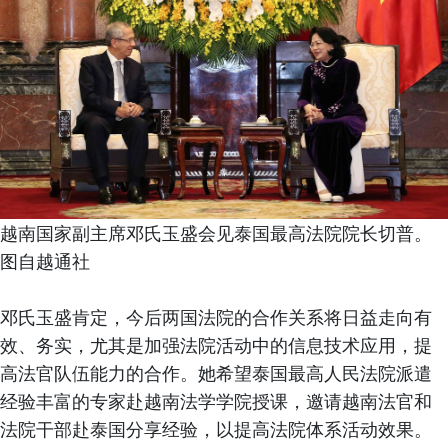
越南国家副主席邓氏玉盛会见泰国最高法院院长切普。
图自越通社
邓氏玉盛肯定，今后两国法院的合作关系将日益走向有
效、务实，尤其是加强法院活动中的信息技术应用，提
高法官队伍能力的合作。她希望泰国最高人民法院派遣
经验丰富的专家赴越南法学学院授课，邀请越南法官和
法院干部赴泰国分享经验，以提高法院体系活动效果。