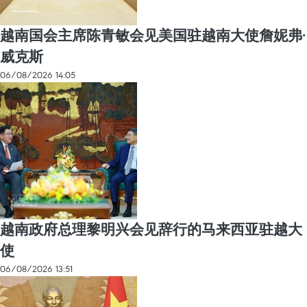
越南国会主席陈青敏会见美国驻越南大使詹妮弗·
威克斯
06/08/2026 14:05
越南政府总理黎明兴会见辞行的马来西亚驻越大
使
06/08/2026 13:51