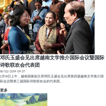
邓氏玉盛会见出席越南文学推介国际会议暨国际
诗歌联欢会代表团
18/02/2019 09:37
2月18日上午，越南国家副主席邓氏玉盛会见出席第四届越南文学推介国
际会议暨第三届国际诗歌联欢会的代表团。
更多