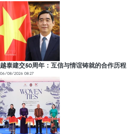
越泰建交50周年：互信与情谊铸就的合作历程
06/08/2026 08:27