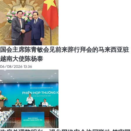
国会主席陈青敏会见前来辞行拜会的马来西亚驻
越南大使陈杨泰
06/08/2026 13:36