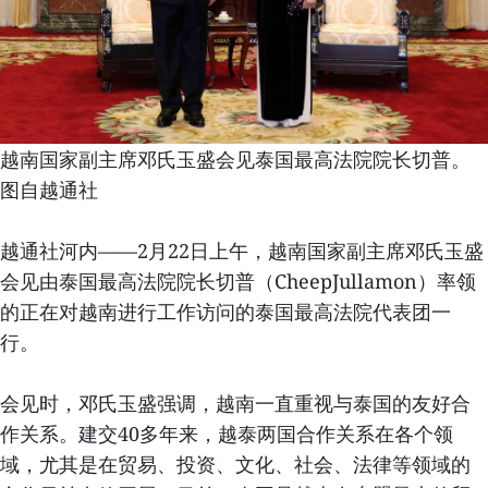
越南国家副主席邓氏玉盛会见泰国最高法院院长切普。
图自越通社
越通社河内——2月22日上午，越南国家副主席邓氏玉盛
会见由泰国最高法院院长切普（CheepJullamon）率领
的正在对越南进行工作访问的泰国最高法院代表团一
行。
会见时，邓氏玉盛强调，越南一直重视与泰国的友好合
作关系。建交40多年来，越泰两国合作关系在各个领
域，尤其是在贸易、投资、文化、社会、法律等领域的