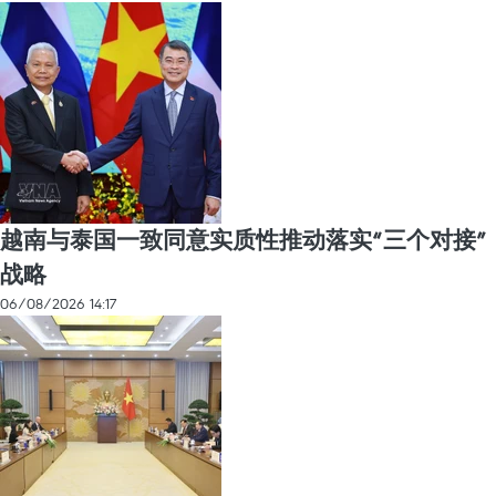
越南与泰国一致同意实质性推动落实“三个对接”
战略
06/08/2026 14:17