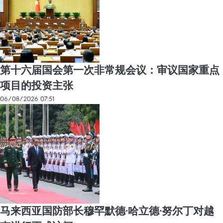
第十六届国会第一次非常规会议：审议国家重点
项目的投资主张
06/08/2026 07:51
马来西亚国防部长穆罕默德·哈立德·努尔丁对越