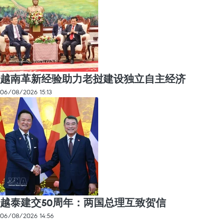
越南革新经验助力老挝建设独立自主经济
06/08/2026 15:13
越泰建交50周年：两国总理互致贺信
06/08/2026 14:56