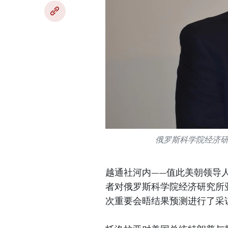
俄罗斯科学院经济
越通社河内——值此美朝领导
者对俄罗斯科学院经济研究所亚洲战
次重要会晤结果预测进行了采