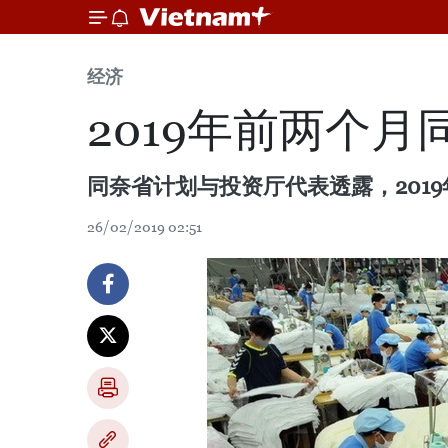
经济
2019年前两个
同奈省计划与投资厅代表透露，2019
26/02/2019 02:51