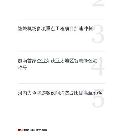
隆城机场多项重点工程项目加速冲刺
越南首家企业荣获亚太地区智慧绿色港口
称号
河内力争将游客夜间消费占比提高至30%