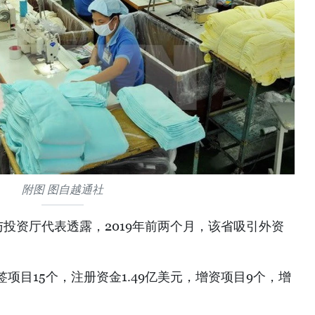
附图 图自越通社
投资厅代表透露，2019年前两个月，该省吸引外资
。
项目15个，注册资金1.49亿美元，增资项目9个，增