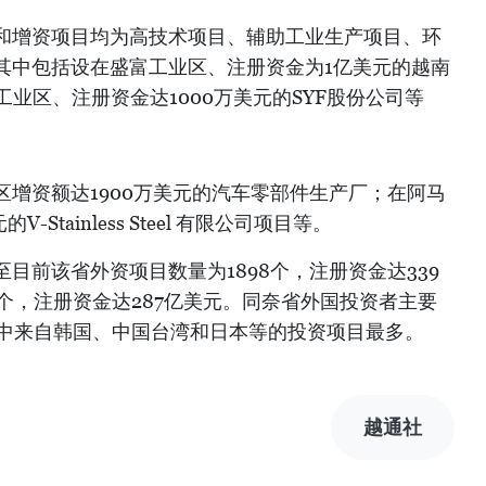
和增资项目均为高技术项目、辅助工业生产项目、环
其中包括设在盛富工业区、注册资金为1亿美元的越南
江田工业区、注册资金达1000万美元的SYF股份公司等
增资额达1900万美元的汽车零部件生产厂；在阿马
Stainless Steel 有限公司项目等。
目前该省外资项目数量为1898个，注册资金达339
9个，注册资金达287亿美元。同奈省外国投资者主要
其中来自韩国、中国台湾和日本等的投资项目最多。
越通社