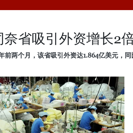
月同奈省吸引外资增长2
年前两个月，该省吸引外资达1.864亿美元，同