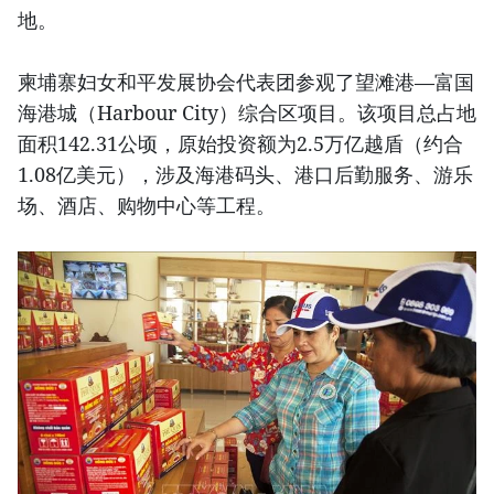
地。
柬埔寨妇女和平发展协会代表团参观了望滩港—富国
海港城（Harbour City）综合区项目。该项目总占地
面积142.31公顷，原始投资额为2.5万亿越盾（约合
1.08亿美元），涉及海港码头、港口后勤服务、游乐
场、酒店、购物中心等工程。