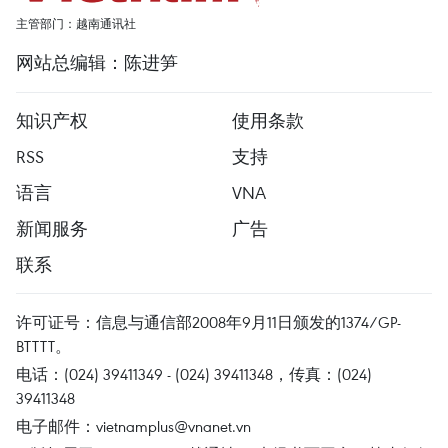
主管部门：越南通讯社
网站总编辑：陈进笋
知识产权
使用条款
RSS
支持
语言
VNA
新闻服务
广告
联系
许可证号：信息与通信部2008年9月11日颁发的1374/GP-
BTTTT。
电话：(024) 39411349 - (024) 39411348，传真：(024)
39411348
电子邮件：
vietnamplus@vnanet.vn