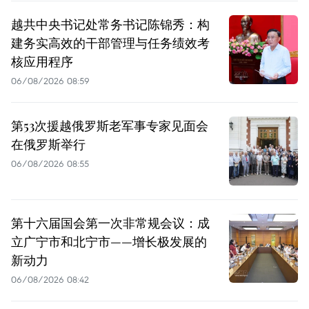
越共中央书记处常务书记陈锦秀：构
建务实高效的干部管理与任务绩效考
核应用程序
06/08/2026 08:59
第53次援越俄罗斯老军事专家见面会
在俄罗斯举行
06/08/2026 08:55
第十六届国会第一次非常规会议：成
立广宁市和北宁市——增长极发展的
新动力
06/08/2026 08:42