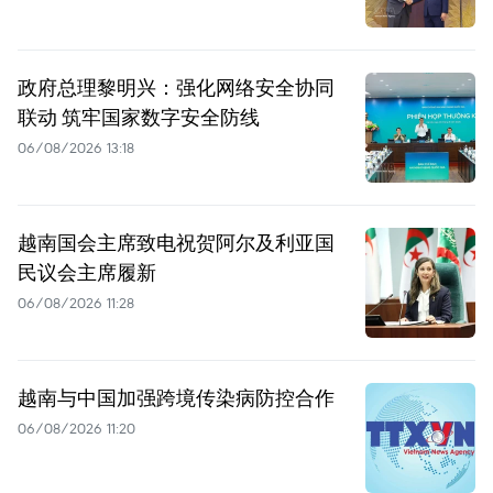
政府总理黎明兴：强化网络安全协同
联动 筑牢国家数字安全防线
06/08/2026 13:18
越南国会主席致电祝贺阿尔及利亚国
民议会主席履新
06/08/2026 11:28
越南与中国加强跨境传染病防控合作
06/08/2026 11:20