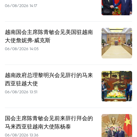
06/08/2026 14:17
越南国会主席陈青敏会见美国驻越南
大使詹妮弗·威克斯
06/08/2026 14:05
越南政府总理黎明兴会见辞行的马来
西亚驻越大使
06/08/2026 13:51
国会主席陈青敏会见前来辞行拜会的
马来西亚驻越南大使陈杨泰
06/08/2026 13:36