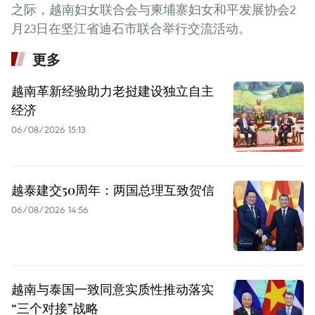
之际，越南妇女联合会与柬埔寨妇女和平发展协会2
月23日在坚江省迪石市联合举行交流活动。
更多
越南革新经验助力老挝建设独立自主
经济
06/08/2026 15:13
越泰建交50周年：两国总理互致贺信
06/08/2026 14:56
越南与泰国一致同意实质性推动落实
“三个对接”战略