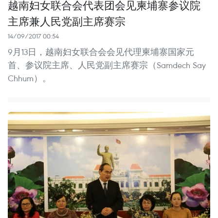
越南妇女联合会代表团会见柬埔寨参议院
主席兼人民党副主席赛宗
14/09/2017 00:54
9月13日，越南妇女联合会会见代理柬埔寨国家元
首、参议院主席、人民党副主席赛宗（Samdech Say
Chhum）。