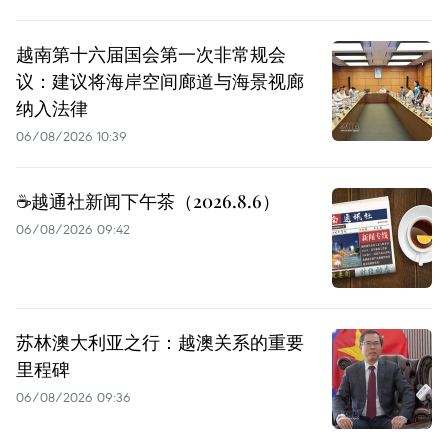
越南第十六届国会第一次非常规会
议：建议将海岸空间廊道与海景视廊
纳入法律
06/08/2026 10:39
☕️越通社新闻下午茶（2026.8.6）
06/08/2026 09:42
苏林澳大利亚之行：越澳关系的重要
里程碑
06/08/2026 09:36