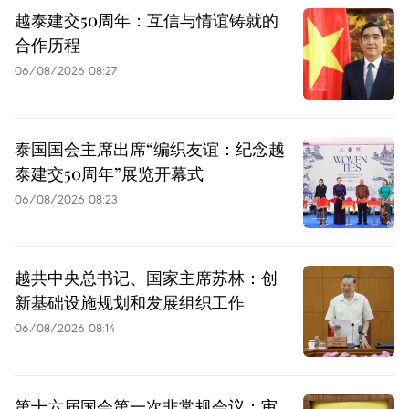
越泰建交50周年：互信与情谊铸就的
合作历程
06/08/2026 08:27
泰国国会主席出席“编织友谊：纪念越
泰建交50周年”展览开幕式
06/08/2026 08:23
越共中央总书记、国家主席苏林：创
新基础设施规划和发展组织工作
06/08/2026 08:14
第十六届国会第一次非常规会议：审