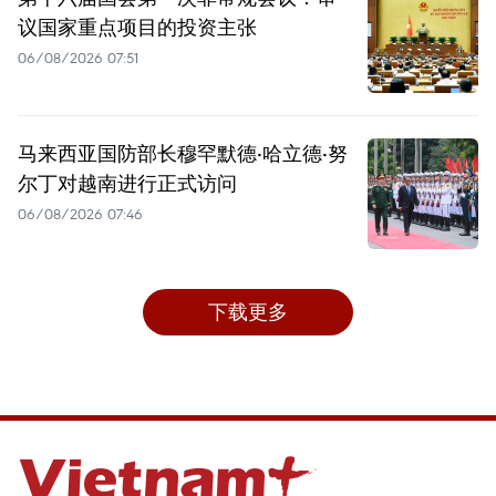
议国家重点项目的投资主张
06/08/2026 07:51
马来西亚国防部长穆罕默德·哈立德·努
尔丁对越南进行正式访问
06/08/2026 07:46
下载更多