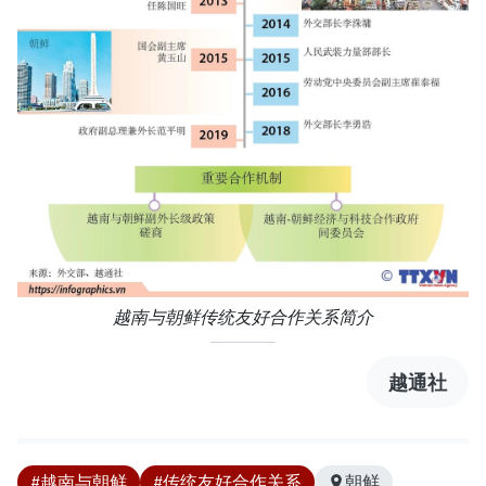
越南与朝鲜传统友好合作关系简介
越通社
#越南与朝鲜
#传统友好合作关系
朝鲜