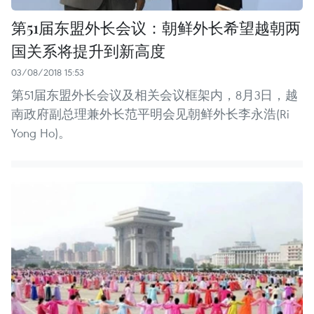
第51届东盟外长会议：朝鲜外长希望越朝两
国关系将提升到新高度
03/08/2018 15:53
第51届东盟外长会议及相关会议框架内，8月3日，越
南政府副总理兼外长范平明会见朝鲜外长李永浩(Ri
Yong Ho)。