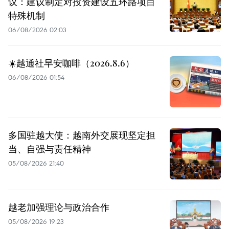
议：建议制定对投资建设五环路项目
特殊机制
06/08/2026 02:03
☀️越通社早安咖啡（2026.8.6）
06/08/2026 01:54
多国驻越大使：越南外交展现坚定担
当、自强与责任精神
05/08/2026 21:40
越老加强理论与政治合作
05/08/2026 19:23