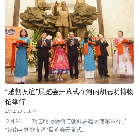
“越朝友谊”展览会开幕式在河内胡志明博物
馆举行
27/12/2018 08:47
12月26日，胡志明博物馆与朝鲜驻越大使馆举行了
“越南与朝鲜友谊”展览会开幕式。