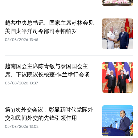
越共中央总书记、国家主席苏林会见
美国太平洋司令部司令帕帕罗
05/08/2026 13:45
越南国会主席陈青敏与泰国国会主
席、下议院议长梭蓬·乍兰举行会谈
05/08/2026 13:37
第33次外交会议：彰显新时代党际外
交和民间外交的先锋引领作用
05/08/2026 13:02