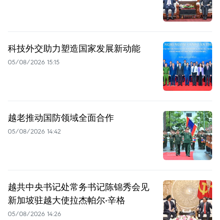
科技外交助力塑造国家发展新动能
05/08/2026 15:15
越老推动国防领域全面合作
05/08/2026 14:42
越共中央书记处常务书记陈锦秀会见
新加坡驻越大使拉杰帕尔·辛格
05/08/2026 14:26