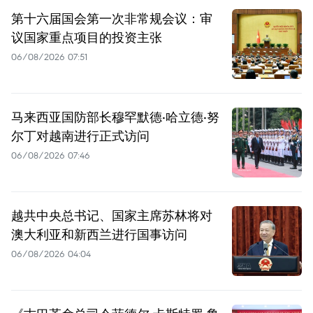
第十六届国会第一次非常规会议：审
议国家重点项目的投资主张
06/08/2026 07:51
马来西亚国防部长穆罕默德·哈立德·努
尔丁对越南进行正式访问
06/08/2026 07:46
越共中央总书记、国家主席苏林将对
澳大利亚和新西兰进行国事访问
06/08/2026 04:04