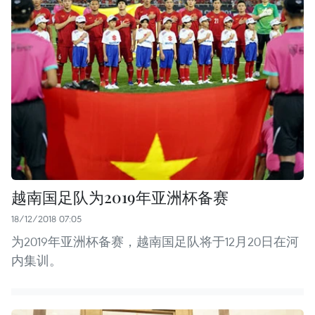
越南国足队为2019年亚洲杯备赛
18/12/2018 07:05
为2019年亚洲杯备赛，越南国足队将于12月20日在河
内集训。