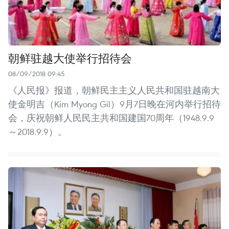
朝鲜驻越大使举行招待会
08/09/2018 09:45
《人民报》报道，朝鲜民主主义人民共和国驻越南大
使金明吉（Kim Myong Gil）9月7日晚在河内举行招待
会，庆祝朝鲜人民民主共和国建国70周年（1948.9.9
～2018.9.9）。