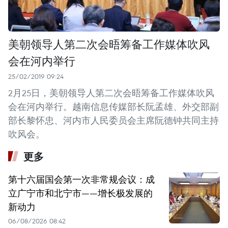
美朝领导人第二次会晤筹备工作媒体吹风
会在河内举行
25/02/2019 09:24
2月25日，美朝领导人第二次会晤筹备工作媒体吹风
会在河内举行。越南信息传媒部长阮孟雄、外交部副
部长黎怀忠、河内市人民委员会主席阮德钟共同主持
吹风会。
更多
第十六届国会第一次非常规会议：成
立广宁市和北宁市——增长极发展的
新动力
06/08/2026 08:42