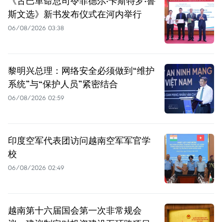
《古巴革命总司令菲德尔·卡斯特罗·鲁
斯文选》新书发布仪式在河内举行
06/08/2026 03:38
黎明兴总理：网络安全必须做到“维护
系统”与“保护人员”紧密结合
06/08/2026 02:59
印度空军代表团访问越南空军军官学
校
06/08/2026 02:49
越南第十六届国会第一次非常规会