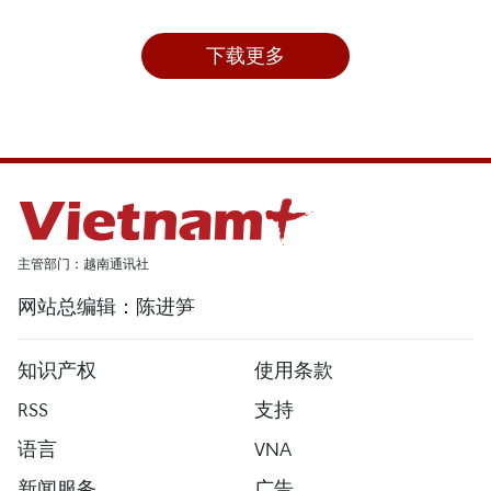
下载更多
主管部门：越南通讯社
网站总编辑：陈进笋
知识产权
使用条款
RSS
支持
语言
VNA
新闻服务
广告