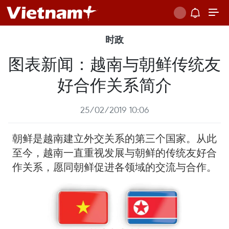
时政
图表新闻：越南与朝鲜传统友
好合作关系简介
25/02/2019 10:06
朝鲜是越南建立外交关系的第三个国家。从此
至今，越南一直重视发展与朝鲜的传统友好合
作关系，愿同朝鲜促进各领域的交流与合作。