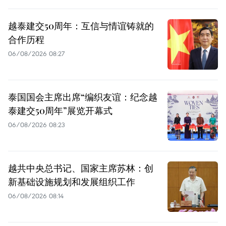
越泰建交50周年：互信与情谊铸就的
合作历程
06/08/2026 08:27
泰国国会主席出席“编织友谊：纪念越
泰建交50周年”展览开幕式
06/08/2026 08:23
越共中央总书记、国家主席苏林：创
新基础设施规划和发展组织工作
06/08/2026 08:14