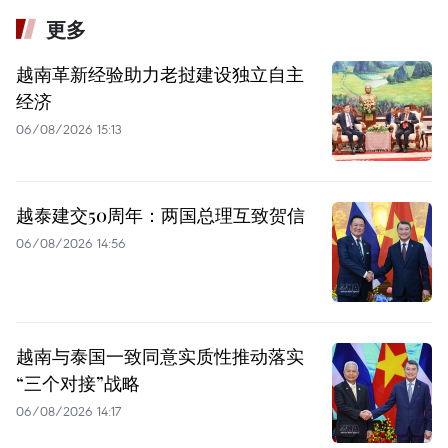
更多
越南革新经验助力老挝建设独立自主
经济
06/08/2026 15:13
越泰建交50周年：两国总理互致贺信
06/08/2026 14:56
越南与泰国一致同意实质性推动落实
“三个对接”战略
06/08/2026 14:17