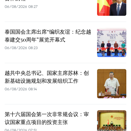
06/08/2026 08:27
泰国国会主席出席“编织友谊：纪念越
泰建交50周年”展览开幕式
06/08/2026 08:23
越共中央总书记、国家主席苏林：创
新基础设施规划和发展组织工作
06/08/2026 08:14
第十六届国会第一次非常规会议：审
议国家重点项目的投资主张
06/08/2026 07:51