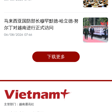
马来西亚国防部长穆罕默德·哈立德·努
尔丁对越南进行正式访问
06/08/2026 07:46
下载更多
主管部门：越南通讯社