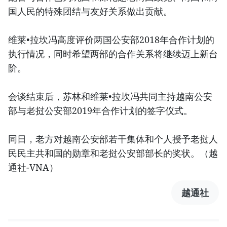
国人民的特殊团结与友好关系做出贡献。
维莱•拉坎冯高度评价两国公安部2018年合作计划的
执行情况，同时希望两部的合作关系将继续迈上新台
阶。
会谈结束后，苏林和维莱•拉坎冯共同主持越南公安
部与老挝公安部2019年合作计划的签字仪式。
同日，老方对越南公安部若干集体和个人授予老挝人
民民主共和国的勋章和老挝公安部部长的奖状。（越
通社-VNA）
越通社