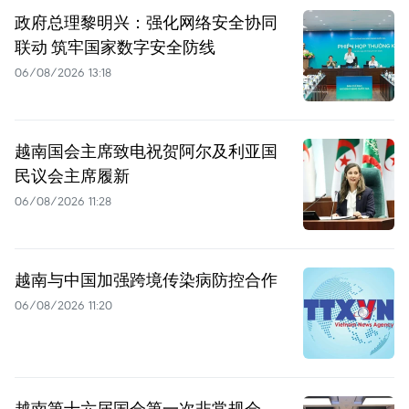
政府总理黎明兴：强化网络安全协同
联动 筑牢国家数字安全防线
06/08/2026 13:18
越南国会主席致电祝贺阿尔及利亚国
民议会主席履新
06/08/2026 11:28
越南与中国加强跨境传染病防控合作
06/08/2026 11:20
越南第十六届国会第一次非常规会