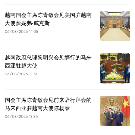
越南国会主席陈青敏会见美国驻越南
大使詹妮弗·威克斯
06/08/2026 14:05
越南政府总理黎明兴会见辞行的马来
西亚驻越大使
06/08/2026 13:51
国会主席陈青敏会见前来辞行拜会的
马来西亚驻越南大使陈杨泰
06/08/2026 13:36