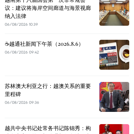
议：建议将海岸空间廊道与海景视廊
纳入法律
06/08/2026 10:39
☕️越通社新闻下午茶（2026.8.6）
06/08/2026 09:42
苏林澳大利亚之行：越澳关系的重要
里程碑
06/08/2026 09:36
越共中央书记处常务书记陈锦秀：构