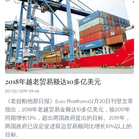
2018年越老贸易额达10多亿美元
20/02/2019 09:46
《老挝帕他那日报》(Lao Phatthana)2月20日刊登文章
指出，2018年老越贸易金额达10多亿美元，较2017年
同期增长13%，超出两国政府提出的目标。2019年，
两国政府已设定促进双边贸易额同比增长10%以上的
目标。