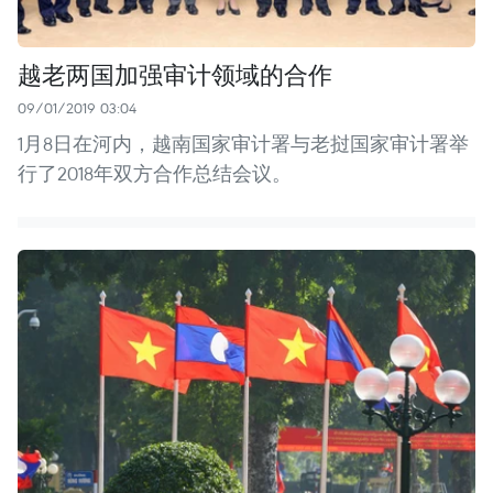
越老两国加强审计领域的合作
09/01/2019 03:04
1月8日在河内，越南国家审计署与老挝国家审计署举
行了2018年双方合作总结会议。