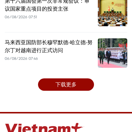
第十六届国会第一次非常规会议：审
议国家重点项目的投资主张
06/08/2026 07:51
马来西亚国防部长穆罕默德·哈立德·努
尔丁对越南进行正式访问
06/08/2026 07:46
下载更多