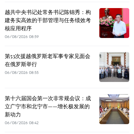
越共中央书记处常务书记陈锦秀：构
建务实高效的干部管理与任务绩效考
核应用程序
06/08/2026 08:59
第53次援越俄罗斯老军事专家见面会
在俄罗斯举行
06/08/2026 08:55
第十六届国会第一次非常规会议：成
立广宁市和北宁市——增长极发展的
新动力
06/08/2026 08:42