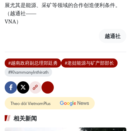
展尤其是能源、采矿等领域的合作创造便利条件。
（越通社——
VNA）
越通社
#越南政府副总理郑廷勇
#老挝能源与矿产部部长
#KhammanyInthirath
Theo dõi VietnamPlus
相关新闻