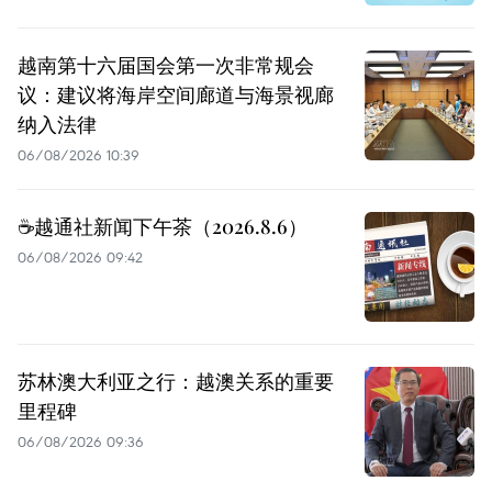
越南第十六届国会第一次非常规会
议：建议将海岸空间廊道与海景视廊
纳入法律
06/08/2026 10:39
☕️越通社新闻下午茶（2026.8.6）
06/08/2026 09:42
苏林澳大利亚之行：越澳关系的重要
里程碑
06/08/2026 09:36