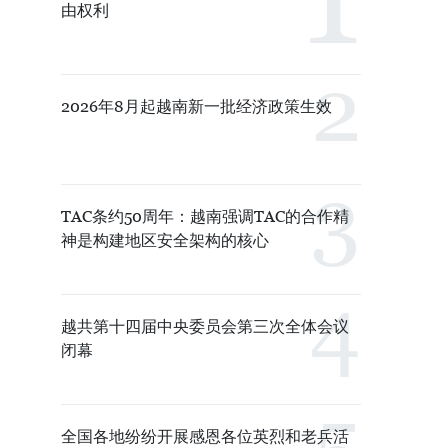
由权利
2026年8月起越南新一批经济政策生效
TAC条约50周年：越南强调TAC的合作精
神是构建地区安全架构的核心
越共第十四届中央委员会第三次全体会议
闭幕
全国各地纷纷开展感恩各位英烈和老兵活