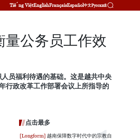
Tiếng Việt
English
Français
Español
Русский
中文
衡量公务员工作效
职人员福利待遇的基础。这是越共中央
9年行政改革工作部署会议上所指导的
点击最多
越南保障数字时代中的宗教自