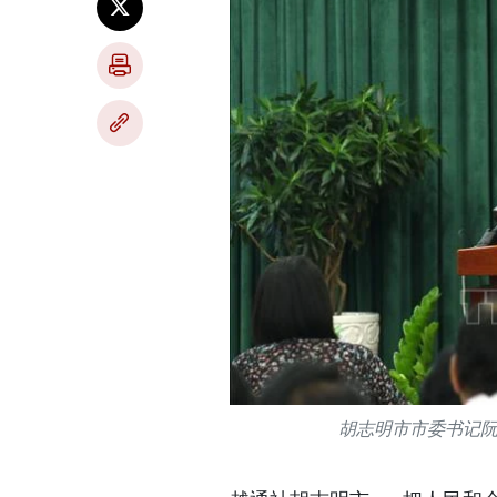
胡志明市市委书记