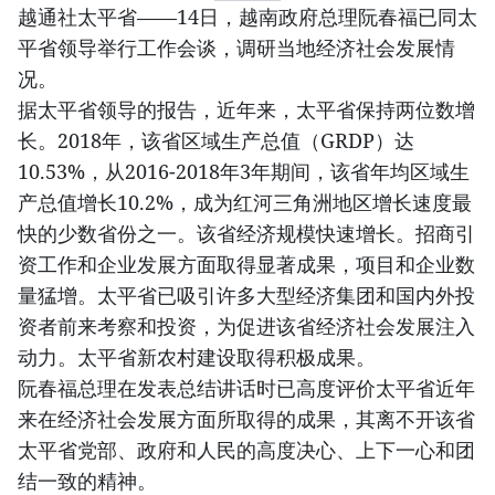
越通社太平省——14日，越南政府总理阮春福已同太
平省领导举行工作会谈，调研当地经济社会发展情
况。
据太平省领导的报告，近年来，太平省保持两位数增
长。2018年，该省区域生产总值（GRDP）达
10.53%，从2016-2018年3年期间，该省年均区域生
产总值增长10.2%，成为红河三角洲地区增长速度最
快的少数省份之一。该省经济规模快速增长。招商引
资工作和企业发展方面取得显著成果，项目和企业数
量猛增。太平省已吸引许多大型经济集团和国内外投
资者前来考察和投资，为促进该省经济社会发展注入
动力。太平省新农村建设取得积极成果。
阮春福总理在发表总结讲话时已高度评价太平省近年
来在经济社会发展方面所取得的成果，其离不开该省
太平省党部、政府和人民的高度决心、上下一心和团
结一致的精神。