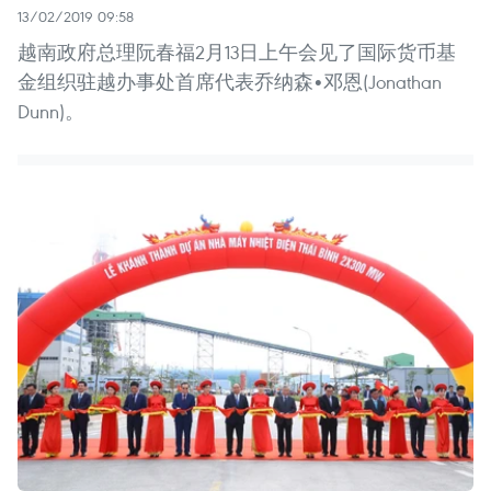
13/02/2019 09:58
越南政府总理阮春福2月13日上午会见了国际货币基
金组织驻越办事处首席代表乔纳森•邓恩(Jonathan
Dunn)。