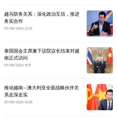
越马防务关系：深化政治互信，推进
务实合作
07/08/2026 23:15
泰国国会主席兼下议院议长结束对越
南正式访问
07/08/2026 15:17
推动越南—澳大利亚全面战略伙伴关
系走深走实
07/08/2026 14:30