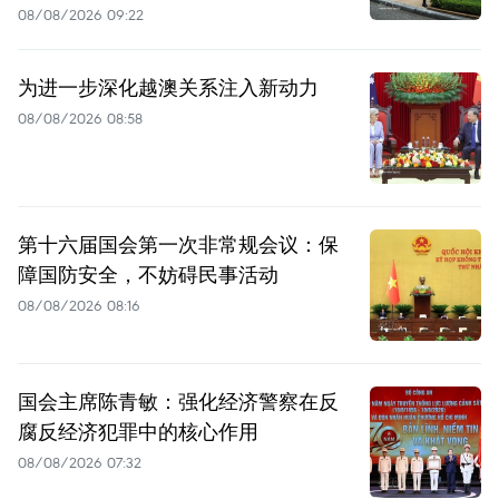
08/08/2026 09:22
为进一步深化越澳关系注入新动力
08/08/2026 08:58
第十六届国会第一次非常规会议：保
障国防安全，不妨碍民事活动
08/08/2026 08:16
国会主席陈青敏：强化经济警察在反
腐反经济犯罪中的核心作用
08/08/2026 07:32