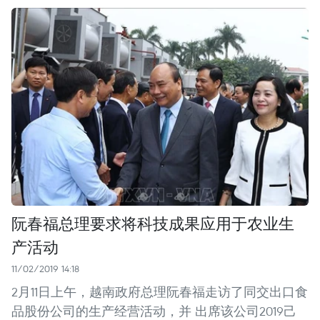
阮春福总理要求将科技成果应用于农业生
产活动
11/02/2019 14:18
2月11日上午，越南政府总理阮春福走访了同交出口食
品股份公司的生产经营活动，并 出席该公司2019己