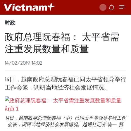
时政
政府总理阮春福： 太平省需
注重发展数量和质量
14/02/2019 14:02
14日，越南政府总理阮春福已同太平省领导举行
工作会谈，调研当地经济社会发展情况。
14日，越南政府总理阮春福（中）已同太平省领导举行工作
会谈，调研当地经济社会发展情况。越通社记者 统一 摄