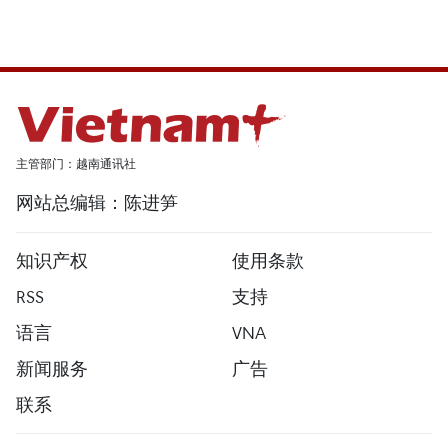
主管部门：越南通讯社
网站总编辑：陈进笋
知识产权
使用条款
RSS
支持
语言
VNA
新闻服务
广告
联系