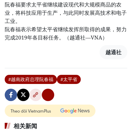
阮春福要求太平省继续建设现代和大规模商品的农
业，将科技应用于生产，与此同时发展高技术和电子
工业。
阮春福表示希望太平省继续发挥所取得的成果，努力
完成2019年各目标任务。（越通社—VNA）
越通社
#越南政府总理阮春福
#太平省
Theo dõi VietnamPlus
相关新闻