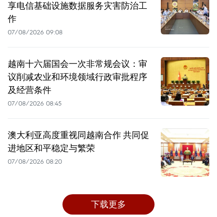
享电信基础设施数据服务灾害防治工
作
07/08/2026 09:08
越南十六届国会一次非常规会议：审
议削减农业和环境领域行政审批程序
及经营条件
07/08/2026 08:45
澳大利亚高度重视同越南合作 共同促
进地区和平稳定与繁荣
07/08/2026 08:20
下载更多