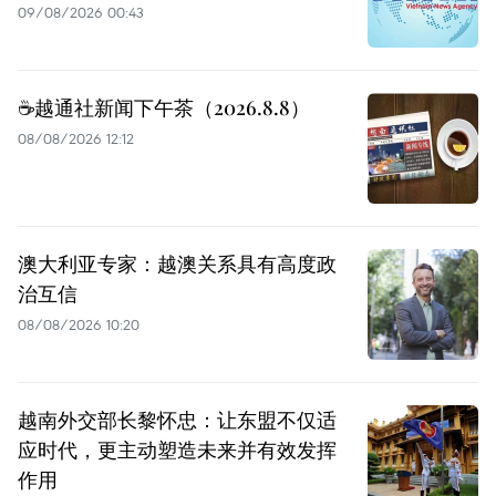
09/08/2026 00:43
☕️越通社新闻下午茶（2026.8.8）
08/08/2026 12:12
澳大利亚专家：越澳关系具有高度政
治互信
08/08/2026 10:20
越南外交部长黎怀忠：让东盟不仅适
应时代，更主动塑造未来并有效发挥
作用