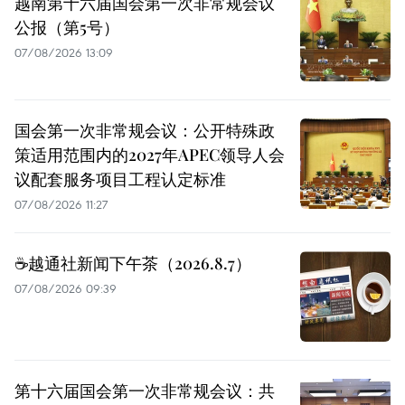
越南第十六届国会第一次非常规会议
公报（第5号）
07/08/2026 13:09
国会第一次非常规会议：公开特殊政
策适用范围内的2027年APEC领导人会
议配套服务项目工程认定标准
07/08/2026 11:27
☕️越通社新闻下午茶（2026.8.7）
07/08/2026 09:39
第十六届国会第一次非常规会议：共