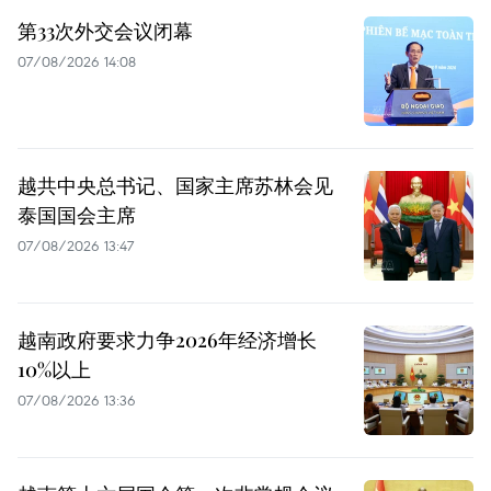
第33次外交会议闭幕
07/08/2026 14:08
越共中央总书记、国家主席苏林会见
泰国国会主席
07/08/2026 13:47
越南政府要求力争2026年经济增长
10%以上
07/08/2026 13:36