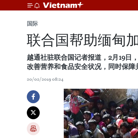
国际
联合国帮助缅甸
越通社驻联合国记者报道，2月19日
改善营养和食品安全状况，同时保障
20/02/2019 08:24