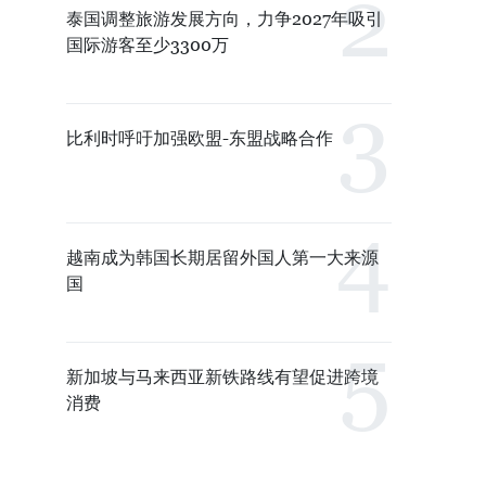
泰国调整旅游发展方向，力争2027年吸引
国际游客至少3300万
比利时呼吁加强欧盟-东盟战略合作
越南成为韩国长期居留外国人第一大来源
国
新加坡与马来西亚新铁路线有望促进跨境
消费