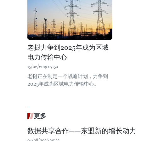
老挝力争到2025年成为区域
电力传输中心
15/02/2019 09:50
老挝正在制定一个战略计划，力争到
2025年成为区域电力传输中心。
更多
数据共享合作——东盟新的增长动力
04/08/2026 20:23