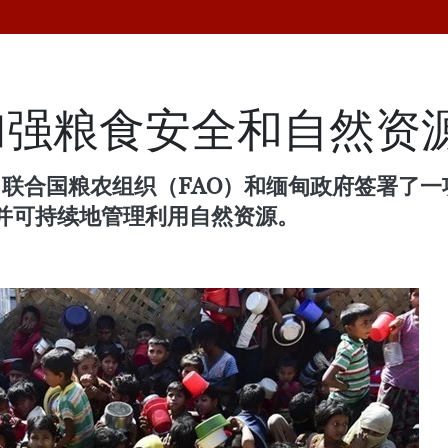
加强粮食安全和自然资
，联合国粮农组织（FAO）和缅甸政府签署了
并可持续地管理利用自然资源。