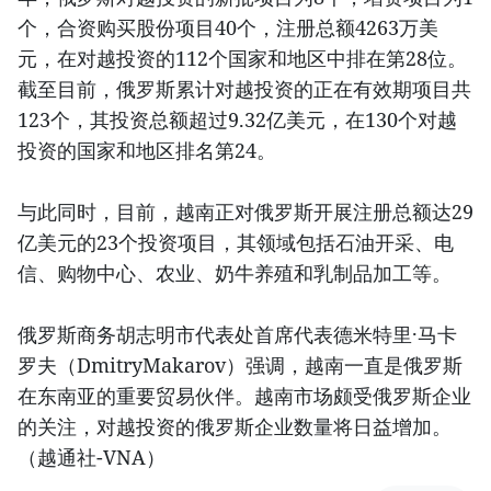
个，合资购买股份项目40个，注册总额4263万美
元，在对越投资的112个国家和地区中排在第28位。
截至目前，俄罗斯累计对越投资的正在有效期项目共
123个，其投资总额超过9.32亿美元，在130个对越
投资的国家和地区排名第24。
与此同时，目前，越南正对俄罗斯开展注册总额达29
亿美元的23个投资项目，其领域包括石油开采、电
信、购物中心、农业、奶牛养殖和乳制品加工等。
俄罗斯商务胡志明市代表处首席代表德米特里·马卡
罗夫（DmitryMakarov）强调，越南一直是俄罗斯
在东南亚的重要贸易伙伴。越南市场颇受俄罗斯企业
的关注，对越投资的俄罗斯企业数量将日益增加。
（越通社-VNA）