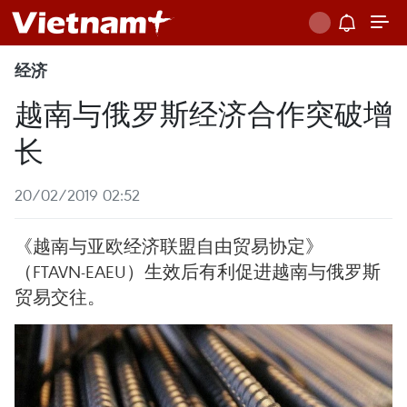
经济
越南与俄罗斯经济合作突破增
长
20/02/2019 02:52
《越南与亚欧经济联盟自由贸易协定》
（FTAVN-EAEU）生效后有利促进越南与俄罗斯
贸易交往。