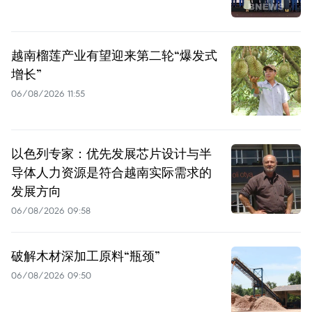
越南榴莲产业有望迎来第二轮“爆发式
增长”
06/08/2026 11:55
以色列专家：优先发展芯片设计与半
导体人力资源是符合越南实际需求的
发展方向
06/08/2026 09:58
破解木材深加工原料“瓶颈”
06/08/2026 09:50