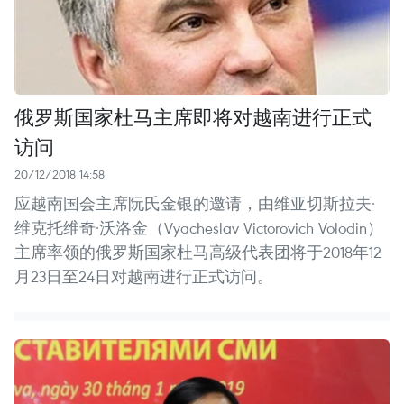
俄罗斯国家杜马主席即将对越南进行正式
访问
20/12/2018 14:58
应越南国会主席阮氏金银的邀请，由维亚切斯拉夫·
维克托维奇·沃洛金（Vyacheslav Victorovich Volodin）
主席率领的俄罗斯国家杜马高级代表团将于2018年12
月23日至24日对越南进行正式访问。