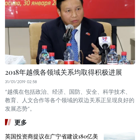
2018年越俄各领域关系均取得积极进展
31/01/2019 02:58
“越俄在包括政治、经济、国防、安全、科学技术、
教育、人文合作等各个领域的双边关系正呈现良好的
发展态势”。
更多
英国投资商提议在广宁省建设180亿美