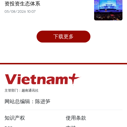
资投资生态体系
05/08/2026 10:07
下载更多
主管部门：越南通讯社
网站总编辑：陈进笋
知识产权
使用条款