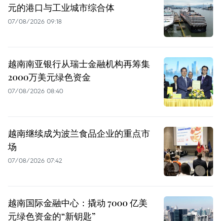
元的港口与工业城市综合体
07/08/2026 09:18
越南南亚银行从瑞士金融机构再筹集
2000万美元绿色资金
07/08/2026 08:40
越南继续成为波兰食品企业的重点市
场
07/08/2026 07:42
越南国际金融中心：撬动 7000 亿美
元绿色资金的“新钥匙”