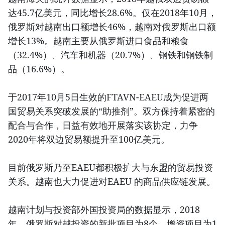
达45.7亿美元，同比增长28.6%。仅在2018年10月，
俄罗斯对越南出口额增长46%，越南对俄罗斯出口额
增长13%。越南主要从俄罗斯进口食品和粮食
（32.4%）、汽车和机器（20.7%）、钢铁和钢铁制
品（16.6%）。
于2017年10月5日生效的FTAVN-EAEU成为促进两
国贸易关系突破发展的“助推剂”。双方保持着紧密的
配合与合作，日益有效地开展落实该协定，力争
2020年将双边贸易额提升至100亿美元。
目前俄罗斯乃至EAEU都积极扩大与东盟的贸易投资
关系。越南也大力促进对EAEU 的商品供应链发展。
越南计划与投资部外国投资局的数据显示，2018
年，俄罗斯对越投资的新批项目为8个，增资项目为1