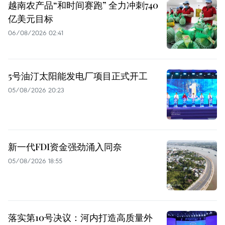
越南农产品“和时间赛跑” 全力冲刺740
亿美元目标
06/08/2026 02:41
5号油汀太阳能发电厂项目正式开工
05/08/2026 20:23
新一代FDI资金强劲涌入同奈
05/08/2026 18:55
落实第10号决议：河内打造高质量外