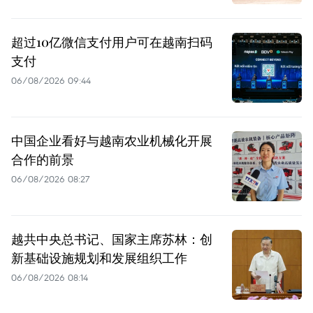
超过10亿微信支付用户可在越南扫码
支付
06/08/2026 09:44
中国企业看好与越南农业机械化开展
合作的前景
06/08/2026 08:27
越共中央总书记、国家主席苏林：创
新基础设施规划和发展组织工作
06/08/2026 08:14