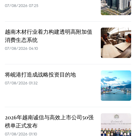
07/08/2026 07:25
越南木材行业着力构建透明高附加值
消费生态系统
07/08/2026 04:10
将岘港打造成战略投资目的地
07/08/2026 01:32
2026年越南诚信与高效上市公司50强
榜单正式发布
07/08/2026 01:10