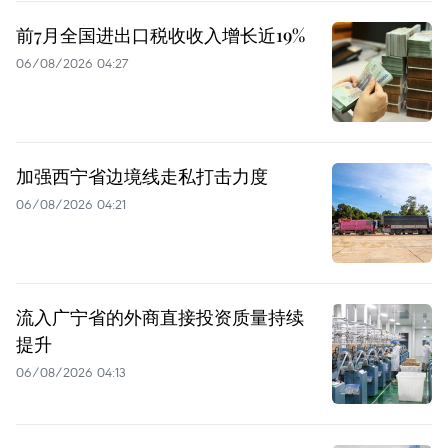
前7月全国进出口税收收入增长近19%
06/08/2026 04:27
加强西宁省边境线走私打击力度
06/08/2026 04:21
流入广宁省的外商直接投资质量持续
提升
06/08/2026 04:13