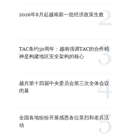
2026年8月起越南新一批经济政策生效
TAC条约50周年：越南强调TAC的合作精
神是构建地区安全架构的核心
越共第十四届中央委员会第三次全体会议
闭幕
全国各地纷纷开展感恩各位英烈和老兵活
动