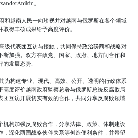
derAnikin。
府和越南人民一向珍视并对越南与俄罗斯在各个领域
并取得丰硕成果给予高度评价。
高级代表团互访与接触，共同保持政治磋商和战略对
不断加强。双方在政党、国家、政府、地方间合作和
好的发展态势。
其为构建专业、现代、高效、公开、透明的行政体系
平高度评价越南政府监察总署与俄罗斯总统反腐败局
表团互访开展切实有效的合作，共同分享反腐败领域
个机构加强反腐败合作，分享法律、政策、体制建设
作，深化两国战略伙伴关系等创造便利条件，并希望