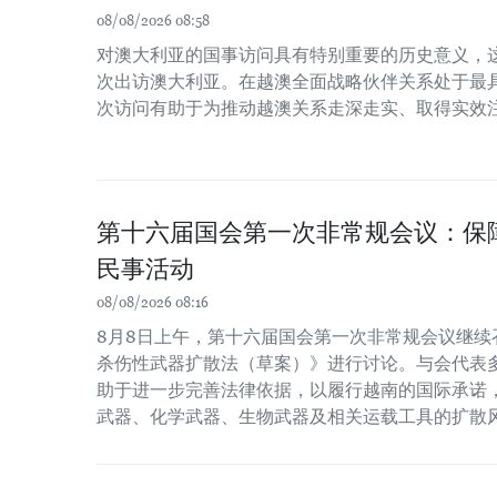
08/08/2026 08:58
对澳大利亚的国事访问具有特别重要的历史意义，
次出访澳大利亚。在越澳全面战略伙伴关系处于最
次访问有助于为推动越澳关系走深走实、取得实效
第十六届国会第一次非常规会议：保
民事活动
08/08/2026 08:16
8月8日上午，第十六届国会第一次非常规会议继续
杀伤性武器扩散法（草案）》进行讨论。与会代表
助于进一步完善法律依据，以履行越南的国际承诺
武器、化学武器、生物武器及相关运载工具的扩散