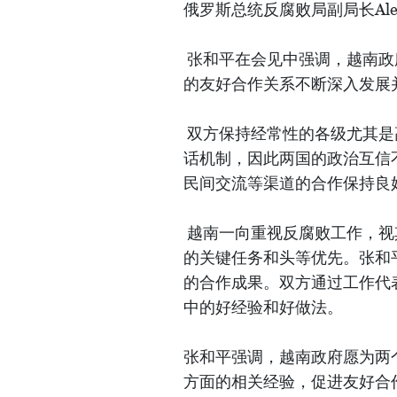
俄罗斯总统反腐败局副局长Alexan
张和平在会见中强调，越南政
的友好合作关系不断深入发展
双方保持经常性的各级尤其是
话机制，因此两国的政治互信
民间交流等渠道的合作保持良
越南一向重视反腐败工作，视
的关键任务和头等优先。张和
的合作成果。双方通过工作代
中的好经验和好做法。
张和平强调，越南政府愿为两
方面的相关经验，促进友好合