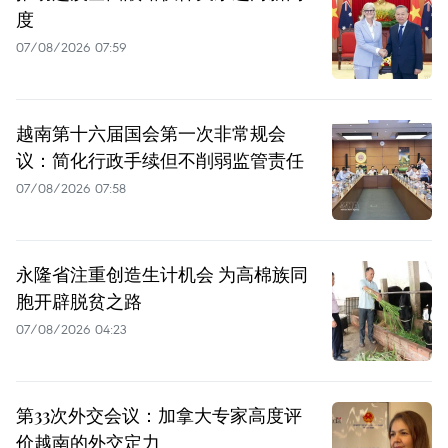
度
07/08/2026 07:59
越南第十六届国会第一次非常规会
议：简化行政手续但不削弱监管责任
07/08/2026 07:58
永隆省注重创造生计机会 为高棉族同
胞开辟脱贫之路
07/08/2026 04:23
第33次外交会议：加拿大专家高度评
价越南的外交定力