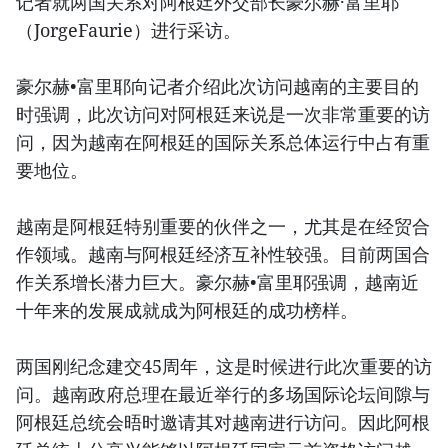
记者就两国关系对阿根廷外交部长豪尔赫·富里耶
（JorgeFaurie）进行采访。
豪尔赫•富里耶向记者介绍此次访问越南的主要目的
时强调，此次访问对阿根廷来说是一次非常重要的访
问，因为越南在阿根廷的国际关系总体运行中占有重
要地位。
越南是阿根廷特别重要的伙伴之一，尤其是在经贸合
作领域。越南与阿根廷经济互补性较强。目前两国合
作关系增长潜力巨大。豪尔赫•富里耶强调，越南近
十年来的发展成就成为阿根廷的成功榜样。
两国刚纪念建交45周年，这是时候进行此次重要的访
问。越南政府总理在最近举行的多场国际论坛间隙与
阿根廷总统会晤时邀请其对越南进行访问。因此阿根