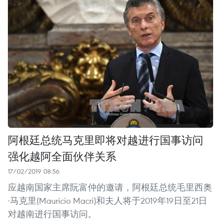
阿根廷总统马克里即将对越进行国事访问
强化越阿全面伙伴关系
17/02/2019 08:56
应越南国家主席阮富仲的邀请，阿根廷总统毛里西奥
·马克里(Mauricio Macri)和夫人将于2019年19日至21日
对越南进行国事访问。