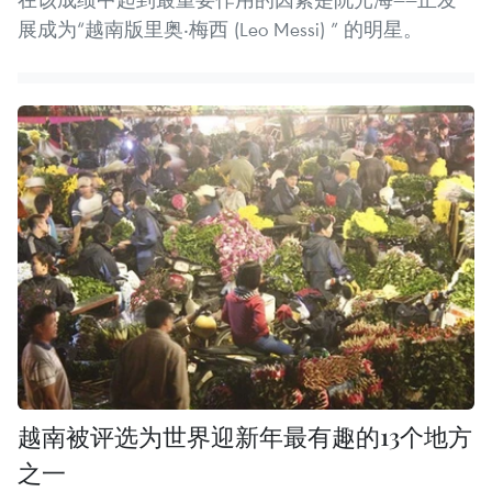
展成为“越南版里奥‧梅西 (Leo Messi) ” 的明星。
越南被评选为世界迎新年最有趣的13个地方
之一