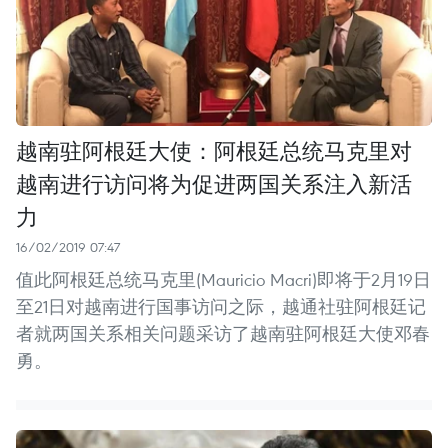
越南驻阿根廷大使：阿根廷总统马克里对
越南进行访问将为促进两国关系注入新活
力
16/02/2019 07:47
值此阿根廷总统马克里(Mauricio Macri)即将于2月19日
至21日对越南进行国事访问之际，越通社驻阿根廷记
者就两国关系相关问题采访了越南驻阿根廷大使邓春
勇。