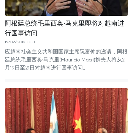
阿根廷总统毛里西奥·马克里即将对越南进
行国事访问
15/02/2019 13:30
应越南社会主义共和国国家主席阮富仲的邀请，阿根
廷总统毛里西奥·马克里(Mauricio Macri)携夫人将从2
月19日至21日对越南进行国事访问。