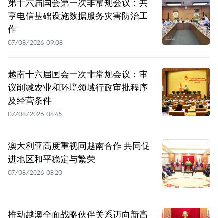
第十六届国会第一次非常规会议：共
享电信基础设施数据服务灾害防治工
作
07/08/2026 09:08
越南十六届国会一次非常规会议：审
议削减农业和环境领域行政审批程序
及经营条件
07/08/2026 08:45
澳大利亚高度重视同越南合作 共同促
进地区和平稳定与繁荣
07/08/2026 08:20
推动越澳全面战略伙伴关系迈向新高