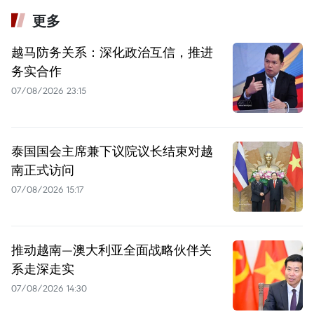
更多
越马防务关系：深化政治互信，推进
务实合作
07/08/2026 23:15
泰国国会主席兼下议院议长结束对越
南正式访问
07/08/2026 15:17
推动越南—澳大利亚全面战略伙伴关
系走深走实
07/08/2026 14:30