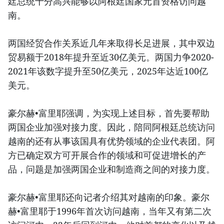
廷总统十分高兴能够以阿根廷国家元首资格访问越
南。
两国经贸合作关系近几年来取得长足进展，其中双边
贸易额于2018年提升至近30亿美元。两国力争2020-
2021年该数字提升至50亿美元，2025年达近100亿
美元。
豪尔赫•富里耶强调，为实现上述目标，首先要帮助
两国企业加强对接力度。因此，陪同阿根廷总统访问
越南的还有从事该国具有优势领域的企业代表团。阿
方已确定双方可开展合作的领域和可促进增长的产
品，问题是加强两国企业和制造商之间的对接力度。
豪尔赫•富里耶还向记者介绍其对越南的印象。豪尔
赫•富里耶于1996年首次访问越南，当年又有第二次