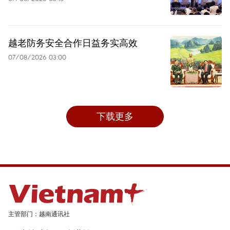
越老防务安全合作日益务实高效
07/08/2026 03:00
下载更多
主管部门：越南通讯社