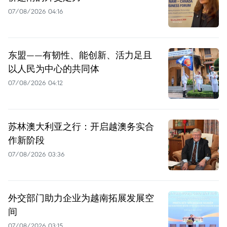
07/08/2026 04:16
东盟——有韧性、能创新、活力足且
以人民为中心的共同体
07/08/2026 04:12
苏林澳大利亚之行：开启越澳务实合
作新阶段
07/08/2026 03:36
外交部门助力企业为越南拓展发展空
间
07/08/2026 03:15