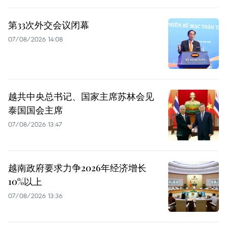
第33次外交会议闭幕
07/08/2026 14:08
越共中央总书记、国家主席苏林会见
泰国国会主席
07/08/2026 13:47
越南政府要求力争2026年经济增长
10%以上
07/08/2026 13:36