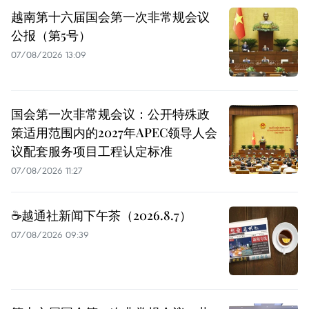
越南第十六届国会第一次非常规会议
公报（第5号）
07/08/2026 13:09
国会第一次非常规会议：公开特殊政
策适用范围内的2027年APEC领导人会
议配套服务项目工程认定标准
07/08/2026 11:27
☕️越通社新闻下午茶（2026.8.7）
07/08/2026 09:39