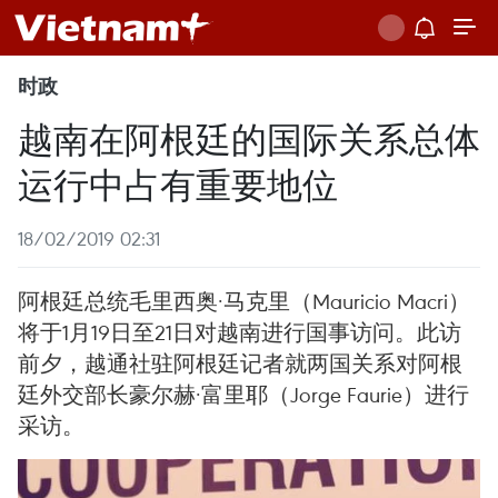
时政
越南在阿根廷的国际关系总体
运行中占有重要地位
18/02/2019 02:31
阿根廷总统毛里西奥·马克里（Mauricio Macri）
将于1月19日至21日对越南进行国事访问。此访
前夕，越通社驻阿根廷记者就两国关系对阿根
廷外交部长豪尔赫·富里耶（Jorge Faurie）进行
采访。