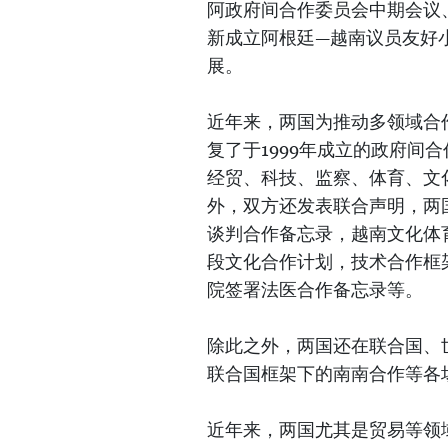
阿政府间合作委员会中期会议
新成立阿根廷—越南议员友好
展。
近年来，两国为推动多领域合
复了于1999年成立的政府间
经贸、科技、监察、体育、文
外，双方还发表联合声明，两
谈判合作备忘录，越南文化体育
段文化合作计划，技术合作框
院签署法医合作备忘录等。
除此之外，两国还在联合国、世
联合国框架下的南南合作等各
近年来，两国尤其是贸易等领