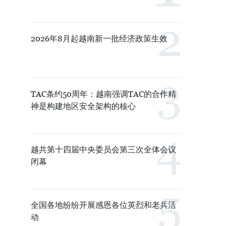
2026年8月起越南新一批经济政策生效
TAC条约50周年：越南强调TAC的合作精
神是构建地区安全架构的核心
越共第十四届中央委员会第三次全体会议
闭幕
全国各地纷纷开展感恩各位英烈和老兵活
动