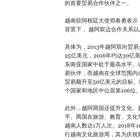
的首要贸易合作伙伴之一。
越南驻阿根廷大使邓春勇表示
背景下， 越阿双边合作关系
具体为，2013年越阿双向贸易金
25亿美元，2016年约达30亿美
东南亚国家中处于最高水平。
易伙伴，而越南在全球范围内
贸易额升至50亿美元的目标。
个国家和地区中位居第106位
此外，越阿两国还提升文化、
平。两国在旅游、教育、文化
越南人数达1万人次。2018
行越南文化旅游周，其为庆祝