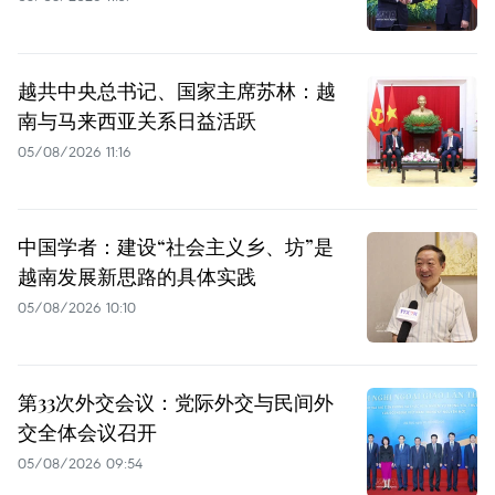
越共中央总书记、国家主席苏林：越
南与马来西亚关系日益活跃
05/08/2026 11:16
中国学者：建设“社会主义乡、坊”是
越南发展新思路的具体实践
05/08/2026 10:10
第33次外交会议：党际外交与民间外
交全体会议召开
05/08/2026 09:54