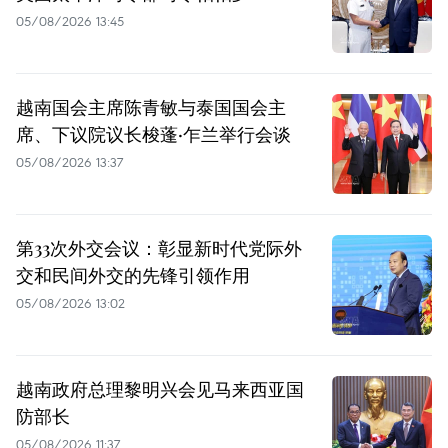
05/08/2026 13:45
越南国会主席陈青敏与泰国国会主
席、下议院议长梭蓬·乍兰举行会谈
05/08/2026 13:37
第33次外交会议：彰显新时代党际外
交和民间外交的先锋引领作用
05/08/2026 13:02
越南政府总理黎明兴会见马来西亚国
防部长
05/08/2026 11:37