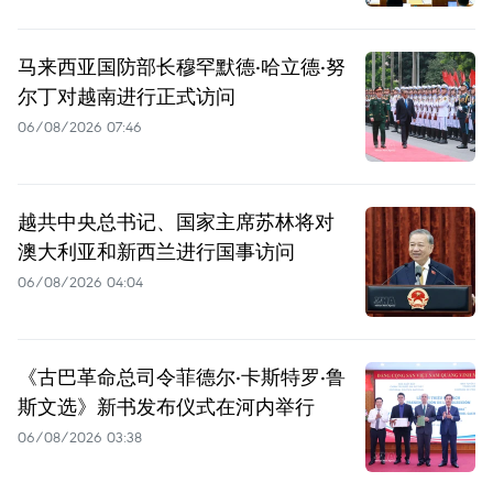
马来西亚国防部长穆罕默德·哈立德·努
尔丁对越南进行正式访问
06/08/2026 07:46
越共中央总书记、国家主席苏林将对
澳大利亚和新西兰进行国事访问
06/08/2026 04:04
《古巴革命总司令菲德尔·卡斯特罗·鲁
斯文选》新书发布仪式在河内举行
06/08/2026 03:38