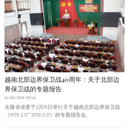
越南北部边界保卫战40周年：关于北部边
界保卫战的专题报告
16/02/2019 09:04
永隆省省委于2月15日举行关于越南北部边界保卫战
（1979.2.17~2019.2.17）的专题报告会。