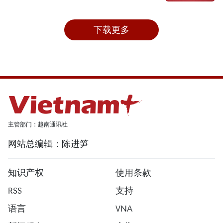
下载更多
主管部门：越南通讯社
网站总编辑：陈进笋
知识产权
使用条款
RSS
支持
语言
VNA