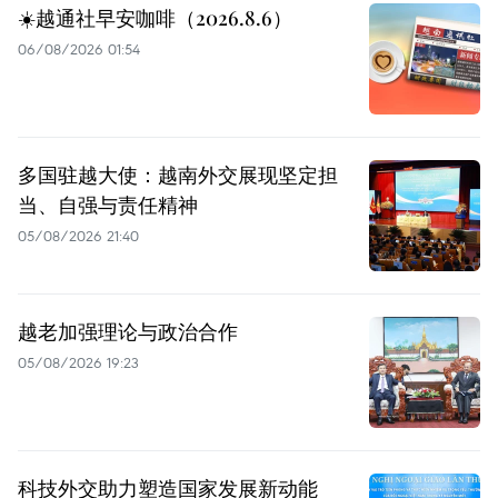
☀️越通社早安咖啡（2026.8.6）
06/08/2026 01:54
多国驻越大使：越南外交展现坚定担
当、自强与责任精神
05/08/2026 21:40
越老加强理论与政治合作
05/08/2026 19:23
科技外交助力塑造国家发展新动能