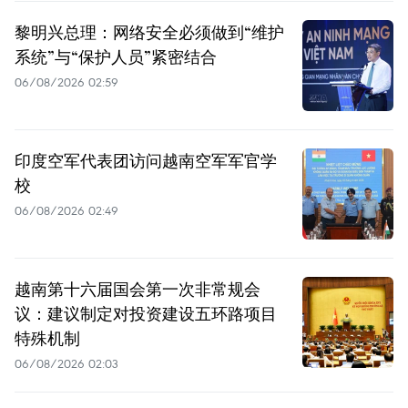
黎明兴总理：网络安全必须做到“维护
系统”与“保护人员”紧密结合
06/08/2026 02:59
印度空军代表团访问越南空军军官学
校
06/08/2026 02:49
越南第十六届国会第一次非常规会
议：建议制定对投资建设五环路项目
特殊机制
06/08/2026 02:03