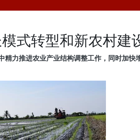
长模式转型和新农村建
集中精力推进农业产业结构调整工作，同时加快