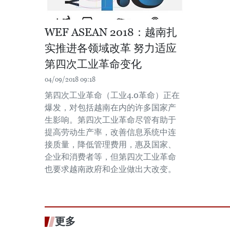
WEF ASEAN 2018：越南扎
实推进各领域改革 努力适应
第四次工业革命变化
04/09/2018 09:18
第四次工业革命（工业4.0革命）正在
爆发，对包括越南在内的许多国家产
生影响。第四次工业革命尽管有助于
提高劳动生产率，改善信息系统中连
接质量，降低管理费用，惠及国家、
企业和消费者等，但第四次工业革命
也要求越南政府和企业做出大改变。
更多