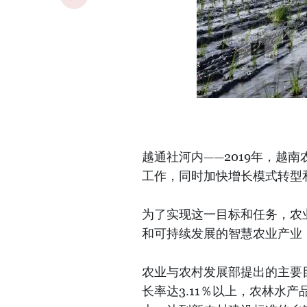
越通社河内——2019年，越
工作，同时加快增长模式转型
为了实现这一目标和任务，农
和可持续发展的智慧农业产业
农业与农村发展部提出的主要
长率达3.11％以上，农林水产