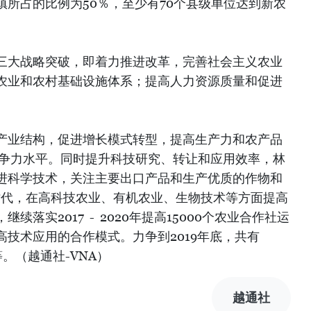
所占的比例为50％，至少有70个县级单位达到新农
三大战略突破，即着力推进改革，完善社会主义农业
农业和农村基础设施体系；提高人力资源质量和促进
产业结构，促进增长模式转型，提高生产力和农产品
竞争力水平。同时提升科技研究、转让和应用效率，林
进科学技术，关注主要出口产品和生产优质的作物和
0时代，在高科技农业、有机农业、生物技术等方面提高
落实2017 - 2020年提高15000个农业合作社运
技术应用的合作模式。力争到2019年底，共有
等。（越通社-VNA）
越通社