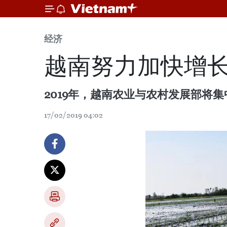
经济
越南努力加快增
2019年，越南农业与农村发展部将
17/02/2019 04:02