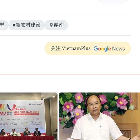
型
#新农村建设
越南
关注 VietnamPlus