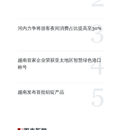
河内力争将游客夜间消费占比提高至30%
越南首家企业荣获亚太地区智慧绿色港口
称号
越南发布首批铝锭产品