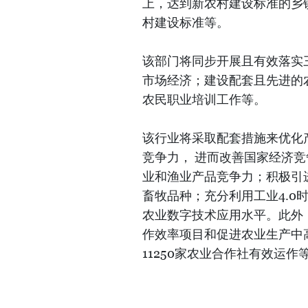
上，达到新农村建设标准的乡镇
村建设标准等。
该部门将同步开展且有效落实
市场经济；建设配套且先进的
农民职业培训工作等。
该行业将采取配套措施来优化
竞争力， 进而改善国家经济
业和渔业产品竞争力；积极引
畜牧品种；充分利用工业4.
农业数字技术应用水平。此外，继续
作效率项目和促进农业生产中高
11250家农业合作社有效运作