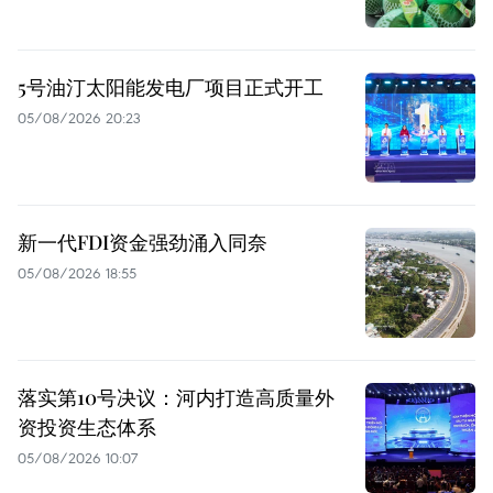
5号油汀太阳能发电厂项目正式开工
05/08/2026 20:23
新一代FDI资金强劲涌入同奈
05/08/2026 18:55
落实第10号决议：河内打造高质量外
资投资生态体系
05/08/2026 10:07