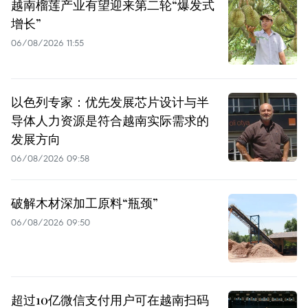
越南榴莲产业有望迎来第二轮“爆发式
增长”
06/08/2026 11:55
以色列专家：优先发展芯片设计与半
导体人力资源是符合越南实际需求的
发展方向
06/08/2026 09:58
破解木材深加工原料“瓶颈”
06/08/2026 09:50
超过10亿微信支付用户可在越南扫码