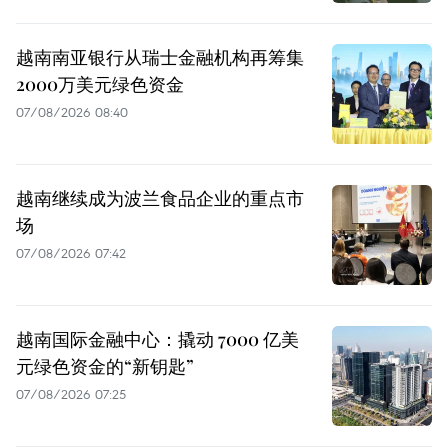
越南南亚银行从瑞士金融机构再筹集
2000万美元绿色资金
07/08/2026 08:40
越南继续成为波兰食品企业的重点市
场
07/08/2026 07:42
越南国际金融中心：撬动 7000 亿美
元绿色资金的“新钥匙”
07/08/2026 07:25