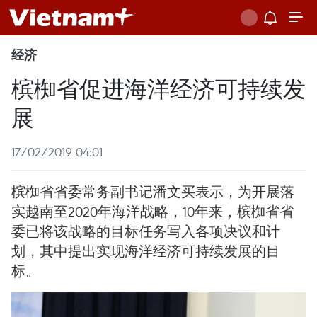
经济
槟椥省促进海洋经济可持续发
展
17/02/2019 04:01
槟椥省省委常务副书记潘文买表示，为开展落
实越南至2020年海洋战略，10年来，槟椥省省
委已将该战略的目标任务写入各项决议和计
划，其中提出实现海洋经济可持续发展的目
标。