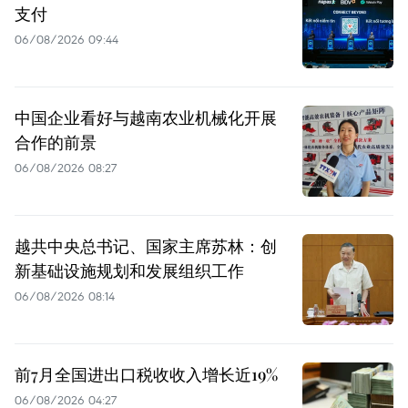
支付
06/08/2026 09:44
中国企业看好与越南农业机械化开展
合作的前景
06/08/2026 08:27
越共中央总书记、国家主席苏林：创
新基础设施规划和发展组织工作
06/08/2026 08:14
前7月全国进出口税收收入增长近19%
06/08/2026 04:27