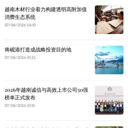
越南木材行业着力构建透明高附加值
消费生态系统
07/08/2026 04:10
将岘港打造成战略投资目的地
07/08/2026 01:32
2026年越南诚信与高效上市公司50强
榜单正式发布
07/08/2026 01:10