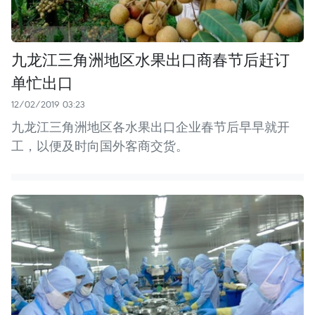
九龙江三角洲地区水果出口商春节后赶订
单忙出口
12/02/2019 03:23
九龙江三角洲地区各水果出口企业春节后早早就开
工，以便及时向国外客商交货。