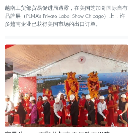
越南工贸部贸易促进局透露，在美国芝加哥国际自有
品牌展（PLMA's Private Label Show Chicago）上，许
多越南企业已获得美国市场的出口订单。