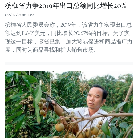
槟椥省力争2019年出口总额同比增长20%
09/12/2018 10:31
槟椥省人民委员会称，2019年，该省力争实现出口总
额达到11.6亿美元，同比增长20.67%的目标。为了实
现这一目标，该省已集中加大贸易促进和商品推广力
度，同时为商品寻找和扩大销售市场。