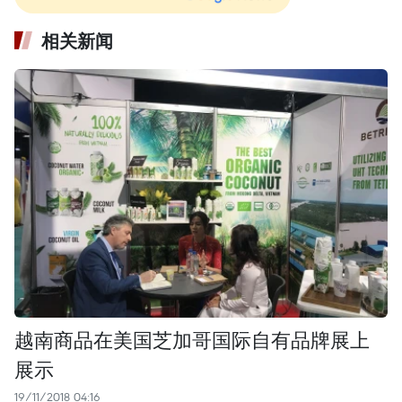
相关新闻
越南商品在美国芝加哥国际自有品牌展上
展示
19/11/2018 04:16