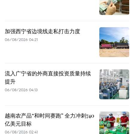
加强西宁省边境线走私打击力度
06/08/2026 04:21
流入广宁省的外商直接投资质量持续
提升
06/08/2026 04:13
越南农产品“和时间赛跑” 全力冲刺740
亿美元目标
06/08/2026 02:41