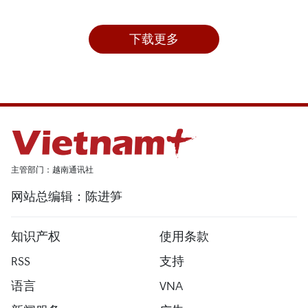
下载更多
主管部门：越南通讯社
网站总编辑：陈进笋
知识产权
使用条款
RSS
支持
语言
VNA