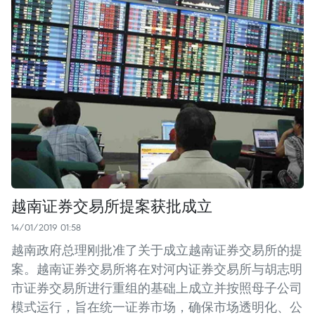
越南证券交易所提案获批成立
14/01/2019 01:58
越南政府总理刚批准了关于成立越南证券交易所的提
案。越南证券交易所将在对河内证券交易所与胡志明
市证券交易所进行重组的基础上成立并按照母子公司
模式运行，旨在统一证券市场，确保市场透明化、公