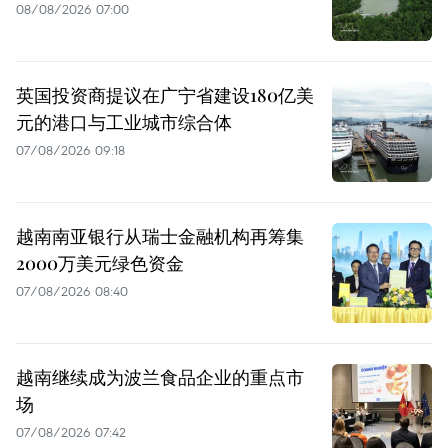
08/08/2026 07:00
英国投资商提议在广宁省建设180亿美
元的港口与工业城市综合体
07/08/2026 09:18
越南南亚银行从瑞士金融机构再筹集
2000万美元绿色资金
07/08/2026 08:40
越南继续成为波兰食品企业的重点市
场
07/08/2026 07:42