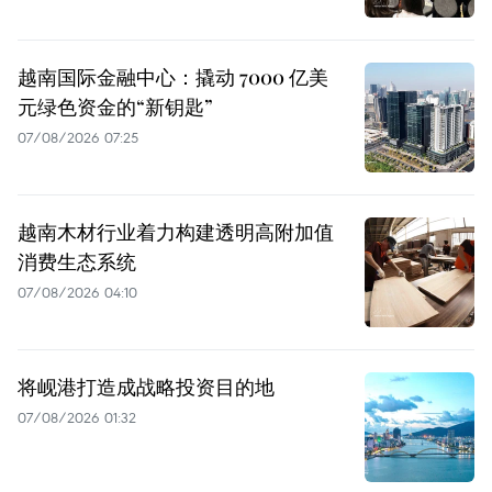
越南国际金融中心：撬动 7000 亿美
元绿色资金的“新钥匙”
07/08/2026 07:25
越南木材行业着力构建透明高附加值
消费生态系统
07/08/2026 04:10
将岘港打造成战略投资目的地
07/08/2026 01:32