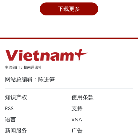
下载更多
主管部门：越南通讯社
网站总编辑：陈进笋
知识产权
使用条款
RSS
支持
语言
VNA
新闻服务
广告