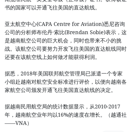
书的国家可以开通飞往美国的直达航线。
亚太航空中心(CAPA Centre for Aviation)悉尼咨询
公司的分析师布伦丹·索比(Brendan Sobie)表示，这
是越南航空公司的巨大机会，同时也带来不小的挑
战。该航空公司要努力开发飞往美国的直达航线同时
还要在该航空线上如何做才能获得利润。
据悉，2018年美国联邦航空管理局已派遣一个专家
小组赴越南对航空安全标准进行评价，以便向越南各
家航空公司颁发开通飞往美国直达航线的决定。
据越南民用航空局的统计数据显示，从2010-2017
年，越南航空业年均以16%的速度在增长。（越通社
——VNA）