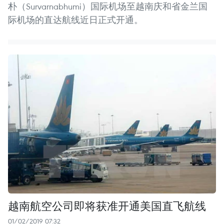
朴（Survarnabhumi）国际机场至越南庆和省金兰国
际机场的直达航线近日正式开通。
越南航空公司即将获准开通美国直飞航线
01/02/2019 07:32