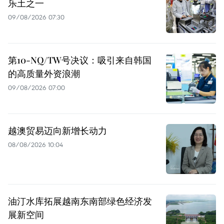
乐土之一
09/08/2026 07:30
第10-NQ/TW号决议：吸引来自韩国
的高质量外资浪潮
09/08/2026 07:00
越澳贸易迈向新增长动力
08/08/2026 10:04
油汀水库拓展越南东南部绿色经济发
展新空间