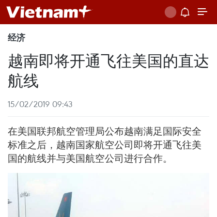
经济
越南即将开通飞往美国的直达
航线
15/02/2019 09:43
在美国联邦航空管理局公布越南满足国际安全
标准之后，越南国家航空公司即将开通飞往美
国的航线并与美国航空公司进行合作。