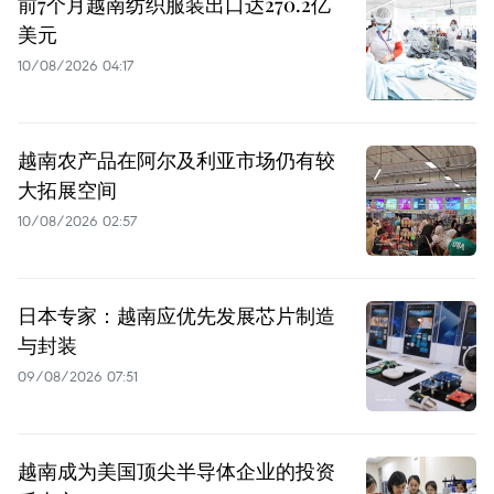
前7个月越南纺织服装出口达270.2亿
美元
10/08/2026 04:17
越南农产品在阿尔及利亚市场仍有较
大拓展空间
10/08/2026 02:57
日本专家：越南应优先发展芯片制造
与封装
09/08/2026 07:51
越南成为美国顶尖半导体企业的投资