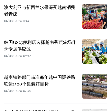
澳大利亚与新西兰水果深受越南消费
者青睐
10/08/2026 11:44
韩国GS25便利店选择越南香蕉农场作
为专属供应源
10/08/2026 09:46
越南铁路部门瞄准每年越中国际铁路
联运1500个集装箱目标
10/08/2026 07:44