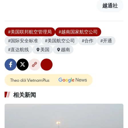
越通社
#美国联邦航空管理局
#越南国家航空公司
#国际安全标准
#美国航空公司
#合作
#开通
#直达航线
美国
越南
Theo dõi VietnamPlus
相关新闻