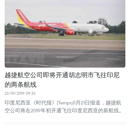
越捷航空公司即将开通胡志明市飞往印尼
的两条航线
22/01/2019 09:33
印度尼西亚《时代报》(Tempo)1月21日报道，越捷航
空公司将在2019年初开通飞往印度尼西亚的新航线。