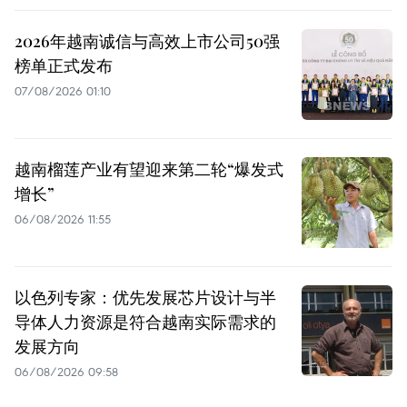
2026年越南诚信与高效上市公司50强
榜单正式发布
07/08/2026 01:10
越南榴莲产业有望迎来第二轮“爆发式
增长”
06/08/2026 11:55
以色列专家：优先发展芯片设计与半
导体人力资源是符合越南实际需求的
发展方向
06/08/2026 09:58