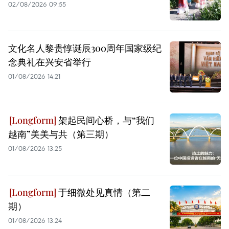
02/08/2026 09:55
文化名人黎贵惇诞辰300周年国家级纪
念典礼在兴安省举行
01/08/2026 14:21
架起民间心桥，与“我们
越南”美美与共（第三期）
01/08/2026 13:25
于细微处见真情（第二
期）
01/08/2026 13:24