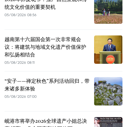
统文化价值的重要契机
05/08/2026 08:56
越南第十六届国会第一次非常规会
议：将建筑与地域文化遗产价值保护
和弘扬相结合
05/08/2026 08:11
“安子——禅定秋色”系列活动回归，带
来诸多新体验
05/08/2026 07:00
岘港市将举办2026全球遗产小姐总决