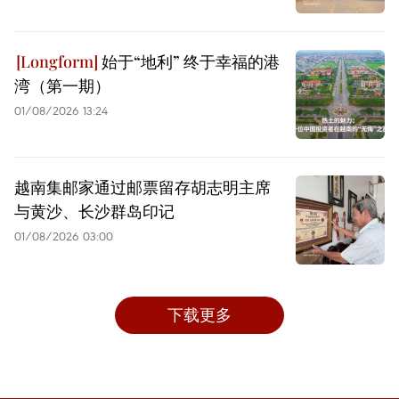
始于“地利” 终于幸福的港
湾（第一期）
01/08/2026 13:24
越南集邮家通过邮票留存胡志明主席
与黄沙、长沙群岛印记
01/08/2026 03:00
下载更多