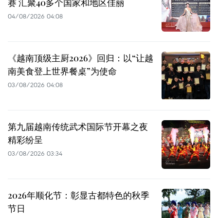
赛 汇聚40多个国家和地区佳丽
04/08/2026 04:08
《越南顶级主厨2026》回归：以“让越
南美食登上世界餐桌”为使命
03/08/2026 04:08
第九届越南传统武术国际节开幕之夜
精彩纷呈
03/08/2026 03:34
2026年顺化节：彰显古都特色的秋季
节日