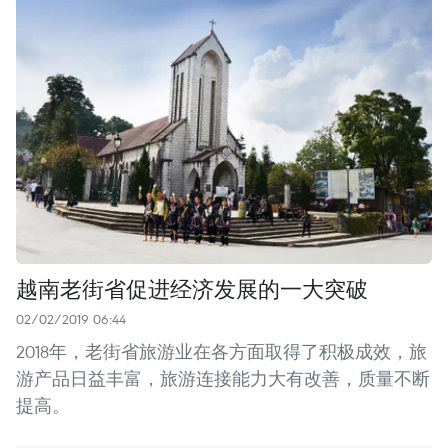
越南老街省促进经济发展的一大突破
02/02/2019 06:44
2018年，老街省旅游业在各方面取得了积极成效，旅
游产品日益丰富，旅游连接能力大有改善，质量不断
提高。