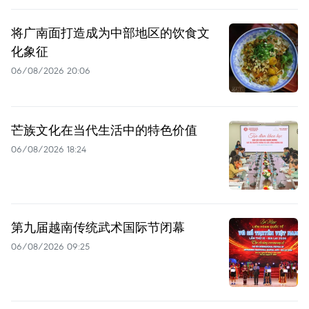
将广南面打造成为中部地区的饮食文
化象征
06/08/2026 20:06
芒族文化在当代生活中的特色价值
06/08/2026 18:24
第九届越南传统武术国际节闭幕
06/08/2026 09:25