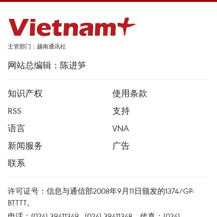
主管部门：越南通讯社
网站总编辑：陈进笋
知识产权
使用条款
RSS
支持
语言
VNA
新闻服务
广告
联系
许可证号：信息与通信部2008年9月11日颁发的1374/GP-
BTTTT。
电话：(024) 39411349 - (024) 39411348，传真：(024)