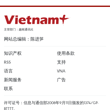
主管部门：越南通讯社
网站总编辑：陈进笋
知识产权
使用条款
RSS
支持
语言
VNA
新闻服务
广告
联系
许可证号：信息与通信部2008年9月11日颁发的1374/GP-
BTTTT。