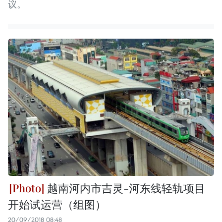
议。
越南河内市吉灵-河东线轻轨项目
开始试运营（组图）
20/09/2018 08:48