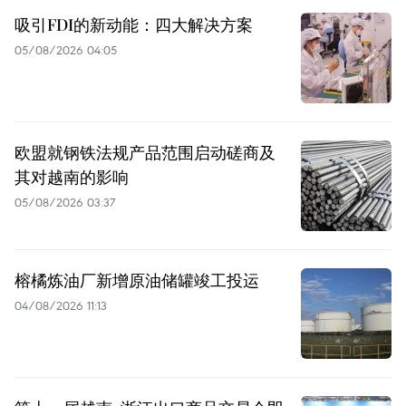
吸引FDI的新动能：四大解决方案
05/08/2026 04:05
欧盟就钢铁法规产品范围启动磋商及
其对越南的影响
05/08/2026 03:37
榕橘炼油厂新增原油储罐竣工投运
04/08/2026 11:13