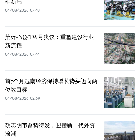
年新高
04/08/2026 07:48
第57-NQ/TW号决议：重塑建设行业
新流程
04/08/2026 07:44
前7个月越南经济保持增长势头迈向两
位数目标
04/08/2026 02:59
胡志明市蓄势待发，迎接新一代外资
浪潮