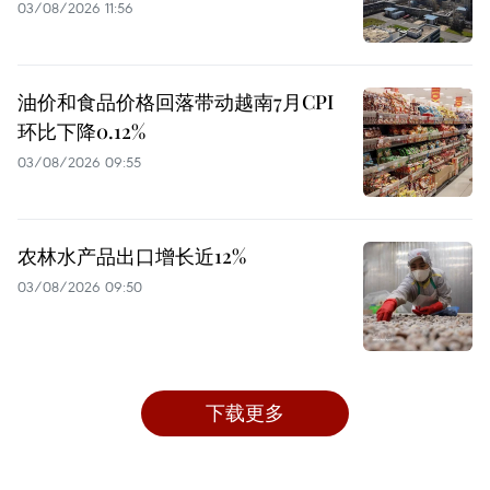
03/08/2026 11:56
油价和食品价格回落带动越南7月CPI
环比下降0.12%
03/08/2026 09:55
农林水产品出口增长近12%
03/08/2026 09:50
下载更多