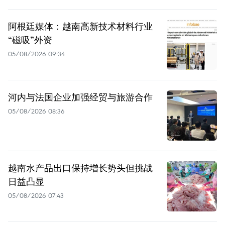
阿根廷媒体：越南高新技术材料行业
“磁吸”外资
05/08/2026 09:34
河内与法国企业加强经贸与旅游合作
05/08/2026 08:36
越南水产品出口保持增长势头但挑战
日益凸显
05/08/2026 07:43