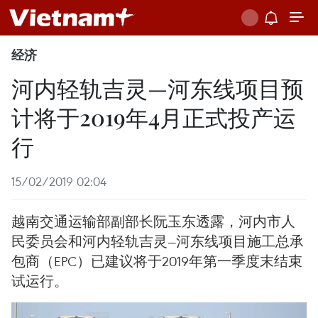
经济
河内轻轨吉灵—河东线项目预
计将于2019年4月正式投产运
行
15/02/2019 02:04
越南交通运输部副部长阮玉东透露，河内市人
民委员会和河内轻轨吉灵—河东线项目施工总承
包商（EPC）已建议将于2019年第一季度末结束
试运行。