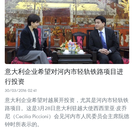
意大利企业希望对河内市轻轨铁路项目进
行投资
30/03/2016 02:41
意大利企业希望对越展开投资，尤其是河内市轻轨铁
路项目。这是3月28日意大利驻越大使西西里亚·皮乔
尼（Cecilia Piccioni）会见河内市人民委员会主席阮德
钟时所表示的。