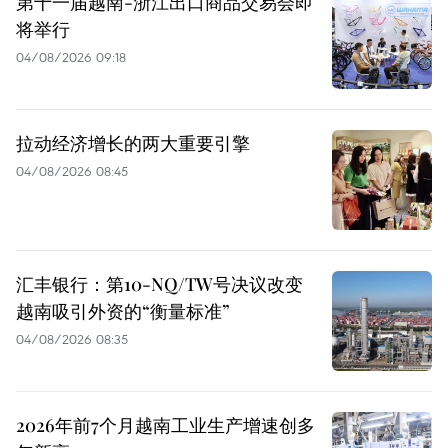
第十一届越南-浙江出口商品交易会即
将举行
04/08/2026 09:18
拉动经济增长的两大重要引擎
04/08/2026 08:45
汇丰银行：第10-NQ/TW号决议改变
越南吸引外资的“衡量标准”
04/08/2026 08:35
2026年前7个月越南工业生产增速创多