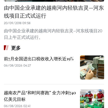
由中国企业承建的越南河内轻轨吉灵—河东
线项目正式试运行
20/09/2018 09:58
由中国企业承建的越南河内轻轨吉灵—河东线项目20
日上午正式试运行。
更多
前7月全国进出口税收收入增长近19%
06/08/2026 04:27
越南农产品“和时间赛跑” 全力冲刺740
亿美元目标
06/08/2026 02:41