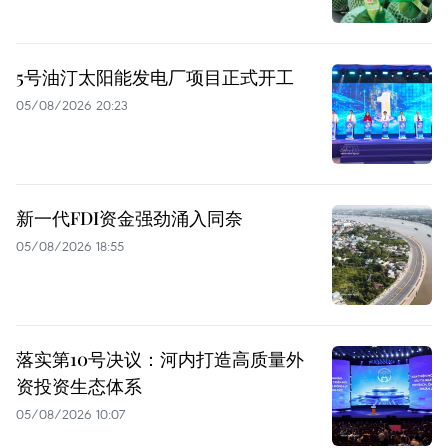
5号油汀太阳能发电厂项目正式开工
05/08/2026 20:23
新一代FDI资金强劲涌入同奈
05/08/2026 18:55
落实第10号决议：河内打造高质量外
资投资生态体系
05/08/2026 10:07