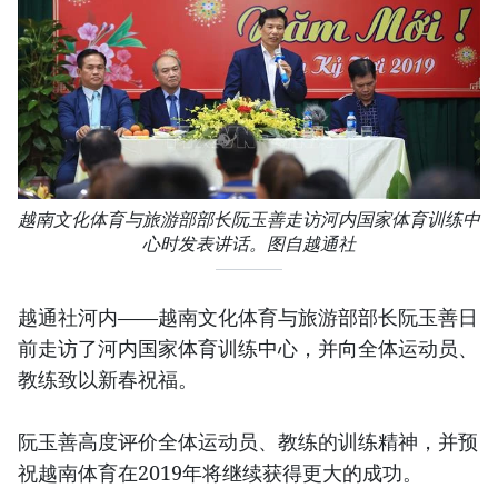
越南文化体育与旅游部部长阮玉善走访河内国家体育训练中
心时发表讲话。图自越通社
越通社河内——越南文化体育与旅游部部长阮玉善日
前走访了河内国家体育训练中心，并向全体运动员、
教练致以新春祝福。
阮玉善高度评价全体运动员、教练的训练精神，并预
祝越南体育在2019年将继续获得更大的成功。