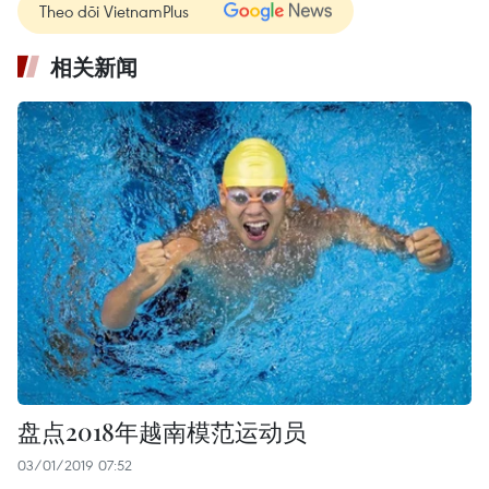
Theo dõi VietnamPlus
相关新闻
盘点2018年越南模范运动员
03/01/2019 07:52