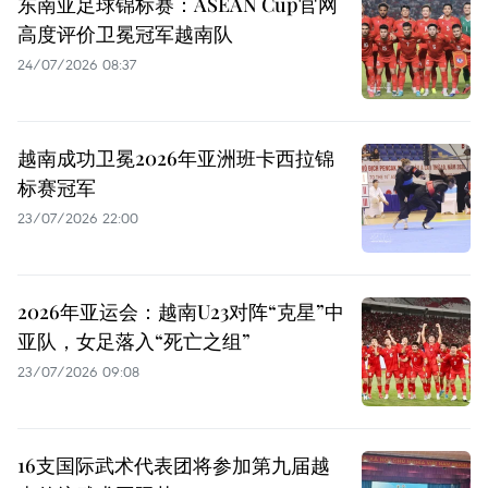
东南亚足球锦标赛：ASEAN Cup官网
高度评价卫冕冠军越南队
24/07/2026 08:37
越南成功卫冕2026年亚洲班卡西拉锦
标赛冠军
23/07/2026 22:00
2026年亚运会：越南U23对阵“克星”中
亚队，女足落入“死亡之组”
23/07/2026 09:08
16支国际武术代表团将参加第九届越