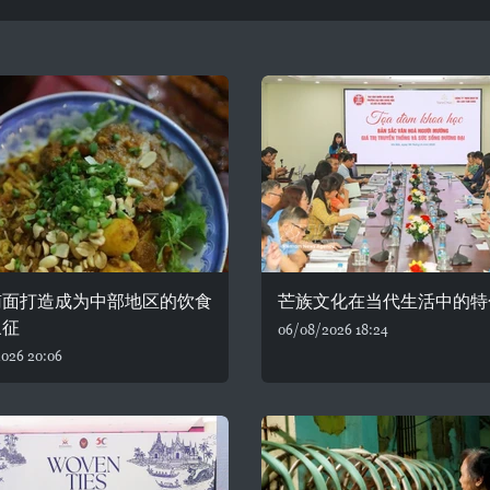
南面打造成为中部地区的饮食
芒族文化在当代生活中的特
象征
06/08/2026 18:24
026 20:06