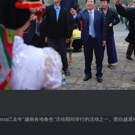
2019己亥年“越南各地春色”活动期间举行的活动之一。图自越通