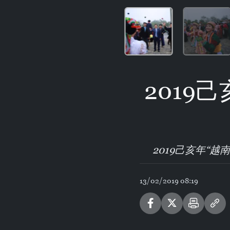
2019
2019己亥年“
13/02/2019 08:19