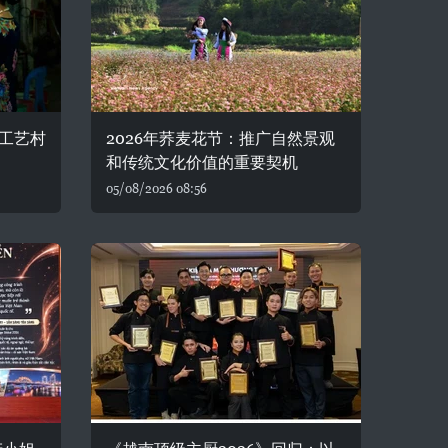
工艺村
2026年荞麦花节：推广自然景观
和传统文化价值的重要契机
05/08/2026 08:56