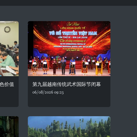
色价值
第九届越南传统武术国际节闭幕
06/08/2026 09:25