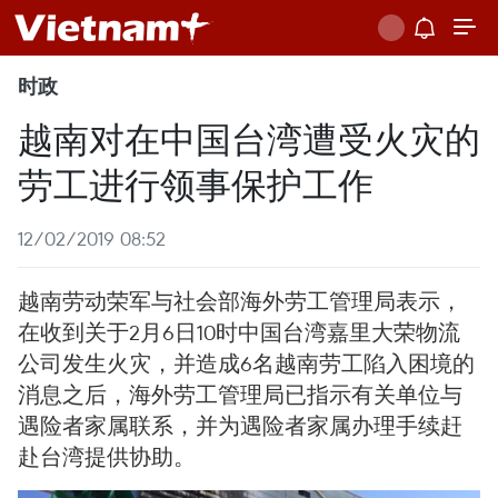
时政
越南对在中国台湾遭受火灾的
劳工进行领事保护工作
12/02/2019 08:52
越南劳动荣军与社会部海外劳工管理局表示，
在收到关于2月6日10时中国台湾嘉里大荣物流
公司发生火灾，并造成6名越南劳工陷入困境的
消息之后，海外劳工管理局已指示有关单位与
遇险者家属联系，并为遇险者家属办理手续赶
赴台湾提供协助。