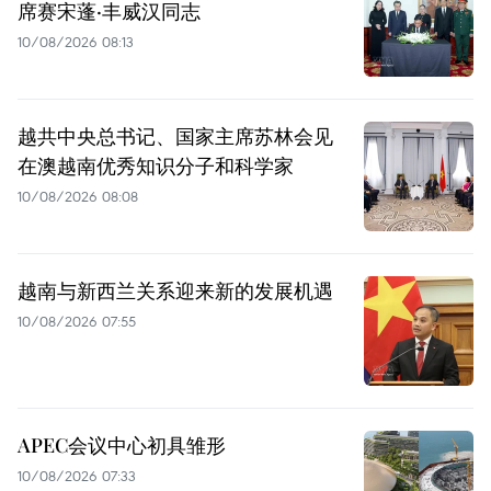
席赛宋蓬·丰威汉同志
10/08/2026 08:13
越共中央总书记、国家主席苏林会见
在澳越南优秀知识分子和科学家
10/08/2026 08:08
越南与新西兰关系迎来新的发展机遇
10/08/2026 07:55
APEC会议中心初具雏形
10/08/2026 07:33