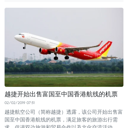
越捷开始出售富国至中国香港航线的机票
02/02/2019 07:51
越捷航空公司（简称越捷）透露，该公司开始出售富
国至中国香港航线的机票，满足旅客的旅游出行需
求，促进双边旅游和贸易合作以及文化交流活动。