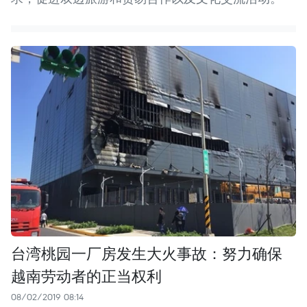
台湾桃园一厂房发生大火事故：努力确保
越南劳动者的正当权利
08/02/2019 08:14