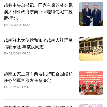
越共中央总书记、国家主席苏林会见
澳大利亚政府东南亚问题特使尼古拉
斯·摩尔
10/08/2026 10:00
越南驻老大使馆和旅老越南人社群吊
唁赛宋蓬·丰威汉同志
10/08/2026 09:55
越南国家主席向两名执行联合国维和
任务的军官颁发任命决定
10/08/2026 09:40