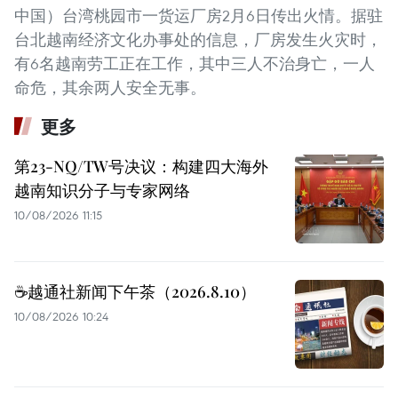
中国）台湾桃园市一货运厂房2月6日传出火情。据驻
台北越南经济文化办事处的信息，厂房发生火灾时，
有6名越南劳工正在工作，其中三人不治身亡，一人
命危，其余两人安全无事。
更多
第23-NQ/TW号决议：构建四大海外
越南知识分子与专家网络
10/08/2026 11:15
☕️越通社新闻下午茶（2026.8.10）
10/08/2026 10:24