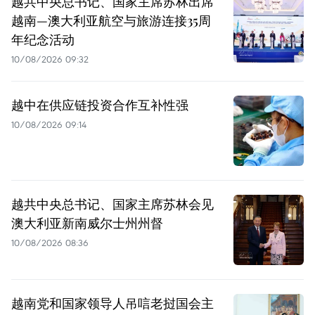
越共中央总书记、国家主席苏林出席
越南—澳大利亚航空与旅游连接35周
年纪念活动
10/08/2026 09:32
越中在供应链投资合作互补性强
10/08/2026 09:14
越共中央总书记、国家主席苏林会见
澳大利亚新南威尔士州州督
10/08/2026 08:36
越南党和国家领导人吊唁老挝国会主