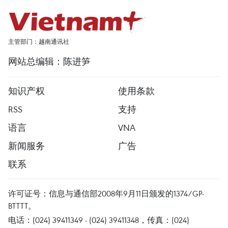
主管部门：越南通讯社
网站总编辑：陈进笋
知识产权
使用条款
RSS
支持
语言
VNA
新闻服务
广告
联系
许可证号：信息与通信部2008年9月11日颁发的1374/GP-
BTTTT。
电话：(024) 39411349 - (024) 39411348，传真：(024)