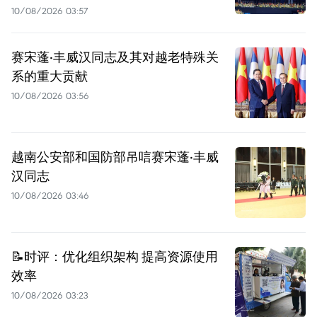
10/08/2026 03:57
赛宋蓬·丰威汉同志及其对越老特殊关
系的重大贡献
10/08/2026 03:56
越南公安部和国防部吊唁赛宋蓬·丰威
汉同志
10/08/2026 03:46
📝时评：优化组织架构 提高资源使用
效率
10/08/2026 03:23