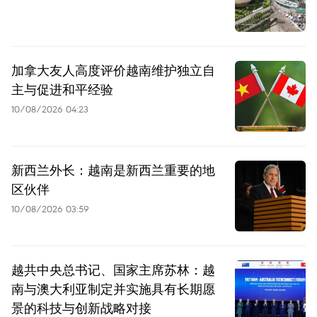
加拿大友人高度评价越南维护独立自
主与促进和平经验
10/08/2026 04:23
新西兰外长：越南是新西兰重要的地
区伙伴
10/08/2026 03:59
越共中央总书记、国家主席苏林：越
南与澳大利亚制定并实施具有长期愿
景的科技与创新战略对接