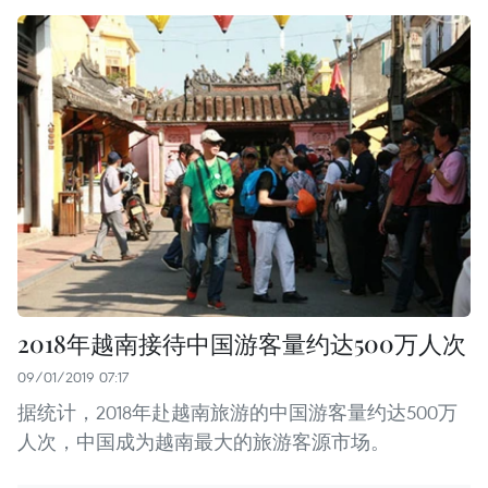
2018年越南接待中国游客量约达500万人次
09/01/2019 07:17
据统计，2018年赴越南旅游的中国游客量约达500万
人次，中国成为越南最大的旅游客源市场。