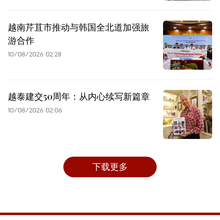
越南芹苴市推动与韩国全北道加强旅
游合作
10/08/2026 02:28
越泰建交50周年：从内心续写新篇章
10/08/2026 02:06
下载更多