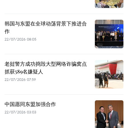
韩国与东盟在全球动荡背景下推进合
作
22/07/2026 08:05
老挝警方成功捣毁大型网络诈骗窝点
抓获589名嫌疑人
22/07/2026 07:59
中国愿同东盟加强合作
22/07/2026 03:03