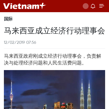
国际
马来西亚成立经济行动理事会
12/02/2019 07:56
马来西亚政府刚成立经济行动理事会，负责解
决与处理经济问题和人民生活费问题。