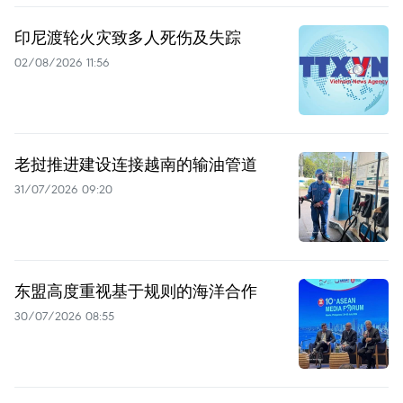
印尼渡轮火灾致多人死伤及失踪
02/08/2026 11:56
老挝推进建设连接越南的输油管道
31/07/2026 09:20
东盟高度重视基于规则的海洋合作
30/07/2026 08:55