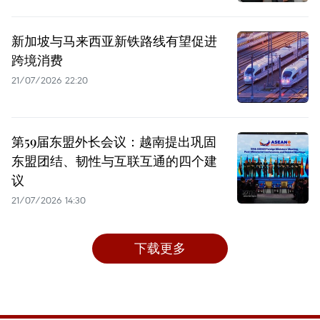
新加坡与马来西亚新铁路线有望促进
跨境消费
21/07/2026 22:20
第59届东盟外长会议：越南提出巩固
东盟团结、韧性与互联互通的四个建
议
21/07/2026 14:30
下载更多