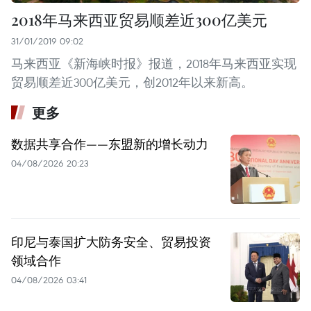
2018年马来西亚贸易顺差近300亿美元
31/01/2019 09:02
马来西亚《新海峡时报》报道，2018年马来西亚实现
贸易顺差近300亿美元，创2012年以来新高。
更多
数据共享合作——东盟新的增长动力
04/08/2026 20:23
印尼与泰国扩大防务安全、贸易投资
领域合作
04/08/2026 03:41