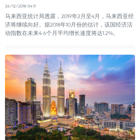
26/12/2018 04:11
马来西亚统计局透露，2019年2月至4月，马来西亚经
济将继续向好。据2018年10月份的估计，该国经济活
动指数在未来4-6个月平均增长速度将达1.2%。