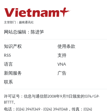
主管部门：越南通讯社
网站总编辑：陈进笋
知识产权
使用条款
RSS
支持
语言
VNA
新闻服务
广告
联系
许可证号：信息与通信部2008年9月11日颁发的1374/GP-
BTTTT。
电话：(024) 39411349 - (024) 39411348，传真：(024)