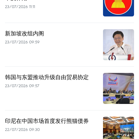
23/07/2026 11:11
新加坡改组内阁
23/07/2026 09:59
韩国与东盟推动升级自由贸易协定
23/07/2026 09:57
印尼在中国市场首度发行熊猫债券
22/07/2026 09:30