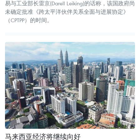
易与工业部长雷京(Darell Leiking)的话称，该国政府尚
未确定批准《跨太平洋伙伴关系全面与进展协定》
（CPTPP）的时间。
马来西亚经济将继续向好