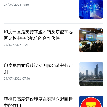
27/07/2026 14:58
印度一直是支持东盟团结及东盟在地
区架构中中心地位的合作伙伴
24/07/2026 11:21
印度尼西亚通过设立国际金融中心计
划
24/07/2026 07:46
菲律宾高度评价印度在实现东盟目标
中的作用