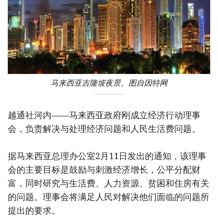
马来西亚吉隆坡夜景。图自因特网
越通社河内——马来西亚政府刚成立经济行动理事
会，负责解决与处理经济问题和人民生活费问题。
据马来西亚总理办公室2月11日发出的通知，该理事
会的主要目标是鼓励与刺激经济增长，公平分配财
富，同时研究与生活费、人力资源、贫困和住房有关
的问题。理事会将满足人民对解决他们面临的问题所
提出的要求。