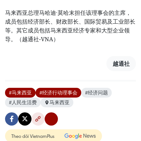
马来西亚总理马哈迪·莫哈末担任该理事会的主席，
成员包括经济部长、财政部长、国际贸易及工业部长
等。其它成员包括马来西亚经济专家和大型企业领
导。（越通社-VNA）
越通社
#马来西亚
#经济行动理事会
#经济问题
#人民生活费
马来西亚
Theo dõi VietnamPlus