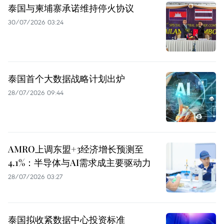
泰国与柬埔寨承诺维持停火协议
30/07/2026 03:24
泰国首个大数据战略计划出炉
28/07/2026 09:44
AMRO上调东盟+3经济增长预测至
4.1%：半导体与AI需求成主要驱动力
28/07/2026 03:27
泰国拟收紧数据中心投资标准