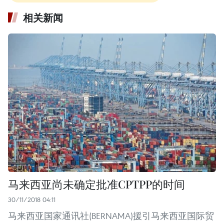
相关新闻
马来西亚尚未确定批准CPTPP的时间
30/11/2018 04:11
马来西亚国家通讯社(BERNAMA)援引马来西亚国际贸