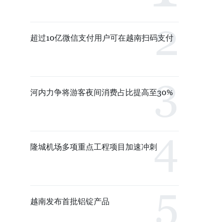
超过10亿微信支付用户可在越南扫码支付
河内力争将游客夜间消费占比提高至30%
隆城机场多项重点工程项目加速冲刺
越南发布首批铝锭产品