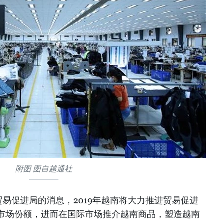
附图 图自越通社
易促进局的消息，2019年越南将大力推进贸易促进
市场份额，进而在国际市场推介越南商品，塑造越南