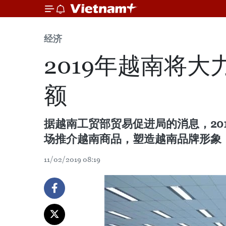
经济
2019年越南将
额
据越南工贸部贸易促进局的消息，2
场推介越南商品，塑造越南品牌形象
11/02/2019 08:19