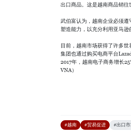
出口商品。这是越南商品销往
武伯富认为，越南企业必须遵
塑造能力，以充分利用亚马逊
目前，越南市场获得了许多世
集团也通过购买电商平台Laz
2017年，越南电子商务增长25
VNA）
#越南
#贸易促进
#出口市