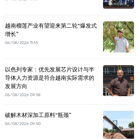
越南榴莲产业有望迎来第二轮“爆发式
增长”
06/08/2026 11:55
以色列专家：优先发展芯片设计与半
导体人力资源是符合越南实际需求的
发展方向
06/08/2026 09:58
破解木材深加工原料“瓶颈”
06/08/2026 09:50