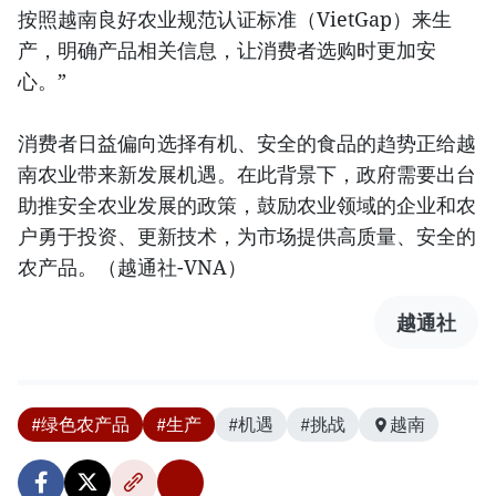
按照越南良好农业规范认证标准（VietGap）来生
产，明确产品相关信息，让消费者选购时更加安
心。”
消费者日益偏向选择有机、安全的食品的趋势正给越
南农业带来新发展机遇。在此背景下，政府需要出台
助推安全农业发展的政策，鼓励农业领域的企业和农
户勇于投资、更新技术，为市场提供高质量、安全的
农产品。（越通社-VNA）
越通社
#绿色农产品
#生产
#机遇
#挑战
越南