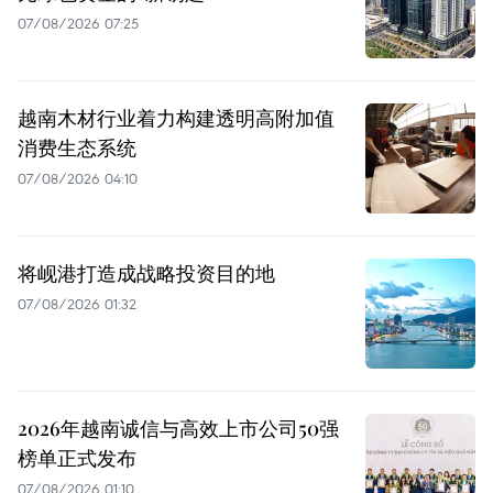
07/08/2026 07:25
越南木材行业着力构建透明高附加值
消费生态系统
07/08/2026 04:10
将岘港打造成战略投资目的地
07/08/2026 01:32
2026年越南诚信与高效上市公司50强
榜单正式发布
07/08/2026 01:10