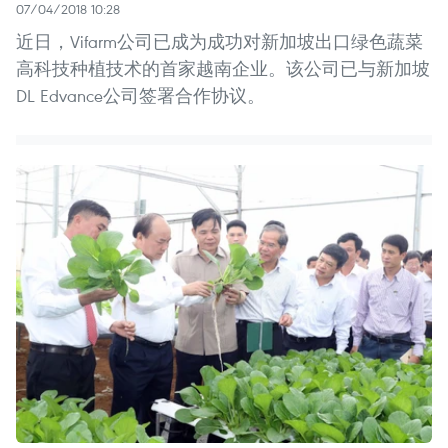
07/04/2018 10:28
近日，Vifarm公司已成为成功对新加坡出口绿色蔬菜
高科技种植技术的首家越南企业。该公司已与新加坡
DL Edvance公司签署合作协议。