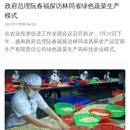
政府总理阮春福探访林同省绿色蔬菜生产
模式
30/07/2018 04:03
在农业投资促进工作全国会议召开前夕，7月29日下
午，越南政府总理阮春福探访林同省风翠农产品贸易
生产有限责任公司绿色蔬菜生产高科技农业模式。