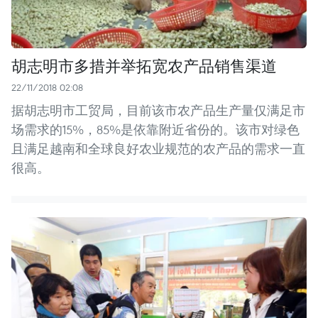
胡志明市多措并举拓宽农产品销售渠道
22/11/2018 02:08
据胡志明市工贸局，目前该市农产品生产量仅满足市
场需求的15%，85%是依靠附近省份的。该市对绿色
且满足越南和全球良好农业规范的农产品的需求一直
很高。