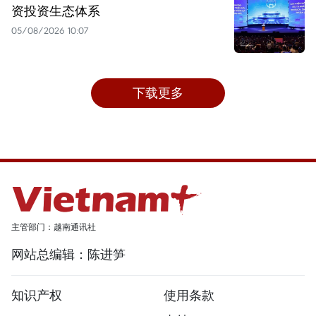
资投资生态体系
05/08/2026 10:07
下载更多
主管部门：越南通讯社
网站总编辑：陈进笋
知识产权
使用条款