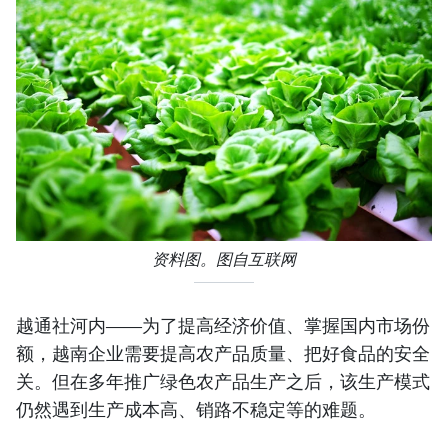
资料图。图自互联网
越通社河内——为了提高经济价值、掌握国内市场份
额，越南企业需要提高农产品质量、把好食品的安全
关。但在多年推广绿色农产品生产之后，该生产模式
仍然遇到生产成本高、销路不稳定等的难题。