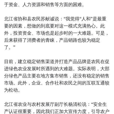
于资金、人力资源和销售等方面的困难。
北江省协和县农民苏献诚说：“我觉得“人和”是最重
要的因素，想做的到底要对这一模式充满热心。此
外，投资资金、市场也是起步时的一大难题。可是，
后来获得了消费者的青睐，产品销路也较为稳定
了。”
目前，建立稳定销售渠道并打造产品品牌是农民在促
进绿色农业发展时所遇到的大难题。实际表明，大部
分绿色产品主要在地方集市销售，还没有稳定的销售
市场。此外，企业、合作社和农民之间的互联互通较
为松动。
北江省农业与农村发展厅副厅长杨清松说：“安全生
产认证很重要，因此我们正加大宣传力度，引导农户