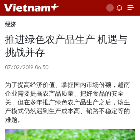
经济
推进绿色农产品生产 机遇与
挑战并存
07/02/2019 06:50
为了提高经济价值、掌握国内市场份额，越南
企业需要提高农产品质量、把好食品的安全
关。但在多年推广绿色农产品生产之后，该生
产模式仍然遇到生产成本高、销路不稳定等的
难题。