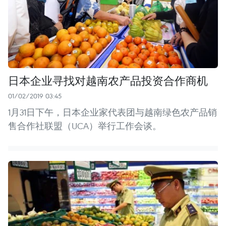
日本企业寻找对越南农产品投资合作商机
01/02/2019 03:45
1月31日下午，日本企业家代表团与越南绿色农产品销
售合作社联盟（UCA）举行工作会谈。