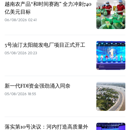
越南农产品“和时间赛跑” 全力冲刺740
亿美元目标
06/08/2026 02:41
5号油汀太阳能发电厂项目正式开工
05/08/2026 20:23
新一代FDI资金强劲涌入同奈
05/08/2026 18:55
落实第10号决议：河内打造高质量外