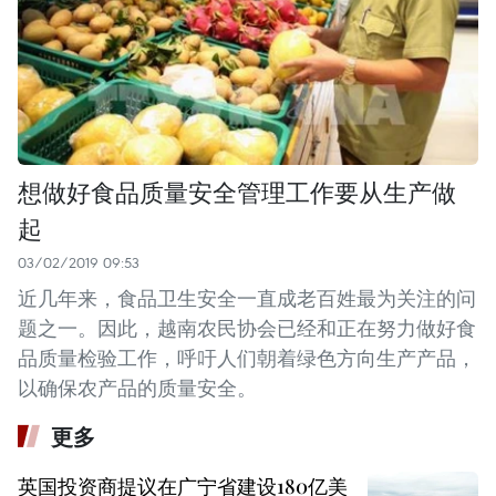
想做好食品质量安全管理工作要从生产做
起
03/02/2019 09:53
近几年来，食品卫生安全一直成老百姓最为关注的问
题之一。因此，越南农民协会已经和正在努力做好食
品质量检验工作，呼吁人们朝着绿色方向生产产品，
以确保农产品的质量安全。
更多
英国投资商提议在广宁省建设180亿美