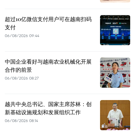
超过10亿微信支付用户可在越南扫码
支付
06/08/2026 09:44
中国企业看好与越南农业机械化开展
合作的前景
06/08/2026 08:27
越共中央总书记、国家主席苏林：创
新基础设施规划和发展组织工作
06/08/2026 08:14