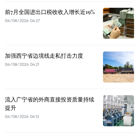
前7月全国进出口税收收入增长近19%
06/08/2026 04:27
加强西宁省边境线走私打击力度
06/08/2026 04:21
流入广宁省的外商直接投资质量持续
提升
06/08/2026 04:13