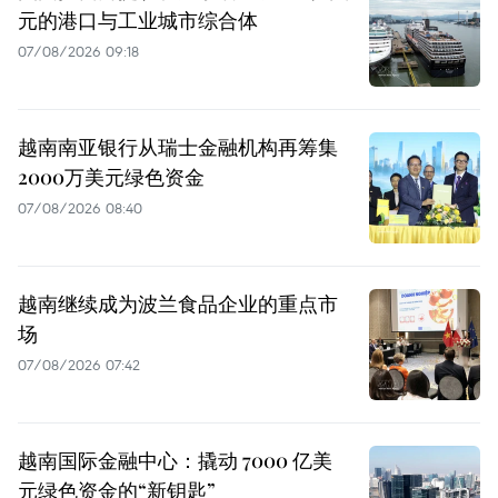
元的港口与工业城市综合体
07/08/2026 09:18
越南南亚银行从瑞士金融机构再筹集
2000万美元绿色资金
07/08/2026 08:40
越南继续成为波兰食品企业的重点市
场
07/08/2026 07:42
越南国际金融中心：撬动 7000 亿美
元绿色资金的“新钥匙”