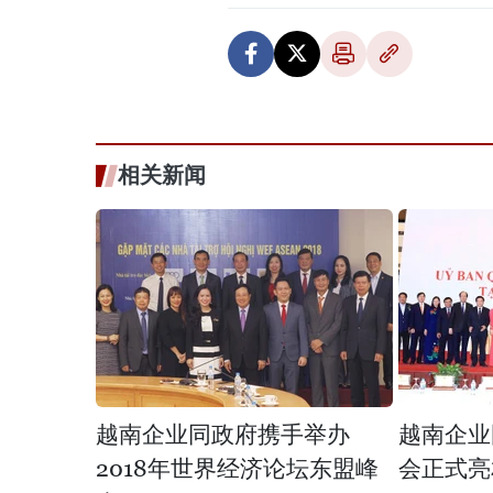
相关新闻
越南企业同政府携手举办
越南企业
2018年世界经济论坛东盟峰
会正式亮