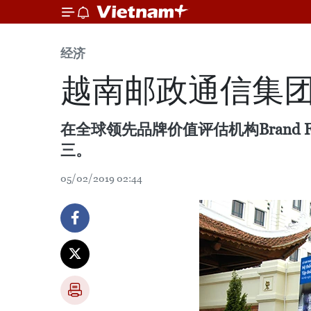
经济
越南邮政通信集团
在全球领先品牌价值评估机构Brand 
三。
05/02/2019 02:44