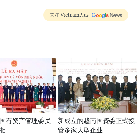
关注 VietnamPlus
国有资产管理委员
新成立的越南国资委正式接
相
管多家大型企业