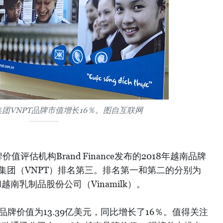
团VNPT品牌市值增长16％。图自互联网
评估机构Brand Finance发布的2018年越南品牌
集团（VNPT）排名第三。排名第一和第二的分别为
和越南乳制品股份公司（Vinamilk）。
品牌价值为13.39亿美元，同比增长了16％。值得关注