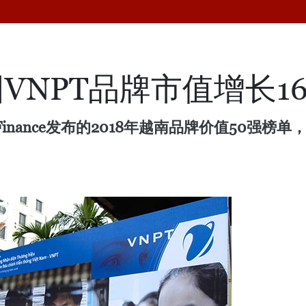
VNPT品牌市值增长1
Finance发布的2018年越南品牌价值50强榜