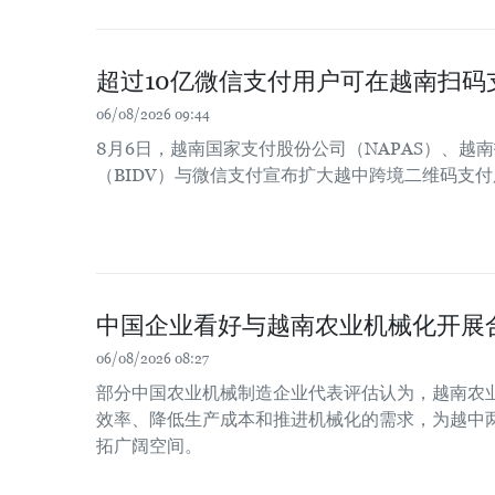
超过10亿微信支付用户可在越南扫码
06/08/2026 09:44
8月6日，越南国家支付股份公司（NAPAS）、越
（BIDV）与微信支付宣布扩大越中跨境二维码支
中国企业看好与越南农业机械化开展
06/08/2026 08:27
部分中国农业机械制造企业代表评估认为，越南农
效率、降低生产成本和推进机械化的需求，为越中
拓广阔空间。