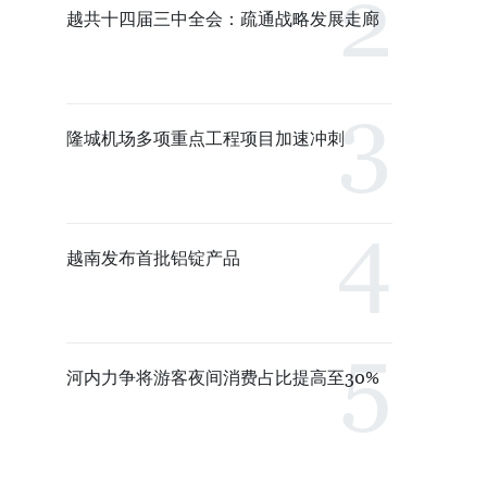
越共十四届三中全会：疏通战略发展走廊
隆城机场多项重点工程项目加速冲刺
越南发布首批铝锭产品
河内力争将游客夜间消费占比提高至30%