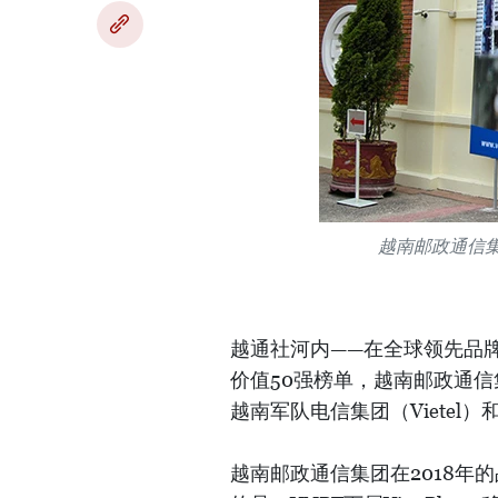
越南邮政通信集
越通社河内——在全球领先品牌价值
价值50强榜单，越南邮政通信
越南军队电信集团（Vietel）
越南邮政通信集团在2018年的