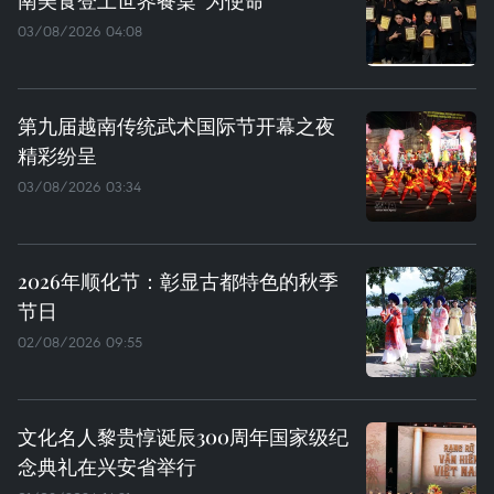
03/08/2026 04:08
第九届越南传统武术国际节开幕之夜
精彩纷呈
03/08/2026 03:34
2026年顺化节：彰显古都特色的秋季
节日
02/08/2026 09:55
文化名人黎贵惇诞辰300周年国家级纪
念典礼在兴安省举行