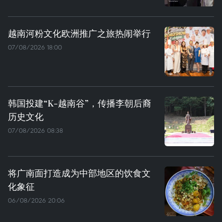
越南河粉文化欧洲推广之旅热闹举行
07/08/2026 18:00
韩国投建“K-越南谷”，传播李朝后裔
历史文化
07/08/2026 08:38
将广南面打造成为中部地区的饮食文
化象征
06/08/2026 20:06