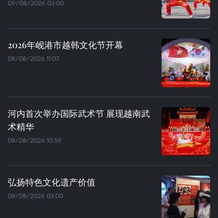
09/08/2026 03:00
2026年岘港市越韩文化节开幕
08/08/2026 11:07
河内首次举办国际武术节 展现越南武
术精华
08/08/2026 10:59
弘扬特色文化遗产价值
08/08/2026 03:00