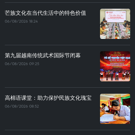
芒族文化在当代生活中的特色价值
06/08/2026 18:24
第九届越南传统武术国际节闭幕
06/08/2026 09:25
高棉语课堂：助力保护民族文化瑰宝
06/08/2026 08:52