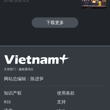
01/08/2026 14:21
下载更多
主管部门：越南通讯社
网站总编辑：陈进笋
知识产权
使用条款
RSS
支持