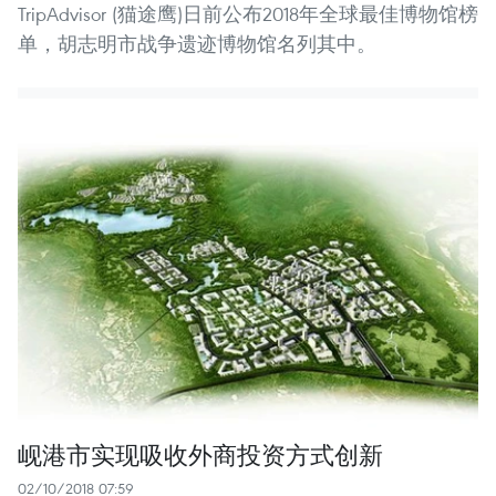
TripAdvisor (猫途鹰)日前公布2018年全球最佳博物馆榜
单，胡志明市战争遗迹博物馆名列其中。
岘港市实现吸收外商投资方式创新
02/10/2018 07:59