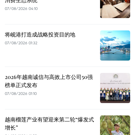
07/08/2026 04:10
将岘港打造成战略投资目的地
07/08/2026 01:32
2026年越南诚信与高效上市公司50强
榜单正式发布
07/08/2026 01:10
越南榴莲产业有望迎来第二轮“爆发式
增长”