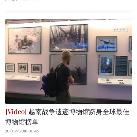
越南战争遗迹博物馆跻身全球最佳
博物馆榜单
20/09/2018 00:46