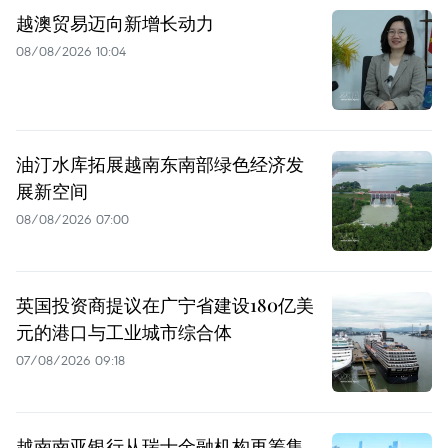
越澳贸易迈向新增长动力
08/08/2026 10:04
油汀水库拓展越南东南部绿色经济发
展新空间
08/08/2026 07:00
英国投资商提议在广宁省建设180亿美
元的港口与工业城市综合体
07/08/2026 09:18
越南南亚银行从瑞士金融机构再筹集