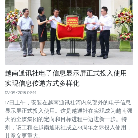
越南通讯社电子信息显示屏正式投入使用
实现信息传递方式多样化
17/09/2018 09:14
17日上午，安装在越南通讯社河内总部外的电子信息
显示屏正式投入使用。这是越通社在实现成为越南强
大的全媒集团的定向和目标进程中迈进新一步。特
别，该工程在越南通讯社成立73周年之际投入使用，
其意义更重大。