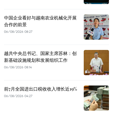
中国企业看好与越南农业机械化开展
合作的前景
06/08/2026 08:27
越共中央总书记、国家主席苏林：创
新基础设施规划和发展组织工作
06/08/2026 08:14
前7月全国进出口税收收入增长近19%
06/08/2026 04:27