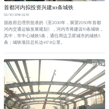
首都河内拟投资兴建10条城铁
03/10/2018 02:10
据政府总理所批准的《至2030年，展望2050年首都
河内交通运输发展规划》，河内市将建设10条城铁，
其中，市中心城铁5条，通往周边卫星城市的城铁5
条；城铁项目总长达417.8公里。