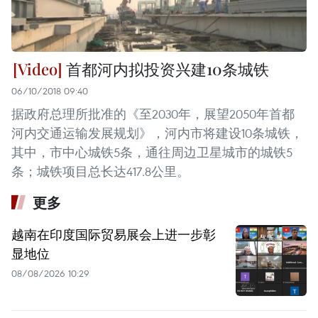
首都河内拟投资兴建10条城铁
06/10/2018 09:40
据政府总理所批准的《至2030年，展望2050年首都
河内交通运输发展规划》，河内市将建设10条城铁，
其中，市中心城铁5条，通往周边卫星城市的城铁5
条；城铁项目总长达417.8公里。
更多
越南在印度国际贸易展会上进一步彰
显地位
08/08/2026 10:29