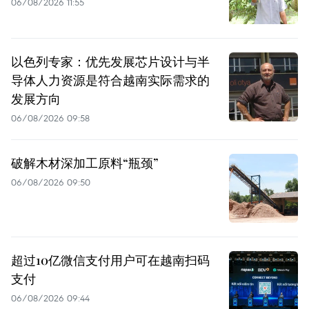
06/08/2026 11:55
以色列专家：优先发展芯片设计与半
导体人力资源是符合越南实际需求的
发展方向
06/08/2026 09:58
破解木材深加工原料“瓶颈”
06/08/2026 09:50
超过10亿微信支付用户可在越南扫码
支付
06/08/2026 09:44