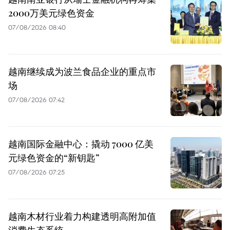
2000万美元绿色资金
07/08/2026 08:40
越南继续成为波兰食品企业的重点市
场
07/08/2026 07:42
越南国际金融中心：撬动 7000 亿美
元绿色资金的“新钥匙”
07/08/2026 07:25
越南木材行业着力构建透明高附加值
消费生态系统