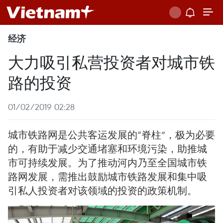
经济
大力吸引私营投资者对城市铁
路的投资
01/02/2019 02:28
城市铁路网是公共客运发展的“脊柱”，极为必要
的，有助于减少交通堵塞和环境污染，助推城
市可持续发展。为了推动河内乃至全国城市铁
路网发展，需推出鼓励城市铁路发展和集中吸
引私人投资者对该领域的投资的政策机制。