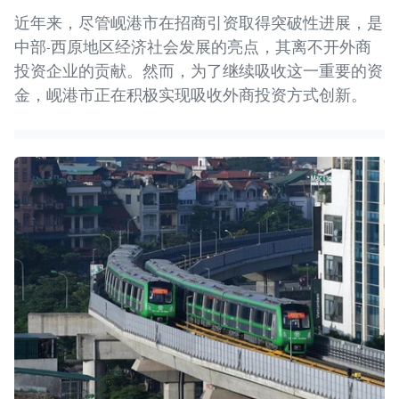
近年来，尽管岘港市在招商引资取得突破性进展，是
中部-西原地区经济社会发展的亮点，其离不开外商
投资企业的贡献。然而，为了继续吸收这一重要的资
金，岘港市正在积极实现吸收外商投资方式创新。