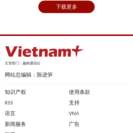
下载更多
主管部门：越南通讯社
网站总编辑：陈进笋
知识产权
使用条款
RSS
支持
语言
VNA
新闻服务
广告