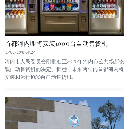
首都河内即将安装1000台自动售货机
12/08/2018 09:27
河内市人民委员会刚批准至2020年河内市公共场所安
装自动售货机的决定。据悉，未来两年内首都河内将
安装和运行1000台自动售货机。