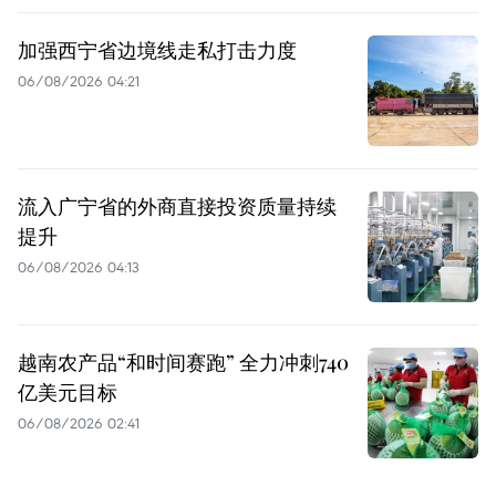
加强西宁省边境线走私打击力度
06/08/2026 04:21
流入广宁省的外商直接投资质量持续
提升
06/08/2026 04:13
越南农产品“和时间赛跑” 全力冲刺740
亿美元目标
06/08/2026 02:41