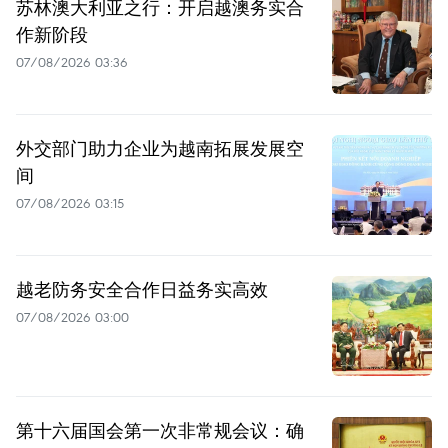
苏林澳大利亚之行：开启越澳务实合
作新阶段
07/08/2026 03:36
外交部门助力企业为越南拓展发展空
间
07/08/2026 03:15
越老防务安全合作日益务实高效
07/08/2026 03:00
第十六届国会第一次非常规会议：确