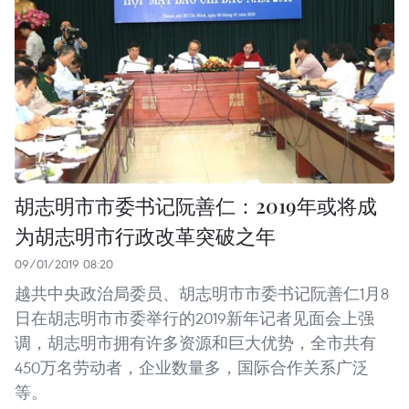
胡志明市市委书记阮善仁：2019年或将成
为胡志明市行政改革突破之年
09/01/2019 08:20
越共中央政治局委员、胡志明市市委书记阮善仁1月8
日在胡志明市市委举行的2019新年记者见面会上强
调，胡志明市拥有许多资源和巨大优势，全市共有
450万名劳动者，企业数量多，国际合作关系广泛
等。