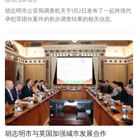
03/01/2019 04:21
胡志明市公安局调查机关于1月2日发布了一起跨境代
孕犯罪团伙案件的初步调查结果的相关信息。
胡志明市与英国加强城市发展合作