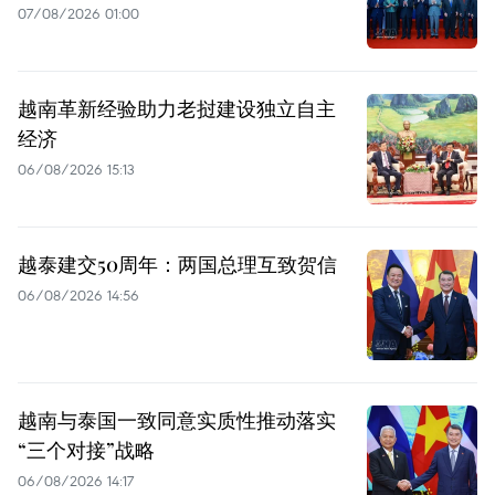
07/08/2026 01:00
越南革新经验助力老挝建设独立自主
经济
06/08/2026 15:13
越泰建交50周年：两国总理互致贺信
06/08/2026 14:56
越南与泰国一致同意实质性推动落实
“三个对接”战略
06/08/2026 14:17