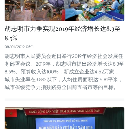
胡志明市力争实现2019年经济增长达8.3至
8.5%
08/01/2019 05:11
胡志明市人民委员会近日举行2019年经济社会发展任
务部署会议。2019年，胡志明市提出经济增长达8.3至
8.5%、预算收入达100%，新成立企业达4.62万家，
城市失业率在3.8%以下，人均住房面积达19.81平米，
城市省级竞争力指数跻身全国前五省市等的目标。