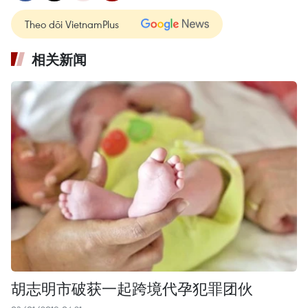
Theo dõi VietnamPlus
相关新闻
胡志明市破获一起跨境代孕犯罪团伙