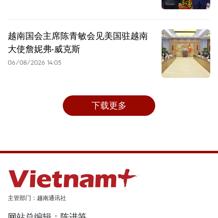
越南国会主席陈青敏会见美国驻越南
大使詹妮弗·威克斯
06/08/2026 14:05
下载更多
主管部门：越南通讯社
网站总编辑：陈进笋