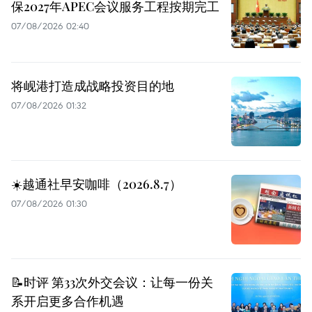
保2027年APEC会议服务工程按期完工
07/08/2026 02:40
将岘港打造成战略投资目的地
07/08/2026 01:32
☀️越通社早安咖啡（2026.8.7）
07/08/2026 01:30
📝时评 第33次外交会议：让每一份关
系开启更多合作机遇