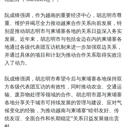
阮成锋强调，作为越南的重要经济中心，胡志明市尊
重、维护并竭尽全力推动越柬合作关系向前发展，特
别是推动胡志明市与柬埔寨各地的关系日益深入务实
发展。近年来，胡志明市与包括金边在内的柬埔寨各
地通过各级代表团互访机制来进一步加强双边关系，
并通过具体的项目和计划为推动合作关系取得实效注
入了动力。
阮成锋强调，胡志明市希望今后与柬埔寨各地保持双
方各级代表团互访的有效性，同时推动农业、交通运
输、废弃物处理等领域的合作。胡志明市愿与柬埔寨
各地分享关于城市可持续发展的管理与建设、应对气
候变化的经验，为推动越南与柬埔寨“睦邻友好、传
统友谊、全面合作和长期稳定”关系日益发展做出贡
献。