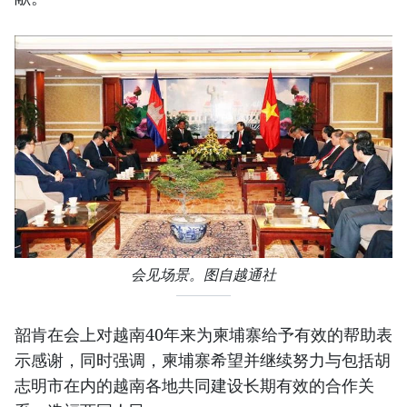
会见场景。图自越通社
韶肯在会上对越南40年来为柬埔寨给予有效的帮助表
示感谢，同时强调，柬埔寨希望并继续努力与包括胡
志明市在内的越南各地共同建设长期有效的合作关