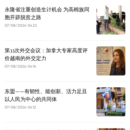
永隆省注重创造生计机会 为高棉族同
胞开辟脱贫之路
07/08/2026 04:23
第33次外交会议：加拿大专家高度评
价越南的外交定力
07/08/2026 04:16
东盟——有韧性、能创新、活力足且
以人民为中心的共同体
07/08/2026 04:12