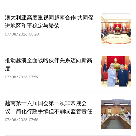
澳大利亚高度重视同越南合作 共同促
进地区和平稳定与繁荣
07/08/2026 08:20
推动越澳全面战略伙伴关系迈向新高
度
07/08/2026 07:59
越南第十六届国会第一次非常规会
议：简化行政手续但不削弱监管责任
07/08/2026 07:58