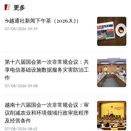
更多
☕️越通社新闻下午茶（2026.8.7）
07/08/2026 09:39
第十六届国会第一次非常规会议：共
享电信基础设施数据服务灾害防治工
作
07/08/2026 09:08
越南十六届国会一次非常规会议：审
议削减农业和环境领域行政审批程序
及经营条件
07/08/2026 08:45