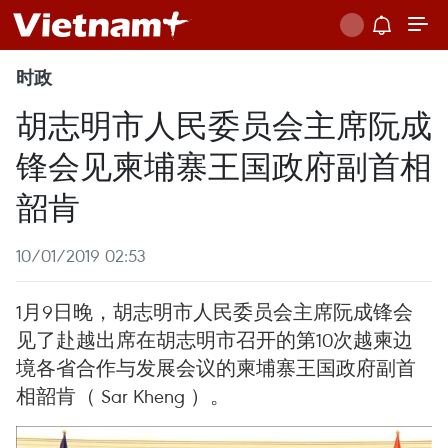
时政
胡志明市人民委员会主席阮成
锋会见柬埔寨王国政府副首相
韶肯
10/01/2019 02:53
1月9日晚，胡志明市人民委员会主席阮成锋会
见了赴越出席在胡志明市召开的第10次越柬边
境各省合作与发展会议的柬埔寨王国政府副首
相韶肯（ Sar Kheng ）。