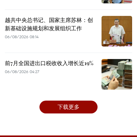
越共中央总书记、国家主席苏林：创
新基础设施规划和发展组织工作
06/08/2026 08:14
前7月全国进出口税收收入增长近19%
06/08/2026 04:27
下载更多