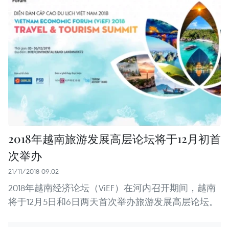
2018年越南旅游发展高层论坛将于12月初首
次举办
21/11/2018 09:02
2018年越南经济论坛（ViEF）在河内召开期间，越南
将于12月5日和6日两天首次举办旅游发展高层论坛。