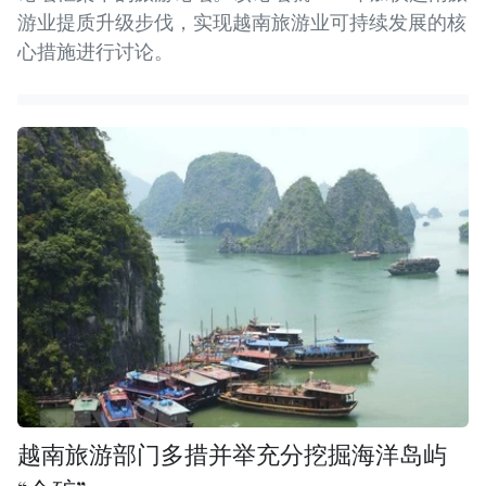
游业提质升级步伐，实现越南旅游业可持续发展的核
心措施进行讨论。
越南旅游部门多措并举充分挖掘海洋岛屿