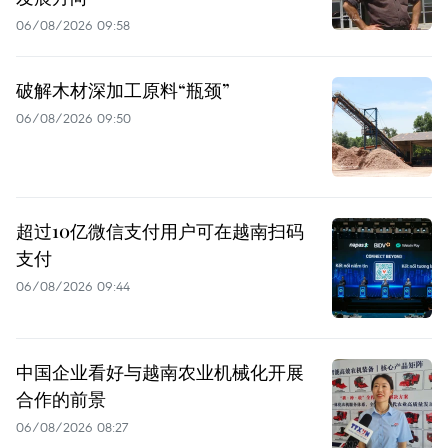
06/08/2026 09:58
破解木材深加工原料“瓶颈”
06/08/2026 09:50
超过10亿微信支付用户可在越南扫码
支付
06/08/2026 09:44
中国企业看好与越南农业机械化开展
合作的前景
06/08/2026 08:27