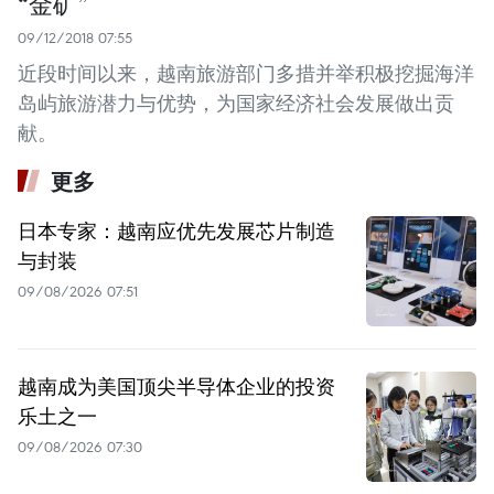
“金矿”
09/12/2018 07:55
近段时间以来，越南旅游部门多措并举积极挖掘海洋
岛屿旅游潜力与优势，为国家经济社会发展做出贡
献。
更多
日本专家：越南应优先发展芯片制造
与封装
09/08/2026 07:51
越南成为美国顶尖半导体企业的投资
乐土之一
09/08/2026 07:30