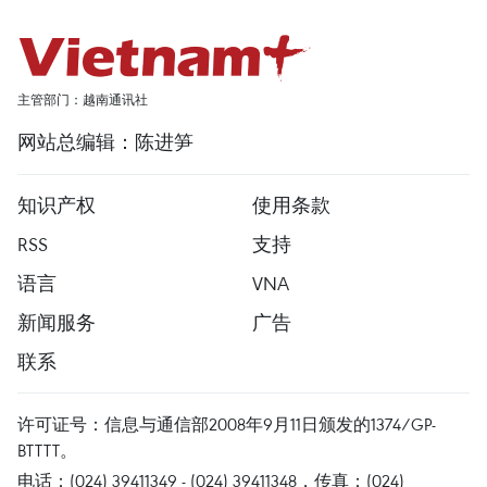
主管部门：越南通讯社
网站总编辑：陈进笋
知识产权
使用条款
RSS
支持
语言
VNA
新闻服务
广告
联系
许可证号：信息与通信部2008年9月11日颁发的1374/GP-
BTTTT。
电话：(024) 39411349 - (024) 39411348，传真：(024)