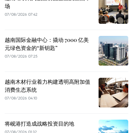
场
07/08/2026 07:42
越南国际金融中心：撬动 7000 亿美
元绿色资金的“新钥匙”
07/08/2026 07:25
越南木材行业着力构建透明高附加值
消费生态系统
07/08/2026 04:10
将岘港打造成战略投资目的地
07/08/2026 01:32