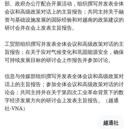
部、政府办公厅配合开展活动，组织撰写并发表全体
会议和高级政策对话上的主旨报告；共同主持关于融
资与基础设施发展的国际经验和对越南的政策建议的
研讨会并在会上发表主旨报告。
工贸部组织撰写并发表全体会议和高级政策对话的主
旨报告；在关于应对气候变化和巩固能源安全，确保
可持续发展目标的研讨会上作报告并参加讨论。
信息与传媒部组织撰写并发表全体会议和高级政策对
话上的主旨报告；参加全体会议和高级政策对话的讨
论会；共同主持并在关于第四次工业革命背景下的数
字经济发展方向的研讨会上发表主旨报告。（越通
社-VNA）
越通社