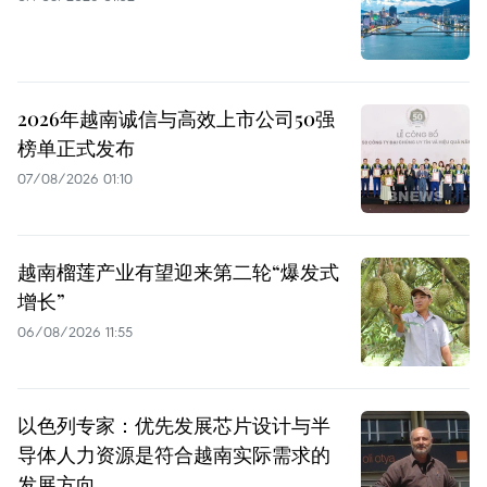
2026年越南诚信与高效上市公司50强
榜单正式发布
07/08/2026 01:10
越南榴莲产业有望迎来第二轮“爆发式
增长”
06/08/2026 11:55
以色列专家：优先发展芯片设计与半
导体人力资源是符合越南实际需求的
发展方向