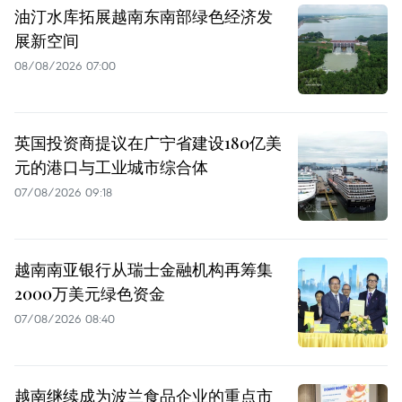
油汀水库拓展越南东南部绿色经济发
展新空间
08/08/2026 07:00
英国投资商提议在广宁省建设180亿美
元的港口与工业城市综合体
07/08/2026 09:18
越南南亚银行从瑞士金融机构再筹集
2000万美元绿色资金
07/08/2026 08:40
越南继续成为波兰食品企业的重点市