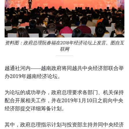
资料图：政府总理阮春福在2018年经济论坛上发言。图自互
联网
越通社河内——越南政府将同越共中央经济部联合举
办2019年越南经济论坛。
为论坛的成功举办，政府总理要求各部门、机关保持
配合开展相关工作，并在2019年1月10日之前向中央
经济部提交详细筹备计划。
其中，政府总理指示计划与投资部主持并同中央经济