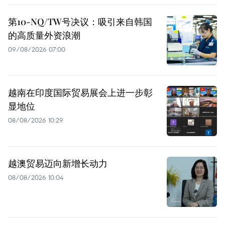
第10-NQ/TW号决议：吸引来自韩国
的高质量外资浪潮
09/08/2026 07:00
越南在印度国际贸易展会上进一步彰
显地位
08/08/2026 10:29
越澳贸易迈向新增长动力
08/08/2026 10:04