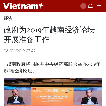
经济
政府为2019年越南经济论坛
开展准备工作
06/01/2019 07:42
—越南政府将同越共中央经济部联合举办2019年
越南经济论坛。