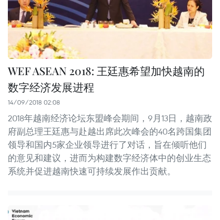
WEF ASEAN 2018: 王廷惠希望加快越南的
数字经济发展进程
14/09/2018 02:08
2018年越南经济论坛东盟峰会期间，9月13日，越南政
府副总理王廷惠与赴越出席此次峰会的40名跨国集团
领导和国内5家企业领导进行了对话，旨在倾听他们
的意见和建议，进而为构建数字经济体中的创业生态
系统并促进越南快速可持续发展作出贡献。