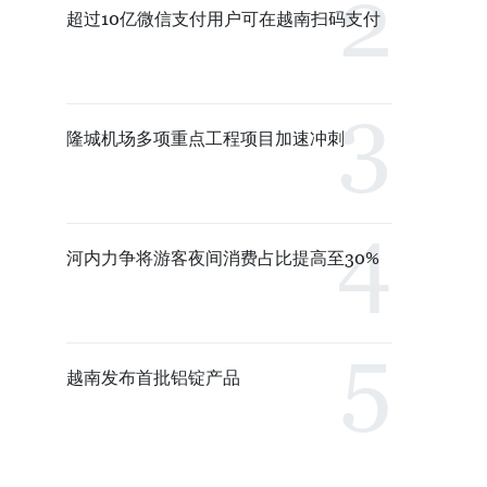
超过10亿微信支付用户可在越南扫码支付
隆城机场多项重点工程项目加速冲刺
河内力争将游客夜间消费占比提高至30%
越南发布首批铝锭产品