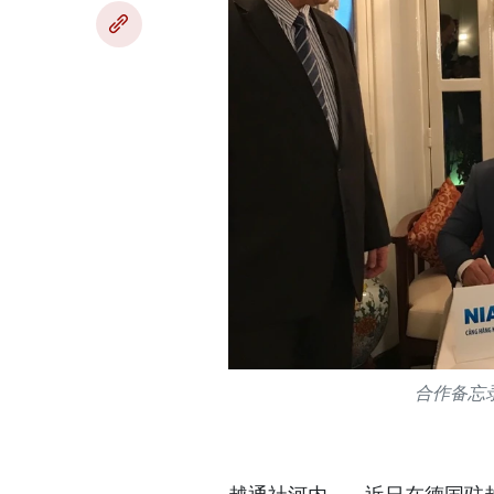
合作备忘录签