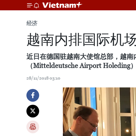
经济
越南内排国际机
近日在德国驻越南大使馆总部，越南
（Mitteldeutsche Airport 
28/11/2018 03:10