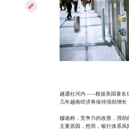
越通社河内 ——根据美国著名信
几年越南经济将保持强劲增长
穆迪称，竞争力的改善，强劲
主要原因，然而，银行体系风