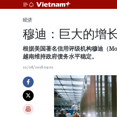
经济
穆迪：巨大的增
根据美国著名信用评级机构穆迪（Mo
越南维持政府债务水平稳定。
22/08/2018 09:01