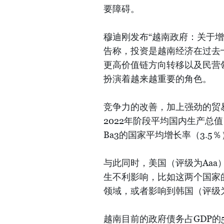
要障碍。
穆迪刚发布“越南政府：关于增
告称，投资是越南经济在过去
更高价值链方向转移以及民营
扮演着越来越重要的角色。
竞争力的改善，加上强劲的贸易
2022年阶段平均国内生产总值
Ba3的国家平均增长率（3.5
与此同时，美国（评级为Aaa
生不利影响，比如这两个国家
领域，或者影响到韩国（评级为
越南目前的政府债务占GDP的5