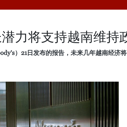
长潜力将支持越南维持
ody’s）21日发布的报告，未来几年越南经