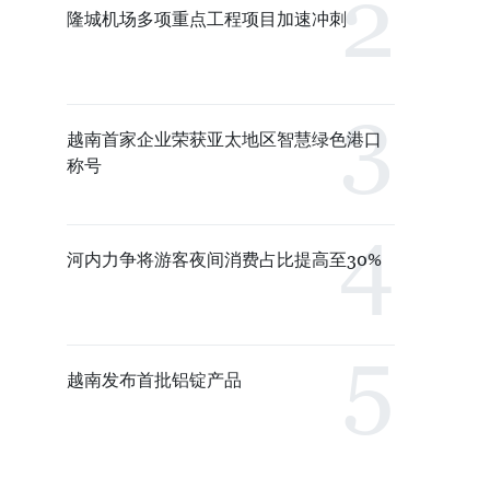
隆城机场多项重点工程项目加速冲刺
越南首家企业荣获亚太地区智慧绿色港口
称号
河内力争将游客夜间消费占比提高至30%
越南发布首批铝锭产品