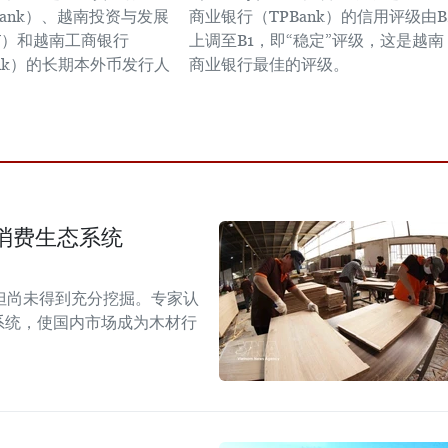
mbank）、越南投资与发展
商业银行（TPBank）的信用评级由B
V）和越南工商银行
上调至B1，即“稳定”评级，这是越南
Bank）的长期本外币发行人
商业银行最佳的评级。
消费生态系统
但尚未得到充分挖掘。专家认
系统，使国内市场成为木材行