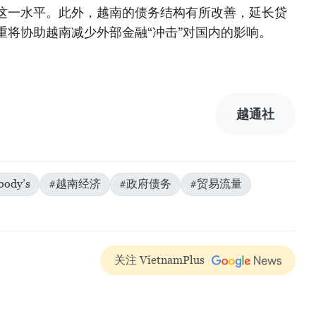
这一水平。此外，越南的债务结构有所改善，延长贷
重将协助越南减少外部金融“冲击”对国内的影响。
越通社
ody’s
#越南经济
#政府债务
#贸易流量
关注 VietnamPlus