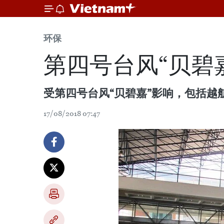
环保
第四号台风“贝碧
受第四号台风“贝碧嘉”影响，包括
17/08/2018 07:47