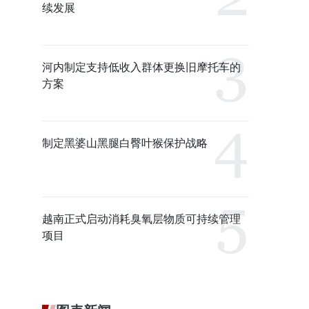
续发展
河内制定支持低收入群体更换旧摩托车的
方案
制定黑婆山黑腿白臀叶猴保护战略
越南正式启动消耗臭氧层物质可持续管理
项目