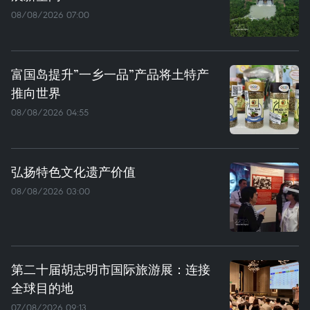
08/08/2026 07:00
富国岛提升”一乡一品”产品将土特产
推向世界
08/08/2026 04:55
弘扬特色文化遗产价值
08/08/2026 03:00
第二十届胡志明市国际旅游展：连接
全球目的地
07/08/2026 09:13