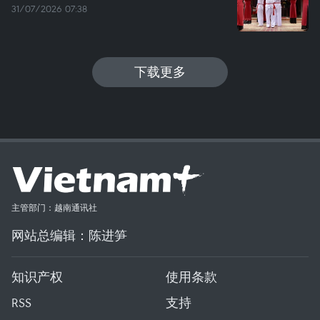
31/07/2026 07:38
下载更多
主管部门：越南通讯社
网站总编辑：陈进笋
知识产权
使用条款
RSS
支持