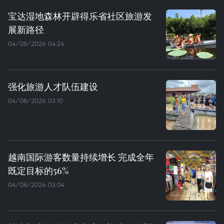
宝达湿地森林开辟得乐省社区旅游发
展新路径
04/08/2026 04:24
强化旅游人才队伍建设
04/08/2026 03:10
越南国际游客数量持续增长 完成全年
既定目标的56%
04/08/2026 03:04