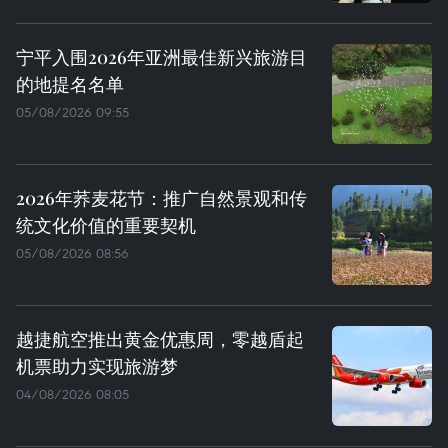
宁平入围2026年亚洲最佳新兴旅游目
的地提名名单
05/08/2026 09:55
2026年荞麦花节：推广自然景观和传
统文化价值的重要契机
05/08/2026 08:56
越捷航空推出黄金优惠周，零越盾起
机票助力实现旅游梦
04/08/2026 08:05