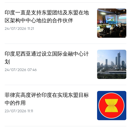
印度一直是支持东盟团结及东盟在地
区架构中中心地位的合作伙伴
24/07/2026 11:21
印度尼西亚通过设立国际金融中心计
划
24/07/2026 07:46
菲律宾高度评价印度在实现东盟目标
中的作用
23/07/2026 11:11