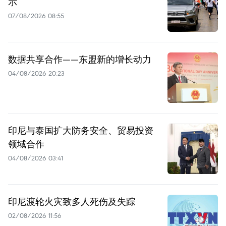
示
07/08/2026 08:55
数据共享合作——东盟新的增长动力
04/08/2026 20:23
印尼与泰国扩大防务安全、贸易投资
领域合作
04/08/2026 03:41
印尼渡轮火灾致多人死伤及失踪
02/08/2026 11:56