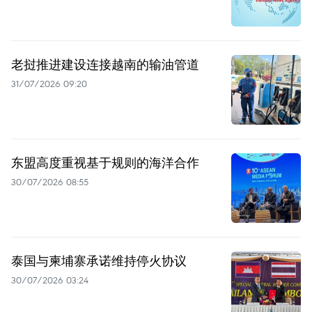
老挝推进建设连接越南的输油管道
31/07/2026 09:20
东盟高度重视基于规则的海洋合作
30/07/2026 08:55
泰国与柬埔寨承诺维持停火协议
30/07/2026 03:24