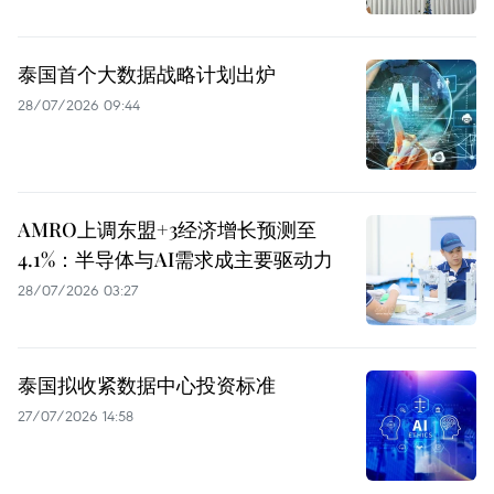
泰国首个大数据战略计划出炉
28/07/2026 09:44
AMRO上调东盟+3经济增长预测至
4.1%：半导体与AI需求成主要驱动力
28/07/2026 03:27
泰国拟收紧数据中心投资标准
27/07/2026 14:58