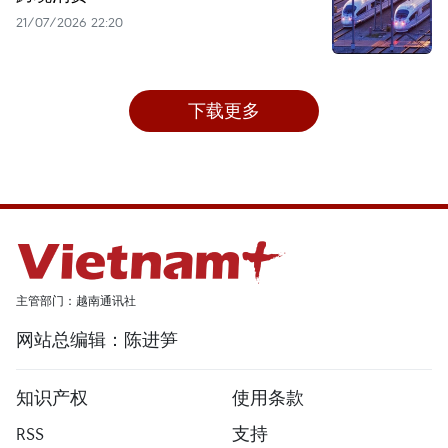
21/07/2026 22:20
下载更多
主管部门：越南通讯社
网站总编辑：陈进笋
知识产权
使用条款
RSS
支持