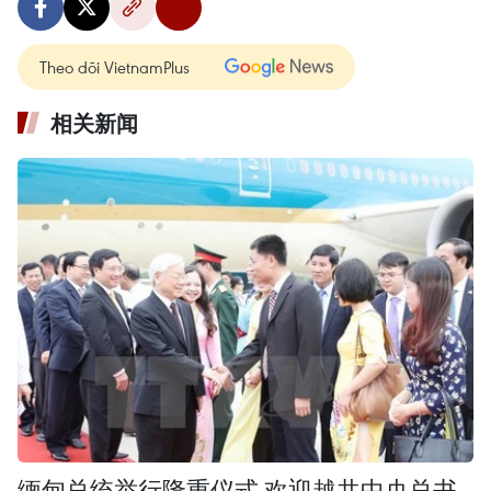
Theo dõi VietnamPlus
相关新闻
缅甸总统举行隆重仪式 欢迎越共中央总书