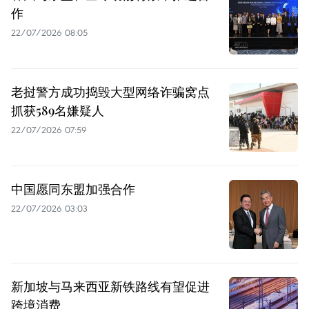
作
22/07/2026 08:05
老挝警方成功捣毁大型网络诈骗窝点
抓获589名嫌疑人
22/07/2026 07:59
中国愿同东盟加强合作
22/07/2026 03:03
新加坡与马来西亚新铁路线有望促进
跨境消费