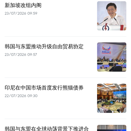
新加坡改组内阁
23/07/2026 09:59
韩国与东盟推动升级自由贸易协定
23/07/2026 09:57
印尼在中国市场首度发行熊猫债券
22/07/2026 09:30
韩国与东盟在全球动荡背景下推进合