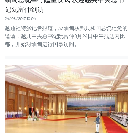
记阮富仲到访
24/08/2017 10:06
越通社特派记者报道，应缅甸联邦共和国总统廷觉的
邀请，越共中央总书记阮富仲8月24日中午抵达内比
都，开始对缅甸进行国事访问。